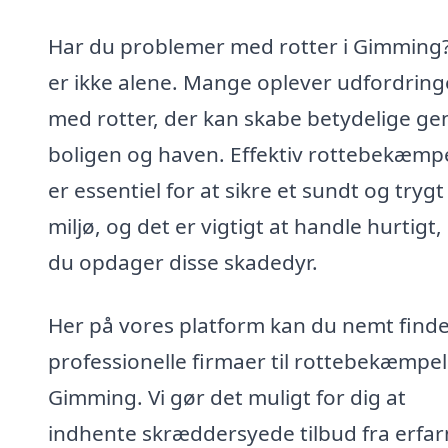
Har du problemer med rotter i Gimming
er ikke alene. Mange oplever udfordring
med rotter, der kan skabe betydelige gen
boligen og haven. Effektiv rottebekæmp
er essentiel for at sikre et sundt og trygt
miljø, og det er vigtigt at handle hurtigt,
du opdager disse skadedyr.
Her på vores platform kan du nemt find
professionelle firmaer til rottebekæmpel
Gimming. Vi gør det muligt for dig at
indhente skræddersyede tilbud fra erfa