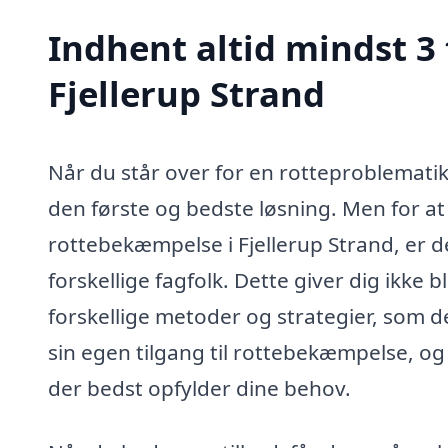
Indhent altid mindst 3
Fjellerup Strand
Når du står over for en rotteproblematik 
den første og bedste løsning. Men for a
rottebekæmpelse i Fjellerup Strand, er de
forskellige fagfolk. Dette giver dig ikke
forskellige metoder og strategier, som d
sin egen tilgang til rottebekæmpelse, og 
der bedst opfylder dine behov.