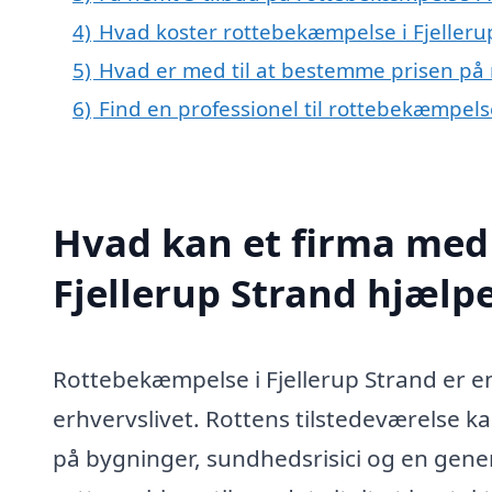
4)
Hvad koster rottebekæmpelse i Fjelleru
5)
Hvad er med til at bestemme prisen på 
6)
Find en professionel til rottebekæmpels
Hvad kan et firma med 
Fjellerup Strand hjælp
Rottebekæmpelse i Fjellerup Strand er en
erhvervslivet. Rottens tilstedeværelse k
på bygninger, sundhedsrisici og en gene