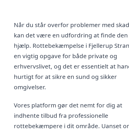
Når du står overfor problemer med skad
kan det være en udfordring at finde den 
hjælp. Rottebekæmpelse i Fjellerup Stra
en vigtig opgave for både private og
erhvervslivet, og det er essentielt at han
hurtigt for at sikre en sund og sikker
omgivelser.
Vores platform gør det nemt for dig at
indhente tilbud fra professionelle
rottebekæmpere i dit område. Uanset o