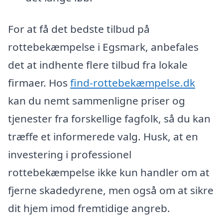
For at få det bedste tilbud på
rottebekæmpelse i Egsmark, anbefales
det at indhente flere tilbud fra lokale
firmaer. Hos
find-rottebekæmpelse.dk
kan du nemt sammenligne priser og
tjenester fra forskellige fagfolk, så du kan
træffe et informerede valg. Husk, at en
investering i professionel
rottebekæmpelse ikke kun handler om at
fjerne skadedyrene, men også om at sikre
dit hjem imod fremtidige angreb.