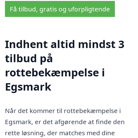
Få tilbud, gratis og uforpligtende
Indhent altid mindst 3
tilbud på
rottebekæmpelse i
Egsmark
Når det kommer til rottebekæmpelse i
Egsmark, er det afgørende at finde den
rette løsning, der matches med dine