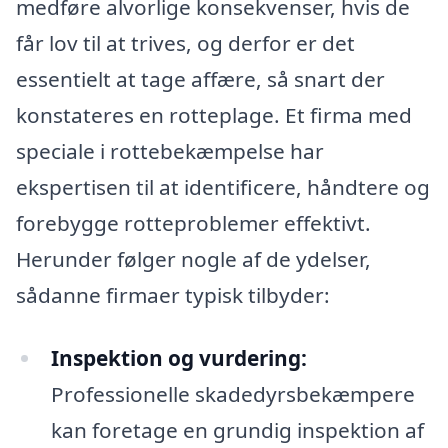
medføre alvorlige konsekvenser, hvis de
får lov til at trives, og derfor er det
essentielt at tage affære, så snart der
konstateres en rotteplage. Et firma med
speciale i rottebekæmpelse har
ekspertisen til at identificere, håndtere og
forebygge rotteproblemer effektivt.
Herunder følger nogle af de ydelser,
sådanne firmaer typisk tilbyder:
Inspektion og vurdering:
Professionelle skadedyrsbekæmpere
kan foretage en grundig inspektion af