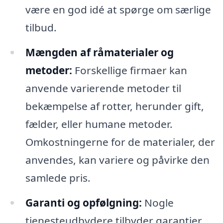
være en god idé at spørge om særlige
tilbud.
Mængden af råmaterialer og
metoder:
Forskellige firmaer kan
anvende varierende metoder til
bekæmpelse af rotter, herunder gift,
fælder, eller humane metoder.
Omkostningerne for de materialer, der
anvendes, kan variere og påvirke den
samlede pris.
Garanti og opfølgning:
Nogle
tjenesteudbydere tilbyder garantier