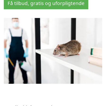
Få tilbud, gratis og uforpligtende