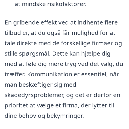
at mindske risikofaktorer.
En gribende effekt ved at indhente flere
tilbud er, at du også får mulighed for at
tale direkte med de forskellige firmaer og
stille spørgsmål. Dette kan hjælpe dig
med at føle dig mere tryg ved det valg, du
træffer. Kommunikation er essentiel, når
man beskæftiger sig med
skadedyrsproblemer, og det er derfor en
prioritet at vælge et firma, der lytter til
dine behov og bekymringer.