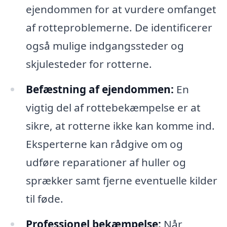
ejendommen for at vurdere omfanget
af rotteproblemerne. De identificerer
også mulige indgangssteder og
skjulesteder for rotterne.
Befæstning af ejendommen:
En
vigtig del af rottebekæmpelse er at
sikre, at rotterne ikke kan komme ind.
Eksperterne kan rådgive om og
udføre reparationer af huller og
sprækker samt fjerne eventuelle kilder
til føde.
Professionel bekæmpelse:
Når