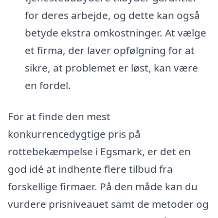
for deres arbejde, og dette kan også
betyde ekstra omkostninger. At vælge
et firma, der laver opfølgning for at
sikre, at problemet er løst, kan være
en fordel.
For at finde den mest
konkurrencedygtige pris på
rottebekæmpelse i Egsmark, er det en
god idé at indhente flere tilbud fra
forskellige firmaer. På den måde kan du
vurdere prisniveauet samt de metoder og