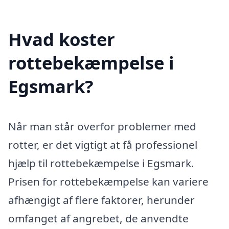
Hvad koster
rottebekæmpelse i
Egsmark?
Når man står overfor problemer med
rotter, er det vigtigt at få professionel
hjælp til rottebekæmpelse i Egsmark.
Prisen for rottebekæmpelse kan variere
afhængigt af flere faktorer, herunder
omfanget af angrebet, de anvendte