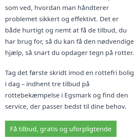
som ved, hvordan man håndterer
problemet sikkert og effektivt. Det er
både hurtigt og nemt at få de tilbud, du
har brug for, så du kan få den nødvendige
hjælp, så snart du opdager tegn på rotter.
Tag det første skridt imod en rottefri bolig
i dag – indhent tre tilbud på
rottebekæmpelse i Egsmark og find den
service, der passer bedst til dine behov.
Få tilbud, gratis og uforpligtende