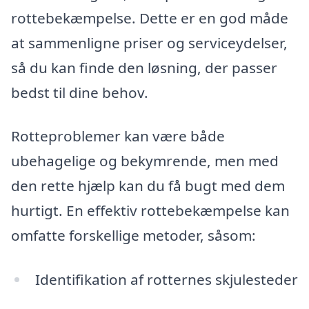
rottebekæmpelse. Dette er en god måde
at sammenligne priser og serviceydelser,
så du kan finde den løsning, der passer
bedst til dine behov.
Rotteproblemer kan være både
ubehagelige og bekymrende, men med
den rette hjælp kan du få bugt med dem
hurtigt. En effektiv rottebekæmpelse kan
omfatte forskellige metoder, såsom:
Identifikation af rotternes skjulesteder