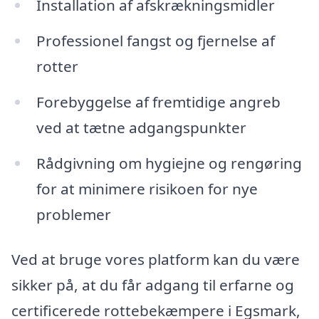
Installation af afskrækningsmidler
Professionel fangst og fjernelse af
rotter
Forebyggelse af fremtidige angreb
ved at tætne adgangspunkter
Rådgivning om hygiejne og rengøring
for at minimere risikoen for nye
problemer
Ved at bruge vores platform kan du være
sikker på, at du får adgang til erfarne og
certificerede rottebekæmpere i Egsmark,