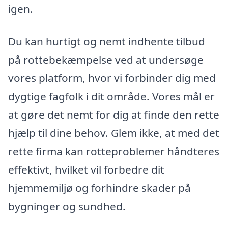
igen.
Du kan hurtigt og nemt indhente tilbud
på rottebekæmpelse ved at undersøge
vores platform, hvor vi forbinder dig med
dygtige fagfolk i dit område. Vores mål er
at gøre det nemt for dig at finde den rette
hjælp til dine behov. Glem ikke, at med det
rette firma kan rotteproblemer håndteres
effektivt, hvilket vil forbedre dit
hjemmemiljø og forhindre skader på
bygninger og sundhed.