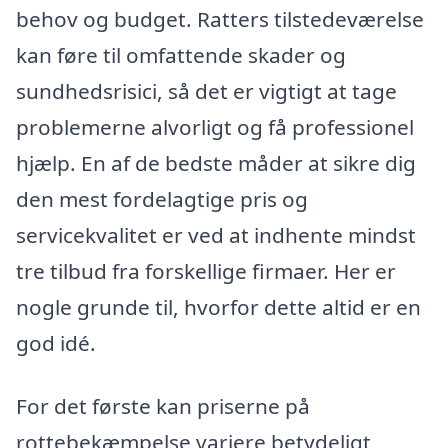
behov og budget. Ratters tilstedeværelse
kan føre til omfattende skader og
sundhedsrisici, så det er vigtigt at tage
problemerne alvorligt og få professionel
hjælp. En af de bedste måder at sikre dig
den mest fordelagtige pris og
servicekvalitet er ved at indhente mindst
tre tilbud fra forskellige firmaer. Her er
nogle grunde til, hvorfor dette altid er en
god idé.
For det første kan priserne på
rottebekæmpelse variere betydeligt