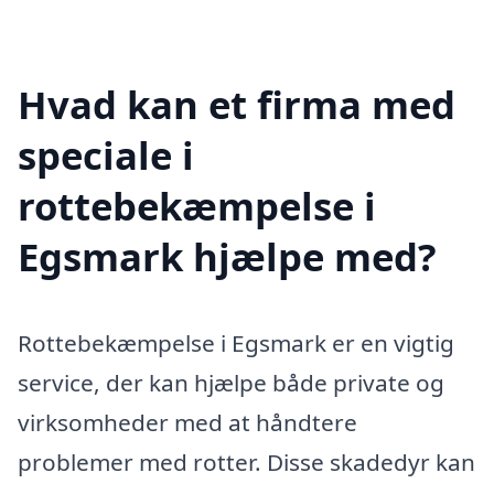
Hvad kan et firma med
speciale i
rottebekæmpelse i
Egsmark hjælpe med?
Rottebekæmpelse i Egsmark er en vigtig
service, der kan hjælpe både private og
virksomheder med at håndtere
problemer med rotter. Disse skadedyr kan