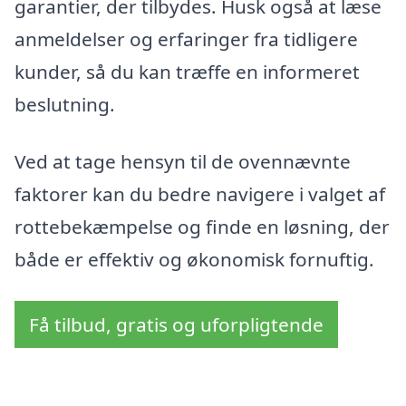
garantier, der tilbydes. Husk også at læse
anmeldelser og erfaringer fra tidligere
kunder, så du kan træffe en informeret
beslutning.
Ved at tage hensyn til de ovennævnte
faktorer kan du bedre navigere i valget af
rottebekæmpelse og finde en løsning, der
både er effektiv og økonomisk fornuftig.
Få tilbud, gratis og uforpligtende