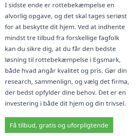
I sidste ende er rottebekæmpelse en
alvorlig opgave, og det skal tages seriøst
for at beskytte dit hjem. Ved at indhente
mindst tre tilbud fra forskellige fagfolk
kan du sikre dig, at du får den bedste
løsning til rottebekæmpelse i Egsmark,
både hvad angår kvalitet og pris. Gør din
research, sammenlign, og vælg det firma,
der bedst opfylder dine behov. Det er en
investering i både dit hjem og din trivsel.
Få tilbud, gratis og uforpligtende