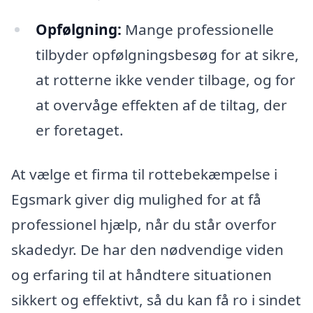
Opfølgning:
Mange professionelle
tilbyder opfølgningsbesøg for at sikre,
at rotterne ikke vender tilbage, og for
at overvåge effekten af de tiltag, der
er foretaget.
At vælge et firma til rottebekæmpelse i
Egsmark giver dig mulighed for at få
professionel hjælp, når du står overfor
skadedyr. De har den nødvendige viden
og erfaring til at håndtere situationen
sikkert og effektivt, så du kan få ro i sindet