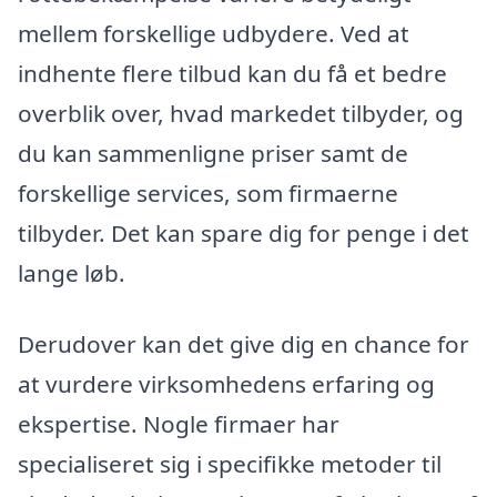
mellem forskellige udbydere. Ved at
indhente flere tilbud kan du få et bedre
overblik over, hvad markedet tilbyder, og
du kan sammenligne priser samt de
forskellige services, som firmaerne
tilbyder. Det kan spare dig for penge i det
lange løb.
Derudover kan det give dig en chance for
at vurdere virksomhedens erfaring og
ekspertise. Nogle firmaer har
specialiseret sig i specifikke metoder til