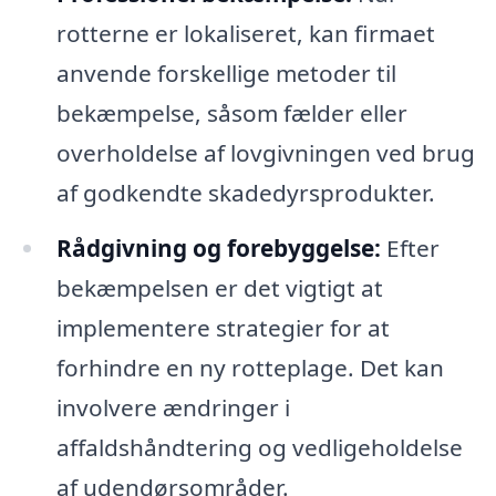
rotterne er lokaliseret, kan firmaet
anvende forskellige metoder til
bekæmpelse, såsom fælder eller
overholdelse af lovgivningen ved brug
af godkendte skadedyrsprodukter.
Rådgivning og forebyggelse:
Efter
bekæmpelsen er det vigtigt at
implementere strategier for at
forhindre en ny rotteplage. Det kan
involvere ændringer i
affaldshåndtering og vedligeholdelse
af udendørsområder.