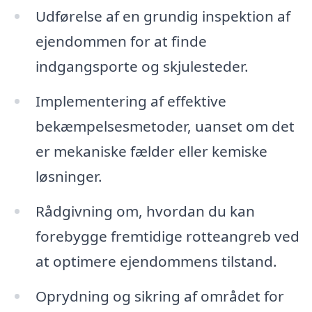
Udførelse af en grundig inspektion af
ejendommen for at finde
indgangsporte og skjulesteder.
Implementering af effektive
bekæmpelsesmetoder, uanset om det
er mekaniske fælder eller kemiske
løsninger.
Rådgivning om, hvordan du kan
forebygge fremtidige rotteangreb ved
at optimere ejendommens tilstand.
Oprydning og sikring af området for