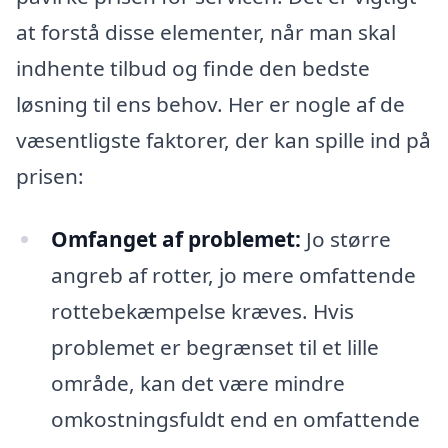
at forstå disse elementer, når man skal
indhente tilbud og finde den bedste
løsning til ens behov. Her er nogle af de
væsentligste faktorer, der kan spille ind på
prisen:
Omfanget af problemet:
Jo større
angreb af rotter, jo mere omfattende
rottebekæmpelse kræves. Hvis
problemet er begrænset til et lille
område, kan det være mindre
omkostningsfuldt end en omfattende