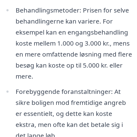
Behandlingsmetoder: Prisen for selve
behandlingerne kan variere. For
eksempel kan en engangsbehandling
koste mellem 1.000 og 3.000 kr., mens
en mere omfattende løsning med flere
besøg kan koste op til 5.000 kr. eller
mere.
Forebyggende foranstaltninger: At
sikre boligen mod fremtidige angreb
er essentielt, og dette kan koste
ekstra, men ofte kan det betale sig i
det lange løb.