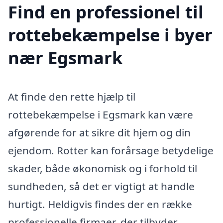
Find en professionel til
rottebekæmpelse i byer
nær Egsmark
At finde den rette hjælp til
rottebekæmpelse i Egsmark kan være
afgørende for at sikre dit hjem og din
ejendom. Rotter kan forårsage betydelige
skader, både økonomisk og i forhold til
sundheden, så det er vigtigt at handle
hurtigt. Heldigvis findes der en række
professionelle firmaer, der tilbyder