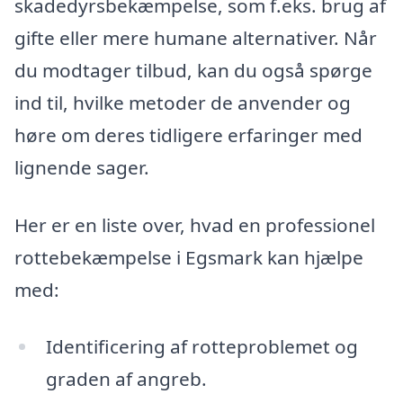
skadedyrsbekæmpelse, som f.eks. brug af
gifte eller mere humane alternativer. Når
du modtager tilbud, kan du også spørge
ind til, hvilke metoder de anvender og
høre om deres tidligere erfaringer med
lignende sager.
Her er en liste over, hvad en professionel
rottebekæmpelse i Egsmark kan hjælpe
med:
Identificering af rotteproblemet og
graden af angreb.