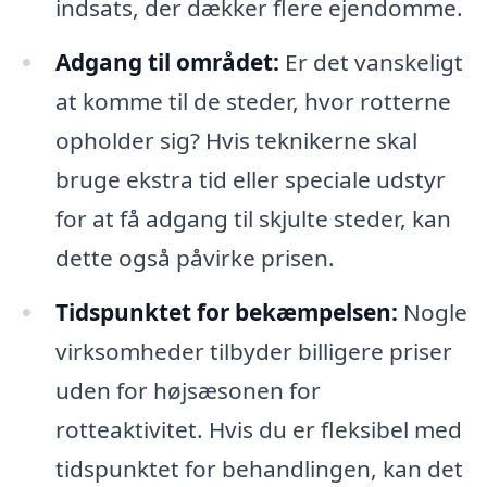
indsats, der dækker flere ejendomme.
Adgang til området:
Er det vanskeligt
at komme til de steder, hvor rotterne
opholder sig? Hvis teknikerne skal
bruge ekstra tid eller speciale udstyr
for at få adgang til skjulte steder, kan
dette også påvirke prisen.
Tidspunktet for bekæmpelsen:
Nogle
virksomheder tilbyder billigere priser
uden for højsæsonen for
rotteaktivitet. Hvis du er fleksibel med
tidspunktet for behandlingen, kan det