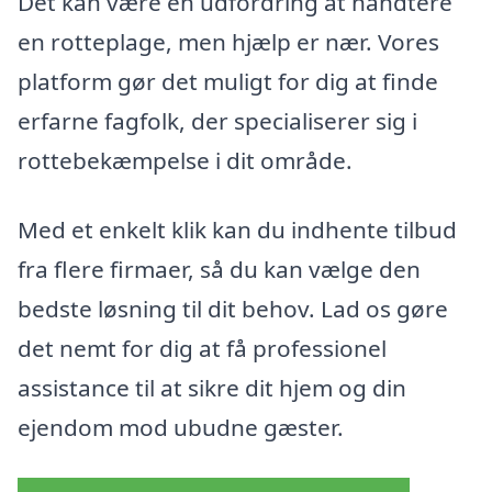
Det kan være en udfordring at håndtere
en rotteplage, men hjælp er nær. Vores
platform gør det muligt for dig at finde
erfarne fagfolk, der specialiserer sig i
rottebekæmpelse i dit område.
Med et enkelt klik kan du indhente tilbud
fra flere firmaer, så du kan vælge den
bedste løsning til dit behov. Lad os gøre
det nemt for dig at få professionel
assistance til at sikre dit hjem og din
ejendom mod ubudne gæster.