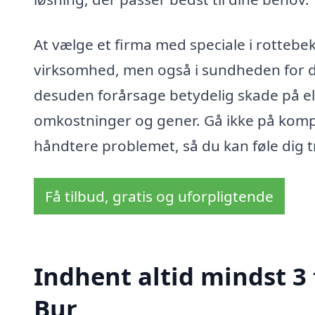
At vælge et firma med speciale i rottebek
virksomhed, men også i sundheden for d
desuden forårsage betydelig skade på el- 
omkostninger og gener. Gå ikke på komp
håndtere problemet, så du kan føle dig t
Få tilbud, gratis og uforpligtende
Indhent altid mindst 3
Bur