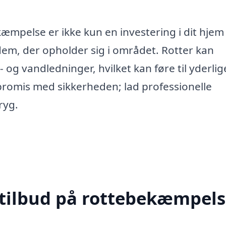
æmpelse er ikke kun en investering i dit hjem 
em, der opholder sig i området. Rotter kan
og vandledninger, hvilket kan føre til yderlig
romis med sikkerheden; lad professionelle
ryg.
 tilbud på rottebekæmpels