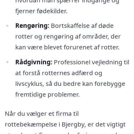
fjerner fødekilder.
Rengøring:
Bortskaffelse af døde
rotter og rengøring af områder, der
kan være blevet forurenet af rotter.
Rådgivning:
Professionel vejledning til
at forstå rotternes adfærd og
livscyklus, så du bedre kan forebygge
fremtidige problemer.
Når du vælger et firma til
rottebekæmpelse i Bjergby, er det vigtigt