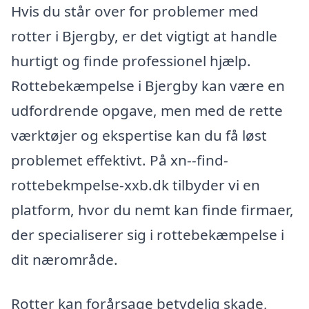
Hvis du står over for problemer med
rotter i Bjergby, er det vigtigt at handle
hurtigt og finde professionel hjælp.
Rottebekæmpelse i Bjergby kan være en
udfordrende opgave, men med de rette
værktøjer og ekspertise kan du få løst
problemet effektivt. På xn--find-
rottebekmpelse-xxb.dk tilbyder vi en
platform, hvor du nemt kan finde firmaer,
der specialiserer sig i rottebekæmpelse i
dit nærområde.
Rotter kan forårsage betydelig skade,