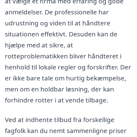
at vælge et firma med erfaring og gode
anmeldelser. De professionelle har
udrustning og viden til at håndtere
situationen effektivt. Desuden kan de
hjælpe med at sikre, at
rotteproblematikken bliver håndteret i
henhold til lokale regler og forskrifter. Der
er ikke bare tale om hurtig bekæmpelse,
men om en holdbar løsning, der kan
forhindre rotter i at vende tilbage.
Ved at indhente tilbud fra forskellige
fagfolk kan du nemt sammenligne priser