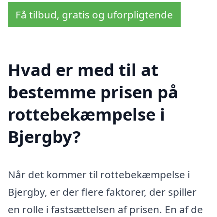
Få tilbud, gratis og uforpligtende
Hvad er med til at
bestemme prisen på
rottebekæmpelse i
Bjergby?
Når det kommer til rottebekæmpelse i
Bjergby, er der flere faktorer, der spiller
en rolle i fastsættelsen af prisen. En af de