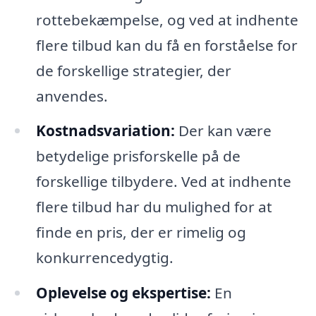
rottebekæmpelse, og ved at indhente
flere tilbud kan du få en forståelse for
de forskellige strategier, der
anvendes.
Kostnadsvariation:
Der kan være
betydelige prisforskelle på de
forskellige tilbydere. Ved at indhente
flere tilbud har du mulighed for at
finde en pris, der er rimelig og
konkurrencedygtig.
Oplevelse og ekspertise:
En