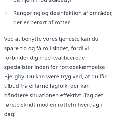
Rengøring og desinfektion af områder,
der er berørt af rotter
Ved at benytte vores tjeneste kan du
spare tid og få ro i sindet, fordi vi
forbinder dig med kvalificerede
specialister inden for rottebekæmpelse i
Bjergby. Du kan være tryg ved, at du får
tilbud fra erfarne fagfolk, der kan
håndtere situationen effektivt. Tag det
første skridt mod en rottefri hverdag i
dag!