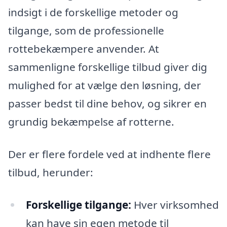
indsigt i de forskellige metoder og
tilgange, som de professionelle
rottebekæmpere anvender. At
sammenligne forskellige tilbud giver dig
mulighed for at vælge den løsning, der
passer bedst til dine behov, og sikrer en
grundig bekæmpelse af rotterne.
Der er flere fordele ved at indhente flere
tilbud, herunder:
Forskellige tilgange:
Hver virksomhed
kan have sin egen metode til