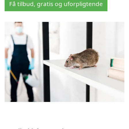
Få tilbud, gratis og uforpligtende