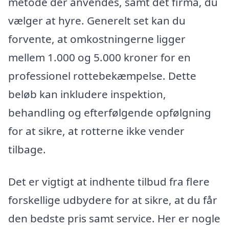
metode der anvendes, samt det firma, du
vælger at hyre. Generelt set kan du
forvente, at omkostningerne ligger
mellem 1.000 og 5.000 kroner for en
professionel rottebekæmpelse. Dette
beløb kan inkludere inspektion,
behandling og efterfølgende opfølgning
for at sikre, at rotterne ikke vender
tilbage.
Det er vigtigt at indhente tilbud fra flere
forskellige udbydere for at sikre, at du får
den bedste pris samt service. Her er nogle