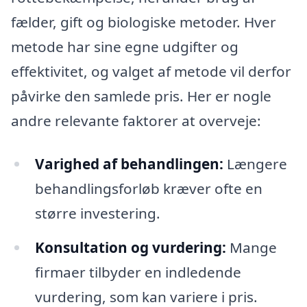
fælder, gift og biologiske metoder. Hver
metode har sine egne udgifter og
effektivitet, og valget af metode vil derfor
påvirke den samlede pris. Her er nogle
andre relevante faktorer at overveje:
Varighed af behandlingen:
Længere
behandlingsforløb kræver ofte en
større investering.
Konsultation og vurdering:
Mange
firmaer tilbyder en indledende
vurdering, som kan variere i pris.