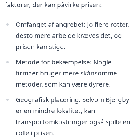
faktorer, der kan påvirke prisen:
Omfanget af angrebet: Jo flere rotter,
desto mere arbejde kræves det, og
prisen kan stige.
Metode for bekæmpelse: Nogle
firmaer bruger mere skånsomme
metoder, som kan være dyrere.
Geografisk placering: Selvom Bjergby
er en mindre lokalitet, kan
transportomkostninger også spille en
rolle i prisen.