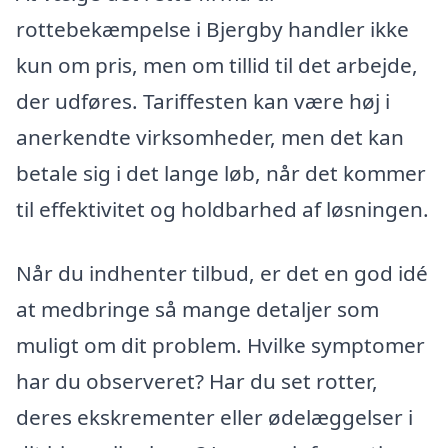
rottebekæmpelse i Bjergby handler ikke
kun om pris, men om tillid til det arbejde,
der udføres. Tariffesten kan være høj i
anerkendte virksomheder, men det kan
betale sig i det lange løb, når det kommer
til effektivitet og holdbarhed af løsningen.
Når du indhenter tilbud, er det en god idé
at medbringe så mange detaljer som
muligt om dit problem. Hvilke symptomer
har du observeret? Har du set rotter,
deres ekskrementer eller ødelæggelser i