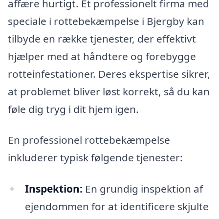
affære hurtigt. Et professionelt firma med
speciale i rottebekæmpelse i Bjergby kan
tilbyde en række tjenester, der effektivt
hjælper med at håndtere og forebygge
rotteinfestationer. Deres ekspertise sikrer,
at problemet bliver løst korrekt, så du kan
føle dig tryg i dit hjem igen.
En professionel rottebekæmpelse
inkluderer typisk følgende tjenester:
Inspektion:
En grundig inspektion af
ejendommen for at identificere skjulte