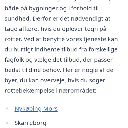
både på bygninger og i forhold til
sundhed. Derfor er det nødvendigt at
tage affære, hvis du oplever tegn på
rotter. Ved at benytte vores tjeneste kan
du hurtigt indhente tilbud fra forskellige
fagfolk og vælge det tilbud, der passer
bedst til dine behov. Her er nogle af de
byer, du kan overveje, hvis du søger
rottebekæmpelse i nærområdet:
Nykøbing Mors
Skarreborg