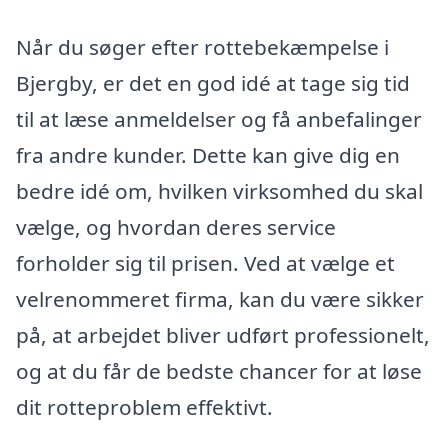
Når du søger efter rottebekæmpelse i
Bjergby, er det en god idé at tage sig tid
til at læse anmeldelser og få anbefalinger
fra andre kunder. Dette kan give dig en
bedre idé om, hvilken virksomhed du skal
vælge, og hvordan deres service
forholder sig til prisen. Ved at vælge et
velrenommeret firma, kan du være sikker
på, at arbejdet bliver udført professionelt,
og at du får de bedste chancer for at løse
dit rotteproblem effektivt.