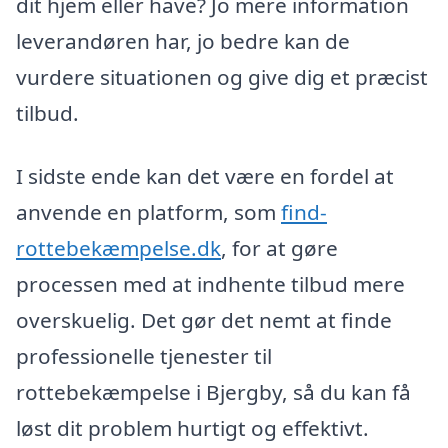
dit hjem eller have? Jo mere information
leverandøren har, jo bedre kan de
vurdere situationen og give dig et præcist
tilbud.
I sidste ende kan det være en fordel at
anvende en platform, som
find-
rottebekæmpelse.dk
, for at gøre
processen med at indhente tilbud mere
overskuelig. Det gør det nemt at finde
professionelle tjenester til
rottebekæmpelse i Bjergby, så du kan få
løst dit problem hurtigt og effektivt.