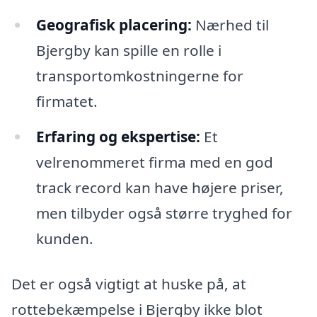
Geografisk placering:
Nærhed til
Bjergby kan spille en rolle i
transportomkostningerne for
firmatet.
Erfaring og ekspertise:
Et
velrenommeret firma med en god
track record kan have højere priser,
men tilbyder også større tryghed for
kunden.
Det er også vigtigt at huske på, at
rottebekæmpelse i Bjergby ikke blot