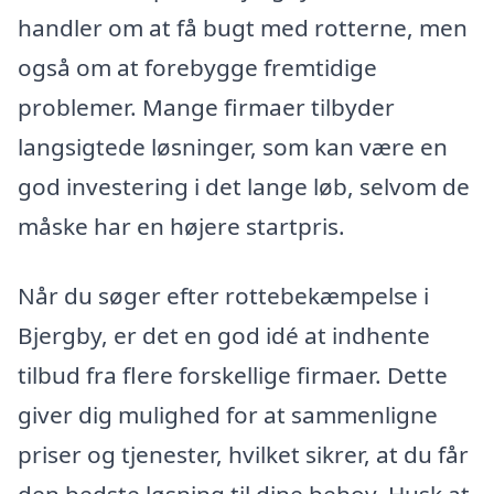
handler om at få bugt med rotterne, men
også om at forebygge fremtidige
problemer. Mange firmaer tilbyder
langsigtede løsninger, som kan være en
god investering i det lange løb, selvom de
måske har en højere startpris.
Når du søger efter rottebekæmpelse i
Bjergby, er det en god idé at indhente
tilbud fra flere forskellige firmaer. Dette
giver dig mulighed for at sammenligne
priser og tjenester, hvilket sikrer, at du får