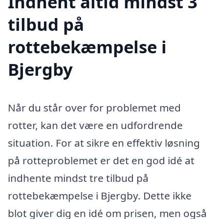
Indhent altid mindst 3
tilbud på
rottebekæmpelse i
Bjergby
Når du står over for problemet med
rotter, kan det være en udfordrende
situation. For at sikre en effektiv løsning
på rotteproblemet er det en god idé at
indhente mindst tre tilbud på
rottebekæmpelse i Bjergby. Dette ikke
blot giver dig en idé om prisen, men også