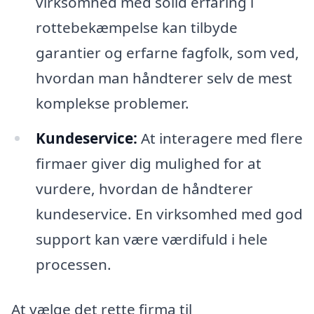
virksomhed med solid erfaring i
rottebekæmpelse kan tilbyde
garantier og erfarne fagfolk, som ved,
hvordan man håndterer selv de mest
komplekse problemer.
Kundeservice:
At interagere med flere
firmaer giver dig mulighed for at
vurdere, hvordan de håndterer
kundeservice. En virksomhed med god
support kan være værdifuld i hele
processen.
At vælge det rette firma til