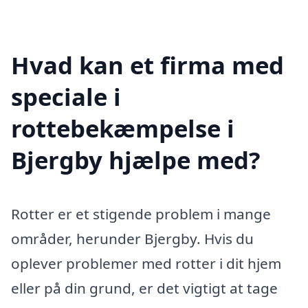
Hvad kan et firma med
speciale i
rottebekæmpelse i
Bjergby hjælpe med?
Rotter er et stigende problem i mange
områder, herunder Bjergby. Hvis du
oplever problemer med rotter i dit hjem
eller på din grund, er det vigtigt at tage