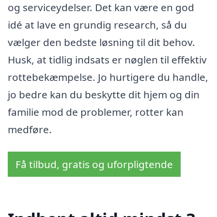
og serviceydelser. Det kan være en god
idé at lave en grundig research, så du
vælger den bedste løsning til dit behov.
Husk, at tidlig indsats er nøglen til effektiv
rottebekæmpelse. Jo hurtigere du handle,
jo bedre kan du beskytte dit hjem og din
familie mod de problemer, rotter kan
medføre.
Få tilbud, gratis og uforpligtende