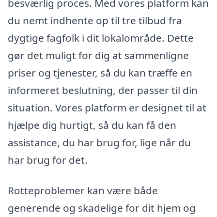
besværlig proces. Med vores platform kan
du nemt indhente op til tre tilbud fra
dygtige fagfolk i dit lokalområde. Dette
gør det muligt for dig at sammenligne
priser og tjenester, så du kan træffe en
informeret beslutning, der passer til din
situation. Vores platform er designet til at
hjælpe dig hurtigt, så du kan få den
assistance, du har brug for, lige når du
har brug for det.
Rotteproblemer kan være både
generende og skadelige for dit hjem og