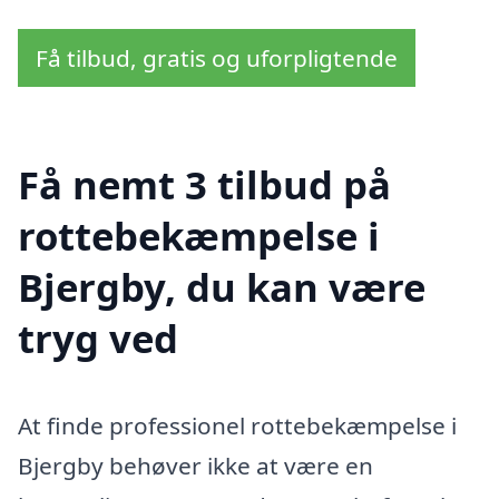
Få tilbud, gratis og uforpligtende
Få nemt 3 tilbud på
rottebekæmpelse i
Bjergby, du kan være
tryg ved
At finde professionel rottebekæmpelse i
Bjergby behøver ikke at være en