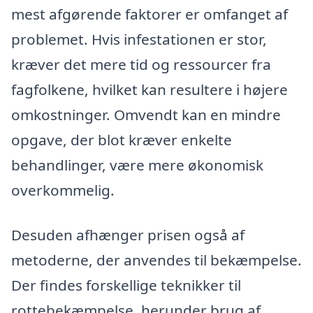
mest afgørende faktorer er omfanget af
problemet. Hvis infestationen er stor,
kræver det mere tid og ressourcer fra
fagfolkene, hvilket kan resultere i højere
omkostninger. Omvendt kan en mindre
opgave, der blot kræver enkelte
behandlinger, være mere økonomisk
overkommelig.
Desuden afhænger prisen også af
metoderne, der anvendes til bekæmpelse.
Der findes forskellige teknikker til
rottebekæmpelse, herunder brug af