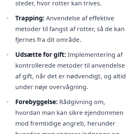
steder, hvor rotter kan trives.
Trapping:
Anvendelse af effektive
metoder til fangst af rotter, så de kan
fjernes fra dit område.
Udsætte for gift:
Implementering af
kontrollerede metoder til anvendelse
af gift, når det er nødvendigt, og altid
under nøje overvågning.
Forebyggelse:
Rådgivning om,
hvordan man kan sikre ejendommen
mod fremtidige angreb, herunder
hvordan man spærrer indgange og