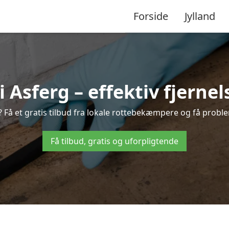
Forside
Jylland
Asferg – effektiv fjernels
? Få et gratis tilbud fra lokale rottebekæmpere og få proble
Få tilbud, gratis og uforpligtende