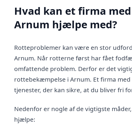
Hvad kan et firma med 
Arnum hjælpe med?
Rotteproblemer kan være en stor udford
Arnum. Når rotterne først har fået fodfæ
omfattende problem. Derfor er det vigtigt
rottebekæmpelse i Arnum. Et firma med s
tjenester, der kan sikre, at du bliver fri
Nedenfor er nogle af de vigtigste måde
hjælpe: