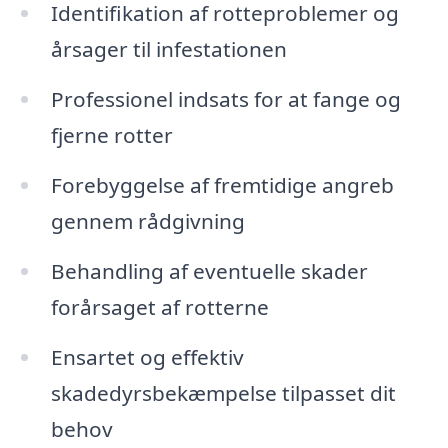
Identifikation af rotteproblemer og
årsager til infestationen
Professionel indsats for at fange og
fjerne rotter
Forebyggelse af fremtidige angreb
gennem rådgivning
Behandling af eventuelle skader
forårsaget af rotterne
Ensartet og effektiv
skadedyrsbekæmpelse tilpasset dit
behov