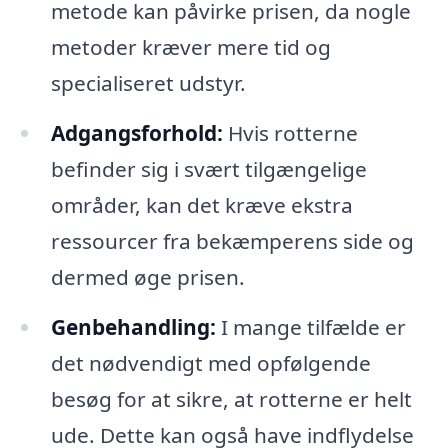
metode kan påvirke prisen, da nogle
metoder kræver mere tid og
specialiseret udstyr.
Adgangsforhold:
Hvis rotterne
befinder sig i svært tilgængelige
områder, kan det kræve ekstra
ressourcer fra bekæmperens side og
dermed øge prisen.
Genbehandling:
I mange tilfælde er
det nødvendigt med opfølgende
besøg for at sikre, at rotterne er helt
ude. Dette kan også have indflydelse