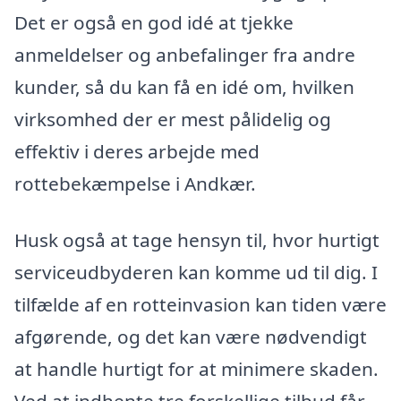
Det er også en god idé at tjekke
anmeldelser og anbefalinger fra andre
kunder, så du kan få en idé om, hvilken
virksomhed der er mest pålidelig og
effektiv i deres arbejde med
rottebekæmpelse i Andkær.
Husk også at tage hensyn til, hvor hurtigt
serviceudbyderen kan komme ud til dig. I
tilfælde af en rotteinvasion kan tiden være
afgørende, og det kan være nødvendigt
at handle hurtigt for at minimere skaden.