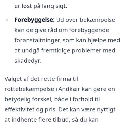
er løst på lang sigt.
Forebyggelse:
Ud over bekæmpelse
kan de give råd om forebyggende
foranstaltninger, som kan hjælpe med
at undgå fremtidige problemer med
skadedyr.
Valget af det rette firma til
rottebekæmpelse i Andkær kan gøre en
betydelig forskel, både i forhold til
effektivitet og pris. Det kan være nyttigt
at indhente flere tilbud, så du kan