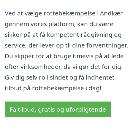
Ved at vælge rottebekæmpelse i Andkær
gennem vores platform, kan du være
sikker på at få kompetent rådgivning og
service, der lever op til dine forventninger.
Du slipper for at bruge timevis på at lede
efter virksomheder, da vi gør det for dig.
Giv dig selv ro i sindet og få indhentet
tilbud på rottebekæmpelse i dag!
Få tilbud, gratis og uforpligtende