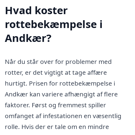
Hvad koster
rottebekæmpelse i
Andkær?
Når du står over for problemer med
rotter, er det vigtigt at tage affære
hurtigt. Prisen for rottebekæmpelse i
Andkær kan variere afhængigt af flere
faktorer. Først og fremmest spiller
omfanget af infestationen en væsentlig
rolle. Hvis der er tale om en mindre