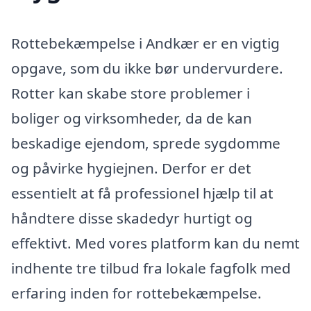
Rottebekæmpelse i Andkær er en vigtig
opgave, som du ikke bør undervurdere.
Rotter kan skabe store problemer i
boliger og virksomheder, da de kan
beskadige ejendom, sprede sygdomme
og påvirke hygiejnen. Derfor er det
essentielt at få professionel hjælp til at
håndtere disse skadedyr hurtigt og
effektivt. Med vores platform kan du nemt
indhente tre tilbud fra lokale fagfolk med
erfaring inden for rottebekæmpelse.