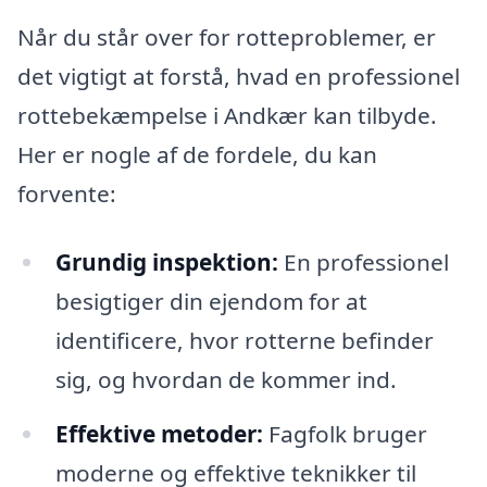
Når du står over for rotteproblemer, er
det vigtigt at forstå, hvad en professionel
rottebekæmpelse i Andkær kan tilbyde.
Her er nogle af de fordele, du kan
forvente:
Grundig inspektion:
En professionel
besigtiger din ejendom for at
identificere, hvor rotterne befinder
sig, og hvordan de kommer ind.
Effektive metoder:
Fagfolk bruger
moderne og effektive teknikker til