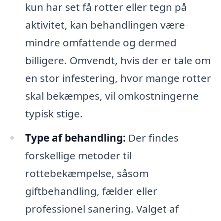
kun har set få rotter eller tegn på
aktivitet, kan behandlingen være
mindre omfattende og dermed
billigere. Omvendt, hvis der er tale om
en stor infestering, hvor mange rotter
skal bekæmpes, vil omkostningerne
typisk stige.
Type af behandling:
Der findes
forskellige metoder til
rottebekæmpelse, såsom
giftbehandling, fælder eller
professionel sanering. Valget af