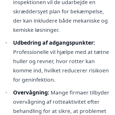
inspektionen vil de udarbejde en
skræddersyet plan for bekæmpelse,
der kan inkludere både mekaniske og
kemiske løsninger.
Udbedring af adgangspunkter:
Professionelle vil hjælpe med at tætne
huller og revner, hvor rotter kan
komme ind, hvilket reducerer risikoen
for geninfektion.
Overvågning:
Mange firmaer tilbyder
overvågning af rotteaktivitet efter
behandling for at sikre, at problemet