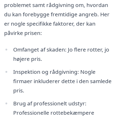
problemet samt rådgivning om, hvordan
du kan forebygge fremtidige angreb. Her
er nogle specifikke faktorer, der kan
påvirke prisen:
Omfanget af skaden: Jo flere rotter, jo
højere pris.
Inspektion og rådgivning: Nogle
firmaer inkluderer dette i den samlede
pris.
Brug af professionelt udstyr:
Professionelle rottebekæmpere