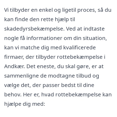
Vi tilbyder en enkel og ligetil proces, så du
kan finde den rette hjælp til
skadedyrsbekæmpelse. Ved at indtaste
nogle få informationer om din situation,
kan vi matche dig med kvalificerede
firmaer, der tilbyder rottebekæmpelse i
Andkær. Det eneste, du skal gøre, er at
sammenligne de modtagne tilbud og
vælge det, der passer bedst til dine
behov. Her er, hvad rottebekæmpelse kan
hjælpe dig med: