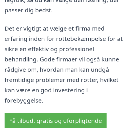
passer dig bedst.
Det er vigtigt at vælge et firma med
erfaring inden for rottebekæmpelse for at
sikre en effektiv og professionel
behandling. Gode firmaer vil også kunne
rådgive om, hvordan man kan undgå
fremtidige problemer med rotter, hvilket
kan være en god investering i
forebyggelse.
Få tilbud, gratis og uforpligtende