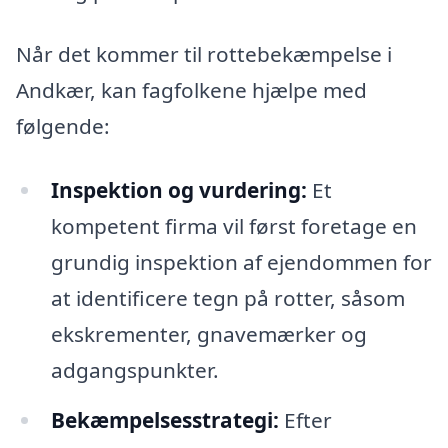
Når det kommer til rottebekæmpelse i
Andkær, kan fagfolkene hjælpe med
følgende:
Inspektion og vurdering:
Et
kompetent firma vil først foretage en
grundig inspektion af ejendommen for
at identificere tegn på rotter, såsom
ekskrementer, gnavemærker og
adgangspunkter.
Bekæmpelsesstrategi:
Efter