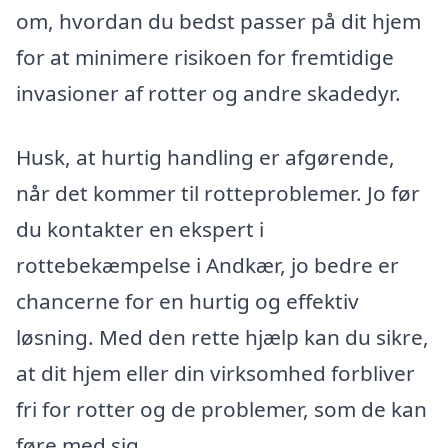
om, hvordan du bedst passer på dit hjem
for at minimere risikoen for fremtidige
invasioner af rotter og andre skadedyr.
Husk, at hurtig handling er afgørende,
når det kommer til rotteproblemer. Jo før
du kontakter en ekspert i
rottebekæmpelse i Andkær, jo bedre er
chancerne for en hurtig og effektiv
løsning. Med den rette hjælp kan du sikre,
at dit hjem eller din virksomhed forbliver
fri for rotter og de problemer, som de kan
føre med sig.