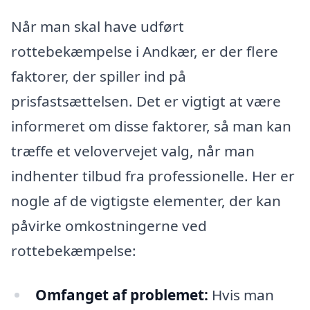
Når man skal have udført
rottebekæmpelse i Andkær, er der flere
faktorer, der spiller ind på
prisfastsættelsen. Det er vigtigt at være
informeret om disse faktorer, så man kan
træffe et velovervejet valg, når man
indhenter tilbud fra professionelle. Her er
nogle af de vigtigste elementer, der kan
påvirke omkostningerne ved
rottebekæmpelse:
Omfanget af problemet:
Hvis man