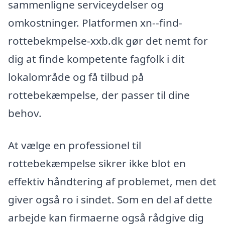
sammenligne serviceydelser og
omkostninger. Platformen xn--find-
rottebekmpelse-xxb.dk gør det nemt for
dig at finde kompetente fagfolk i dit
lokalområde og få tilbud på
rottebekæmpelse, der passer til dine
behov.
At vælge en professionel til
rottebekæmpelse sikrer ikke blot en
effektiv håndtering af problemet, men det
giver også ro i sindet. Som en del af dette
arbejde kan firmaerne også rådgive dig