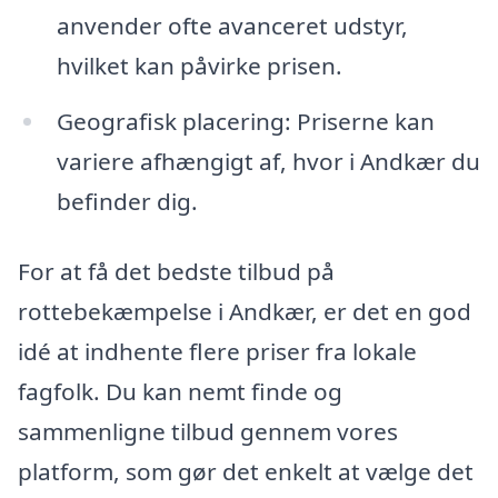
anvender ofte avanceret udstyr,
hvilket kan påvirke prisen.
Geografisk placering: Priserne kan
variere afhængigt af, hvor i Andkær du
befinder dig.
For at få det bedste tilbud på
rottebekæmpelse i Andkær, er det en god
idé at indhente flere priser fra lokale
fagfolk. Du kan nemt finde og
sammenligne tilbud gennem vores
platform, som gør det enkelt at vælge det