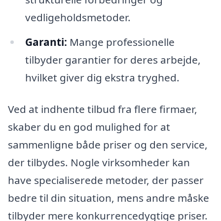
vedligeholdsmetoder.
Garanti:
Mange professionelle
tilbyder garantier for deres arbejde,
hvilket giver dig ekstra tryghed.
Ved at indhente tilbud fra flere firmaer,
skaber du en god mulighed for at
sammenligne både priser og den service,
der tilbydes. Nogle virksomheder kan
have specialiserede metoder, der passer
bedre til din situation, mens andre måske
tilbyder mere konkurrencedygtige priser.