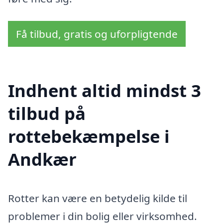
Få tilbud, gratis og uforpligtende
Indhent altid mindst 3
tilbud på
rottebekæmpelse i
Andkær
Rotter kan være en betydelig kilde til
problemer i din bolig eller virksomhed.