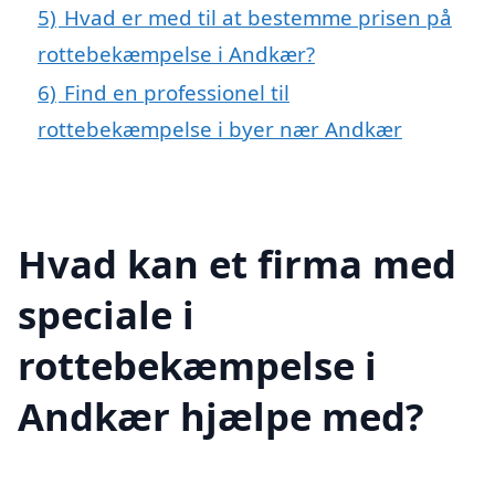
5)
Hvad er med til at bestemme prisen på
rottebekæmpelse i Andkær?
6)
Find en professionel til
rottebekæmpelse i byer nær Andkær
Hvad kan et firma med
speciale i
rottebekæmpelse i
Andkær hjælpe med?