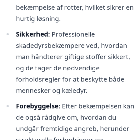
bekæmpelse af rotter, hvilket sikrer en
hurtig løsning.
Sikkerhed:
Professionelle
skadedyrsbekæmpere ved, hvordan
man håndterer giftige stoffer sikkert,
og de tager de nødvendige
forholdsregler for at beskytte både
mennesker og kæledyr.
Forebyggelse:
Efter bekæmpelsen kan
de også rådgive om, hvordan du
undgår fremtidige angreb, herunder
strukturelle forbedringer og