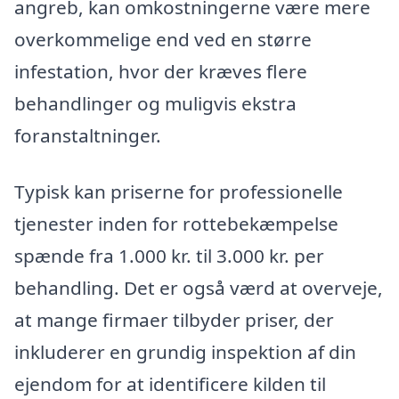
angreb, kan omkostningerne være mere
overkommelige end ved en større
infestation, hvor der kræves flere
behandlinger og muligvis ekstra
foranstaltninger.
Typisk kan priserne for professionelle
tjenester inden for rottebekæmpelse
spænde fra 1.000 kr. til 3.000 kr. per
behandling. Det er også værd at overveje,
at mange firmaer tilbyder priser, der
inkluderer en grundig inspektion af din
ejendom for at identificere kilden til