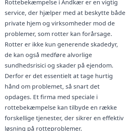
Rottebekæmpelse i Andkær er en vigtig
service, der hjælper med at beskytte både
private hjem og virksomheder mod de
problemer, som rotter kan forårsage.
Rotter er ikke kun generende skadedyr,
de kan også medføre alvorlige
sundhedsrisici og skader på ejendom.
Derfor er det essentielt at tage hurtig
hånd om problemet, så snart det
opdages. Et firma med speciale i
rottebekæmpelse kan tilbyde en række
forskellige tjenester, der sikrer en effektiv
løsning på rotteproblemer.