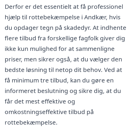
Derfor er det essentielt at få professionel
hjælp til rottebekæmpelse i Andkær, hvis
du opdager tegn på skadedyr. At indhente
flere tilbud fra forskellige fagfolk giver dig
ikke kun mulighed for at sammenligne
priser, men sikrer også, at du vælger den
bedste løsning til netop dit behov. Ved at
få minimum tre tilbud, kan du gøre en
informeret beslutning og sikre dig, at du
får det mest effektive og
omkostningseffektive tilbud på
rottebekæmpelse.