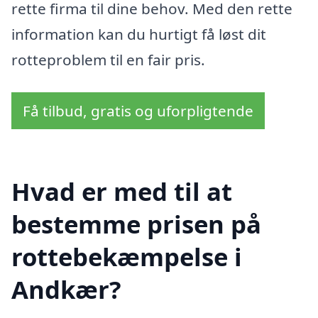
rette firma til dine behov. Med den rette
information kan du hurtigt få løst dit
rotteproblem til en fair pris.
Få tilbud, gratis og uforpligtende
Hvad er med til at
bestemme prisen på
rottebekæmpelse i
Andkær?