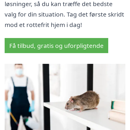
løsninger, så du kan træffe det bedste
valg for din situation. Tag det første skridt
mod et rottefrit hjem i dag!
Få tilbud, gratis og uforpligtende