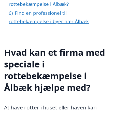
rottebekæmpelse i Ålbæk?
6)
Find en professionel til
rottebekæmpelse i byer nær Ålbæk
Hvad kan et firma med
speciale i
rottebekæmpelse i
Ålbæk hjælpe med?
At have rotter i huset eller haven kan