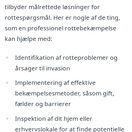
tilbyder målrettede løsninger for
rottespørgsmål. Her er nogle af de ting,
som en professionel rottebekæmpelse
kan hjælpe med:
Identifikation af rotteproblemer og
årsager til invasion
Implementering af effektive
bekæmpelsesmetoder, såsom gift,
fælder og barrierer
Inspektion af dit hjem eller
erhvervslokale for at finde potentielle