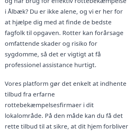
og har brug for effektiv rottebekæmpelse
i Ålbæk? Du er ikke alene, og vi er her for
at hjælpe dig med at finde de bedste
fagfolk til opgaven. Rotter kan forårsage
omfattende skader og risiko for
sygdomme, så det er vigtigt at få
professionel assistance hurtigt.
Vores platform gør det enkelt at indhente
tilbud fra erfarne
rottebekæmpelsesfirmaer i dit
lokalområde. På den måde kan du få det
rette tilbud til at sikre, at dit hjem forbliver