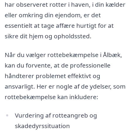
har observeret rotter i haven, i din kælder
eller omkring din ejendom, er det
essentielt at tage affære hurtigt for at
sikre dit hjem og opholdssted.
Når du vælger rottebekæmpelse i Ålbæk,
kan du forvente, at de professionelle
håndterer problemet effektivt og
ansvarligt. Her er nogle af de ydelser, som
rottebekæmpelse kan inkludere:
Vurdering af rotteangreb og
skadedyrssituation