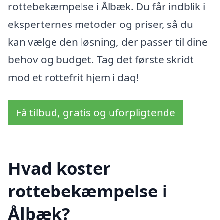
rottebekæmpelse i Ålbæk. Du får indblik i
eksperternes metoder og priser, så du
kan vælge den løsning, der passer til dine
behov og budget. Tag det første skridt
mod et rottefrit hjem i dag!
Få tilbud, gratis og uforpligtende
Hvad koster
rottebekæmpelse i
Ålbæk?