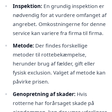
Inspektion:
En grundig inspektion er
nødvendig for at vurdere omfanget af
angrebet. Omkostningerne for denne
service kan variere fra firma til firma.
Metode:
Der findes forskellige
metoder til rottebekæmpelse,
herunder brug af fælder, gift eller
fysisk exclusion. Valget af metode kan
påvirke prisen.
Genopretning af skader:
Hvis
rotterne har forårsaget skade på