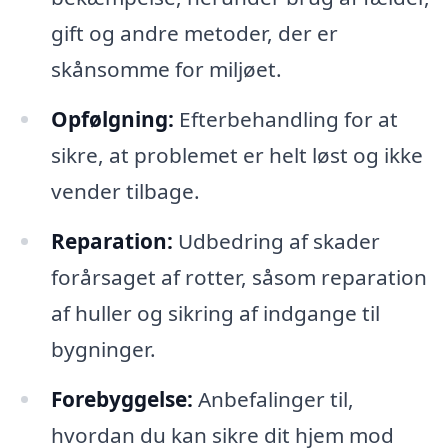
gift og andre metoder, der er
skånsomme for miljøet.
Opfølgning:
Efterbehandling for at
sikre, at problemet er helt løst og ikke
vender tilbage.
Reparation:
Udbedring af skader
forårsaget af rotter, såsom reparation
af huller og sikring af indgange til
bygninger.
Forebyggelse:
Anbefalinger til,
hvordan du kan sikre dit hjem mod