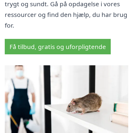
trygt og sundt. Gå på opdagelse i vores
ressourcer og find den hjælp, du har brug
for.
Få tilbud, gratis og uforpligtende