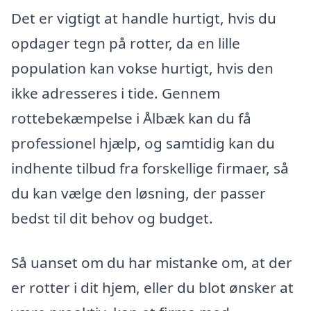
Det er vigtigt at handle hurtigt, hvis du
opdager tegn på rotter, da en lille
population kan vokse hurtigt, hvis den
ikke adresseres i tide. Gennem
rottebekæmpelse i Ålbæk kan du få
professionel hjælp, og samtidig kan du
indhente tilbud fra forskellige firmaer, så
du kan vælge den løsning, der passer
bedst til dit behov og budget.
Så uanset om du har mistanke om, at der
er rotter i dit hjem, eller du blot ønsker at