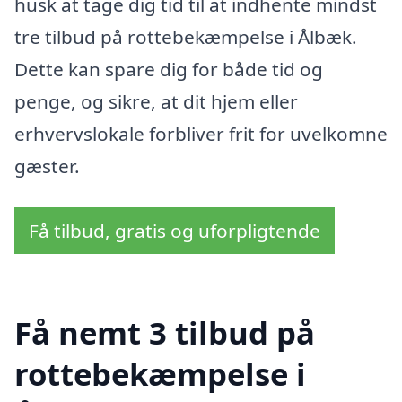
husk at tage dig tid til at indhente mindst
tre tilbud på rottebekæmpelse i Ålbæk.
Dette kan spare dig for både tid og
penge, og sikre, at dit hjem eller
erhvervslokale forbliver frit for uvelkomne
gæster.
Få tilbud, gratis og uforpligtende
Få nemt 3 tilbud på
rottebekæmpelse i