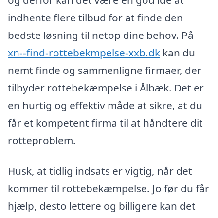
indhente flere tilbud for at finde den
bedste løsning til netop dine behov. På
xn--find-rottebekmpelse-xxb.dk
kan du
nemt finde og sammenligne firmaer, der
tilbyder rottebekæmpelse i Ålbæk. Det er
en hurtig og effektiv måde at sikre, at du
får et kompetent firma til at håndtere dit
rotteproblem.
Husk, at tidlig indsats er vigtig, når det
kommer til rottebekæmpelse. Jo før du får
hjælp, desto lettere og billigere kan det