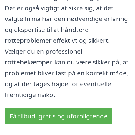
Det er også vigtigt at sikre sig, at det
valgte firma har den nødvendige erfaring
og ekspertise til at håndtere
rotteproblemer effektivt og sikkert.
Vælger du en professionel
rottebekæmper, kan du være sikker på, at
problemet bliver løst på en korrekt måde,
og at der tages højde for eventuelle
fremtidige risiko.
Få tilbud, gratis og uforpligtende