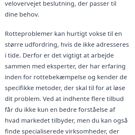
velovervejet beslutning, der passer til
dine behov.
Rotteproblemer kan hurtigt vokse til en
større udfordring, hvis de ikke adresseres
i tide. Derfor er det vigtigt at arbejde
sammen med eksperter, der har erfaring
inden for rottebekæmpelse og kender de
specifikke metoder, der skal til for at løse
dit problem. Ved at indhente flere tilbud
får du ikke kun en bedre forståelse af
hvad markedet tilbyder, men du kan også
finde specialiserede virksomheder, der