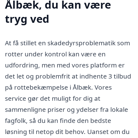
Ålbæk, du kan være
tryg ved
At få stillet en skadedyrsproblematik som
rotter under kontrol kan være en
udfordring, men med vores platform er
det let og problemfrit at indhente 3 tilbud
på rottebekæmpelse i Ålbæk. Vores
service gør det muligt for dig at
sammenligne priser og ydelser fra lokale
fagfolk, så du kan finde den bedste
løsning til netop dit behov. Uanset om du