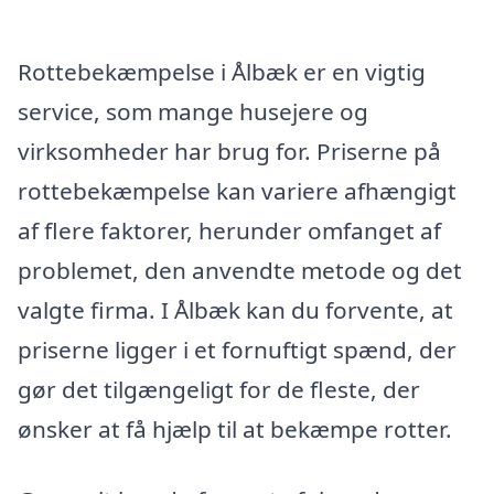
Rottebekæmpelse i Ålbæk er en vigtig
service, som mange husejere og
virksomheder har brug for. Priserne på
rottebekæmpelse kan variere afhængigt
af flere faktorer, herunder omfanget af
problemet, den anvendte metode og det
valgte firma. I Ålbæk kan du forvente, at
priserne ligger i et fornuftigt spænd, der
gør det tilgængeligt for de fleste, der
ønsker at få hjælp til at bekæmpe rotter.