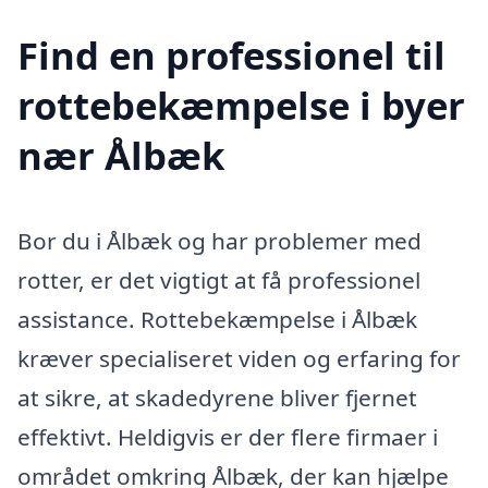
Find en professionel til
rottebekæmpelse i byer
nær Ålbæk
Bor du i Ålbæk og har problemer med
rotter, er det vigtigt at få professionel
assistance. Rottebekæmpelse i Ålbæk
kræver specialiseret viden og erfaring for
at sikre, at skadedyrene bliver fjernet
effektivt. Heldigvis er der flere firmaer i
området omkring Ålbæk, der kan hjælpe