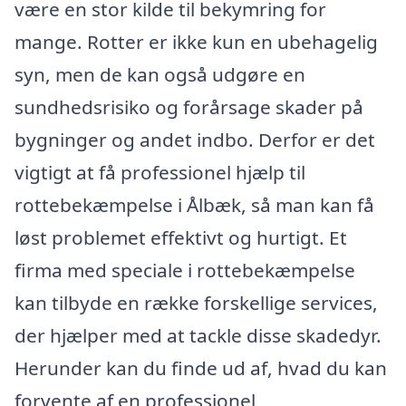
være en stor kilde til bekymring for
mange. Rotter er ikke kun en ubehagelig
syn, men de kan også udgøre en
sundhedsrisiko og forårsage skader på
bygninger og andet indbo. Derfor er det
vigtigt at få professionel hjælp til
rottebekæmpelse i Ålbæk, så man kan få
løst problemet effektivt og hurtigt. Et
firma med speciale i rottebekæmpelse
kan tilbyde en række forskellige services,
der hjælper med at tackle disse skadedyr.
Herunder kan du finde ud af, hvad du kan
forvente af en professionel