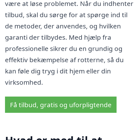
være at løse problemet. Når du indhenter
tilbud, skal du sørge for at spørge ind til
de metoder, der anvendes, og hvilken
garanti der tilbydes. Med hjælp fra
professionelle sikrer du en grundig og
effektiv bekæmpelse af rotterne, så du
kan føle dig tryg i dit hjem eller din
virksomhed.
Få tilbud, gratis og uforpligtende