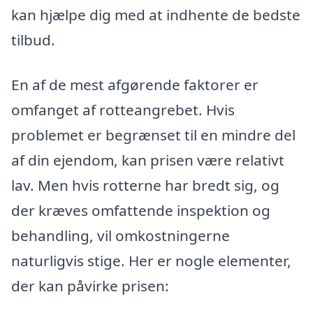
kan hjælpe dig med at indhente de bedste
tilbud.
En af de mest afgørende faktorer er
omfanget af rotteangrebet. Hvis
problemet er begrænset til en mindre del
af din ejendom, kan prisen være relativt
lav. Men hvis rotterne har bredt sig, og
der kræves omfattende inspektion og
behandling, vil omkostningerne
naturligvis stige. Her er nogle elementer,
der kan påvirke prisen: