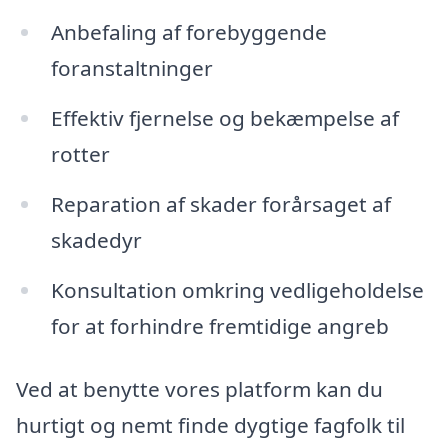
Anbefaling af forebyggende
foranstaltninger
Effektiv fjernelse og bekæmpelse af
rotter
Reparation af skader forårsaget af
skadedyr
Konsultation omkring vedligeholdelse
for at forhindre fremtidige angreb
Ved at benytte vores platform kan du
hurtigt og nemt finde dygtige fagfolk til