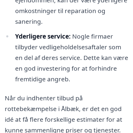
ejendommen, kan der være yderligere
omkostninger til reparation og
sanering.
Yderligere service:
Nogle firmaer
tilbyder vedligeholdelsesaftaler som
en del af deres service. Dette kan være
en god investering for at forhindre
fremtidige angreb.
Når du indhenter tilbud på
rottebekæmpelse i Ålbæk, er det en god
idé at få flere forskellige estimater for at
kunne sammenligne priser og tjenester.