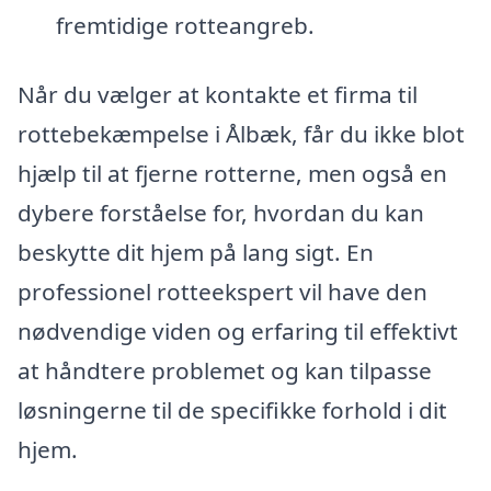
fremtidige rotteangreb.
Når du vælger at kontakte et firma til
rottebekæmpelse i Ålbæk, får du ikke blot
hjælp til at fjerne rotterne, men også en
dybere forståelse for, hvordan du kan
beskytte dit hjem på lang sigt. En
professionel rotteekspert vil have den
nødvendige viden og erfaring til effektivt
at håndtere problemet og kan tilpasse
løsningerne til de specifikke forhold i dit
hjem.