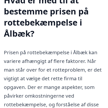
Hvad er med til at
bestemme prisen på
rottebekæmpelse i
Ålbæk?
Prisen på rottebekæmpelse i Ålbæk kan
variere afhængigt af flere faktorer. Når
man står over for et rotteproblem, er det
vigtigt at vælge det rette firma til
opgaven. Der er mange aspekter, som
påvirker omkostningerne ved
rottebekæmpelse, og forståelse af disse