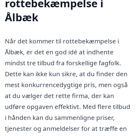
rottebekæmpelse i
Ålbæk
Når det kommer til rottebekæmpelse i
Ålbæk, er det en god idé at indhente
mindst tre tilbud fra forskellige fagfolk.
Dette kan ikke kun sikre, at du finder den
mest konkurrencedygtige pris, men også
at du vælger det rette firma, der kan
udføre opgaven effektivt. Med flere tilbud
i hånden kan du sammenligne priser,
tjenester og anmeldelser for at træffe en