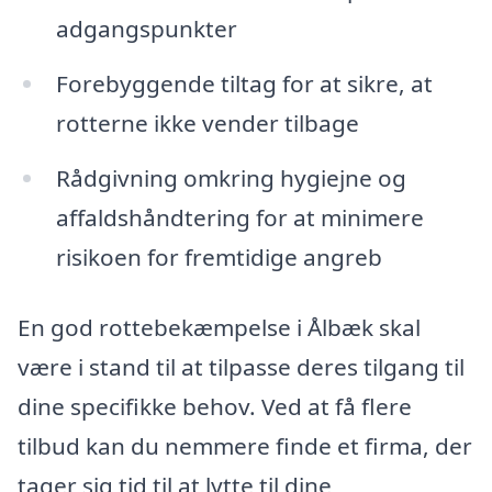
adgangspunkter
Forebyggende tiltag for at sikre, at
rotterne ikke vender tilbage
Rådgivning omkring hygiejne og
affaldshåndtering for at minimere
risikoen for fremtidige angreb
En god rottebekæmpelse i Ålbæk skal
være i stand til at tilpasse deres tilgang til
dine specifikke behov. Ved at få flere
tilbud kan du nemmere finde et firma, der
tager sig tid til at lytte til dine