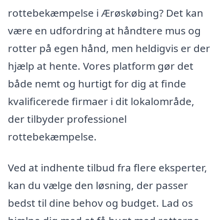
rottebekæmpelse i Ærøskøbing? Det kan
være en udfordring at håndtere mus og
rotter på egen hånd, men heldigvis er der
hjælp at hente. Vores platform gør det
både nemt og hurtigt for dig at finde
kvalificerede firmaer i dit lokalområde,
der tilbyder professionel
rottebekæmpelse.
Ved at indhente tilbud fra flere eksperter,
kan du vælge den løsning, der passer
bedst til dine behov og budget. Lad os