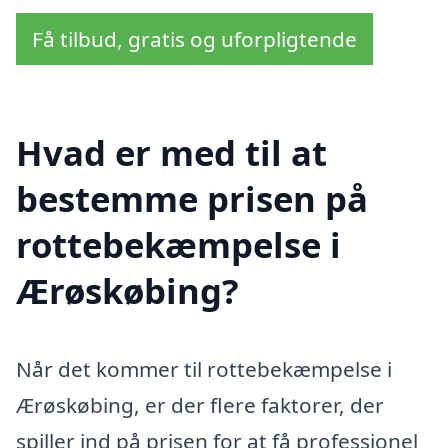
Få tilbud, gratis og uforpligtende
Hvad er med til at
bestemme prisen på
rottebekæmpelse i
Ærøskøbing?
Når det kommer til rottebekæmpelse i
Ærøskøbing, er der flere faktorer, der
spiller ind på prisen for at få professionel