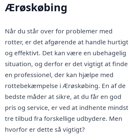
Ærøskøbing
Når du står over for problemer med
rotter, er det afgørende at handle hurtigt
og effektivt. Det kan være en ubehagelig
situation, og derfor er det vigtigt at finde
en professionel, der kan hjælpe med
rottebekæmpelse i Ærøskøbing. En af de
bedste måder at sikre, at du får en god
pris og service, er ved at indhente mindst
tre tilbud fra forskellige udbydere. Men
hvorfor er dette så vigtigt?