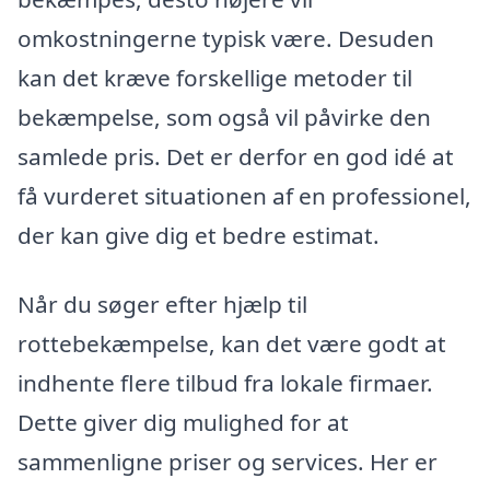
omkostningerne typisk være. Desuden
kan det kræve forskellige metoder til
bekæmpelse, som også vil påvirke den
samlede pris. Det er derfor en god idé at
få vurderet situationen af en professionel,
der kan give dig et bedre estimat.
Når du søger efter hjælp til
rottebekæmpelse, kan det være godt at
indhente flere tilbud fra lokale firmaer.
Dette giver dig mulighed for at
sammenligne priser og services. Her er