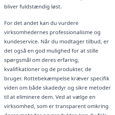
bliver fuldstændig løst.
For det andet kan du vurdere
virksomhedernes professionalisme og
kundeservice. Når du modtager tilbud, er
det også en god mulighed for at stille
spørgsmål om deres erfaring,
kvalifikationer og de produkter, de
bruger. Rottebekæmpelse kræver specifik
viden om både skadedyr og sikre metoder
til at eliminere dem. Ved at vælge en
virksomhed, som er transparent omkring