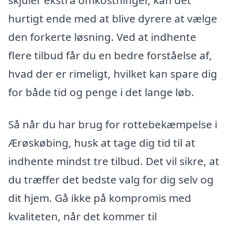
hurtigt ende med at blive dyrere at vælge
den forkerte løsning. Ved at indhente
flere tilbud får du en bedre forståelse af,
hvad der er rimeligt, hvilket kan spare dig
for både tid og penge i det lange løb.
Så når du har brug for rottebekæmpelse i
Ærøskøbing, husk at tage dig tid til at
indhente mindst tre tilbud. Det vil sikre, at
du træffer det bedste valg for dig selv og
dit hjem. Gå ikke på kompromis med
kvaliteten, når det kommer til