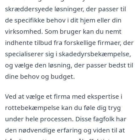
skræddersyede løsninger, der passer til
de specifikke behov i dit hjem eller din
virksomhed. Som bruger kan du nemt
indhente tilbud fra forskellige firmaer, der
specialiserer sig i skadedyrsbekæmpelse,
og vælge den løsning, der passer bedst til
dine behov og budget.
Ved at vælge et firma med ekspertise i
rottebekæmpelse kan du føle dig tryg
under hele processen. Disse fagfolk har
den nødvendige erfaring og viden til at