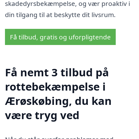
skadedyrsbekæmpelse, og vær proaktiv i
din tilgang til at beskytte dit livsrum.
Få tilbud, gratis og uforpligtende
Få nemt 3 tilbud på
rottebekæmpelse i
Ærøskøbing, du kan
være tryg ved