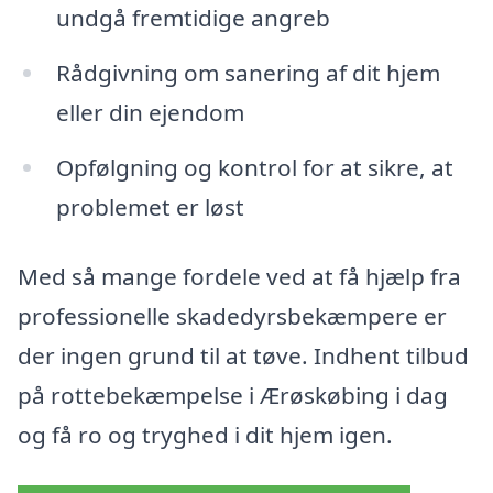
undgå fremtidige angreb
Rådgivning om sanering af dit hjem
eller din ejendom
Opfølgning og kontrol for at sikre, at
problemet er løst
Med så mange fordele ved at få hjælp fra
professionelle skadedyrsbekæmpere er
der ingen grund til at tøve. Indhent tilbud
på rottebekæmpelse i Ærøskøbing i dag
og få ro og tryghed i dit hjem igen.