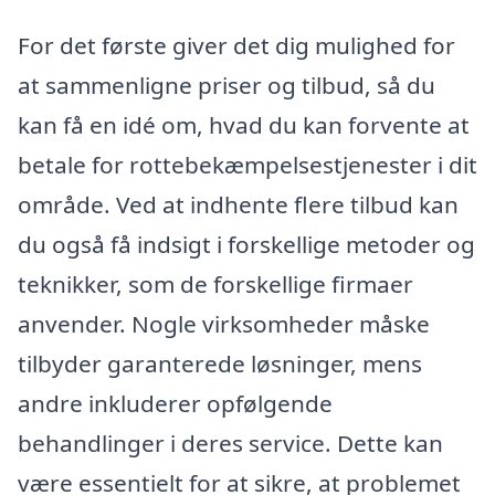
For det første giver det dig mulighed for
at sammenligne priser og tilbud, så du
kan få en idé om, hvad du kan forvente at
betale for rottebekæmpelsestjenester i dit
område. Ved at indhente flere tilbud kan
du også få indsigt i forskellige metoder og
teknikker, som de forskellige firmaer
anvender. Nogle virksomheder måske
tilbyder garanterede løsninger, mens
andre inkluderer opfølgende
behandlinger i deres service. Dette kan
være essentielt for at sikre, at problemet