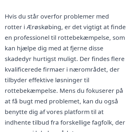
Hvis du står overfor problemer med
rotter i Ærøskøbing, er det vigtigt at finde
en professionel til rottebekæmpelse, som
kan hjælpe dig med at fjerne disse
skadedyr hurtigst muligt. Der findes flere
kvalificerede firmaer i nærområdet, der
tilbyder effektive løsninger til
rottebekæmpelse. Mens du fokuserer på
at få bugt med problemet, kan du også
benytte dig af vores platform til at
indhente tilbud fra forskellige fagfolk, der