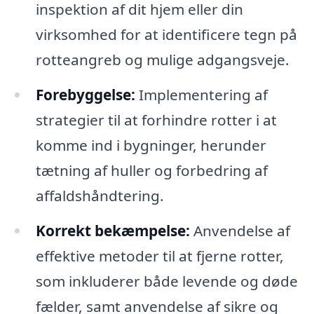
inspektion af dit hjem eller din
virksomhed for at identificere tegn på
rotteangreb og mulige adgangsveje.
Forebyggelse:
Implementering af
strategier til at forhindre rotter i at
komme ind i bygninger, herunder
tætning af huller og forbedring af
affaldshåndtering.
Korrekt bekæmpelse:
Anvendelse af
effektive metoder til at fjerne rotter,
som inkluderer både levende og døde
fælder, samt anvendelse af sikre og