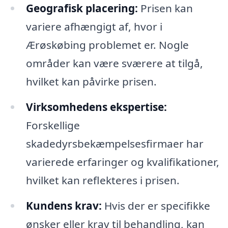
Geografisk placering:
Prisen kan
variere afhængigt af, hvor i
Ærøskøbing problemet er. Nogle
områder kan være sværere at tilgå,
hvilket kan påvirke prisen.
Virksomhedens ekspertise:
Forskellige
skadedyrsbekæmpelsesfirmaer har
varierede erfaringer og kvalifikationer,
hvilket kan reflekteres i prisen.
Kundens krav:
Hvis der er specifikke
ønsker eller krav til behandling, kan