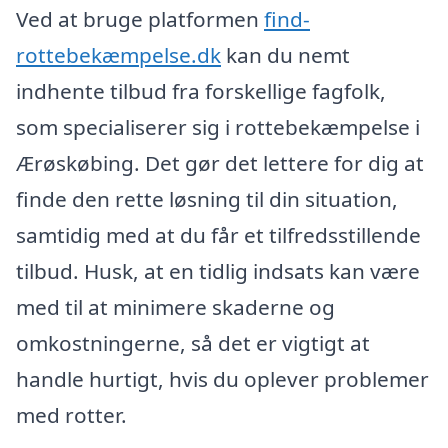
Ved at bruge platformen
find-
rottebekæmpelse.dk
kan du nemt
indhente tilbud fra forskellige fagfolk,
som specialiserer sig i rottebekæmpelse i
Ærøskøbing. Det gør det lettere for dig at
finde den rette løsning til din situation,
samtidig med at du får et tilfredsstillende
tilbud. Husk, at en tidlig indsats kan være
med til at minimere skaderne og
omkostningerne, så det er vigtigt at
handle hurtigt, hvis du oplever problemer
med rotter.