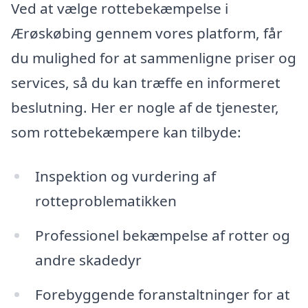
Ved at vælge rottebekæmpelse i
Ærøskøbing gennem vores platform, får
du mulighed for at sammenligne priser og
services, så du kan træffe en informeret
beslutning. Her er nogle af de tjenester,
som rottebekæmpere kan tilbyde:
Inspektion og vurdering af
rotteproblematikken
Professionel bekæmpelse af rotter og
andre skadedyr
Forebyggende foranstaltninger for at