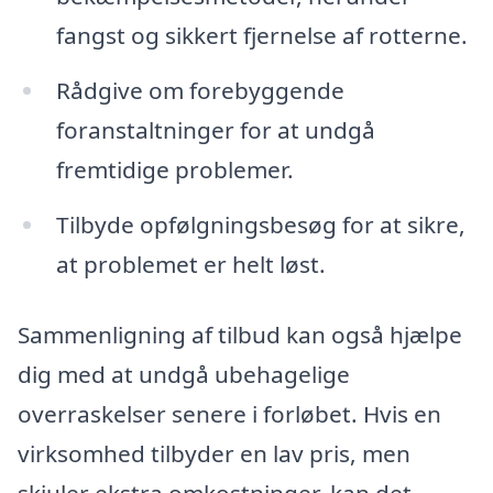
fangst og sikkert fjernelse af rotterne.
Rådgive om forebyggende
foranstaltninger for at undgå
fremtidige problemer.
Tilbyde opfølgningsbesøg for at sikre,
at problemet er helt løst.
Sammenligning af tilbud kan også hjælpe
dig med at undgå ubehagelige
overraskelser senere i forløbet. Hvis en
virksomhed tilbyder en lav pris, men
skjuler ekstra omkostninger, kan det