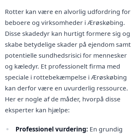
Rotter kan være en alvorlig udfordring for
beboere og virksomheder i Ærøskøbing.
Disse skadedyr kan hurtigt formere sig og
skabe betydelige skader på ejendom samt
potentielle sundhedsrisici for mennesker
og kæledyr. Et professionelt firma med
speciale i rottebekæmpelse i Ærøskøbing
kan derfor være en uvurderlig ressource.
Her er nogle af de måder, hvorpå disse
eksperter kan hjælpe:
Professionel vurdering:
En grundig