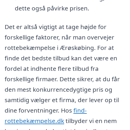
dette også påvirke prisen.
Det er altså vigtigt at tage højde for
forskellige faktorer, når man overvejer
rottebekæmpelse i Ærøskøbing. For at
finde det bedste tilbud kan det være en
fordel at indhente flere tilbud fra
forskellige firmaer. Dette sikrer, at du får
den mest konkurrencedygtige pris og
samtidig vælger et firma, der lever op til
dine forventninger. Hos
find-
rottebekæmpelse.dk
tilbyder vi en nem