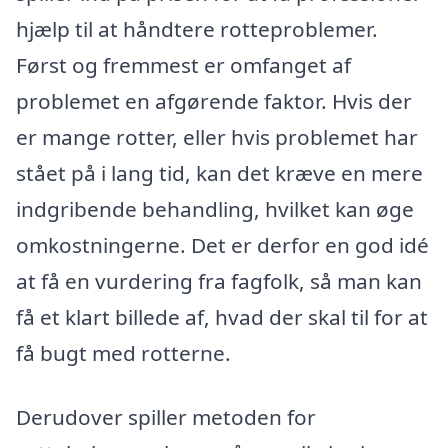
hjælp til at håndtere rotteproblemer.
Først og fremmest er omfanget af
problemet en afgørende faktor. Hvis der
er mange rotter, eller hvis problemet har
stået på i lang tid, kan det kræve en mere
indgribende behandling, hvilket kan øge
omkostningerne. Det er derfor en god idé
at få en vurdering fra fagfolk, så man kan
få et klart billede af, hvad der skal til for at
få bugt med rotterne.
Derudover spiller metoden for