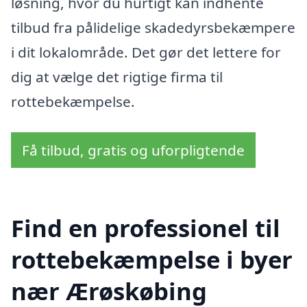
løsning, hvor du hurtigt kan indhente
tilbud fra pålidelige skadedyrsbekæmpere
i dit lokalområde. Det gør det lettere for
dig at vælge det rigtige firma til
rottebekæmpelse.
Få tilbud, gratis og uforpligtende
Find en professionel til
rottebekæmpelse i byer
nær Ærøskøbing