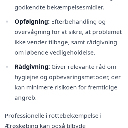
godkendte bekæmpelsesmidler.
Opfølgning:
Efterbehandling og
overvågning for at sikre, at problemet
ikke vender tilbage, samt rådgivning
om løbende vedligeholdelse.
Rådgivning:
Giver relevante råd om
hygiejne og opbevaringsmetoder, der
kan minimere risikoen for fremtidige
angreb.
Professionelle i rottebekæmpelse i
Ærøskøbing kan også tilbyde