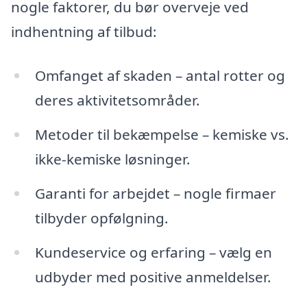
nogle faktorer, du bør overveje ved
indhentning af tilbud:
Omfanget af skaden – antal rotter og
deres aktivitetsområder.
Metoder til bekæmpelse – kemiske vs.
ikke-kemiske løsninger.
Garanti for arbejdet – nogle firmaer
tilbyder opfølgning.
Kundeservice og erfaring – vælg en
udbyder med positive anmeldelser.