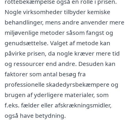
rottebekæmpelse også en rolle i prisen.
Nogle virksomheder tilbyder kemiske
behandlinger, mens andre anvender mere
miljøvenlige metoder såsom fangst og
genudsættelse. Valget af metode kan
påvirke prisen, da nogle kræver mere tid
og ressourcer end andre. Desuden kan
faktorer som antal besøg fra
professionelle skadedyrsbekæmpere og
brugen af yderligere materialer, som
f.eks. fælder eller afskrækningsmidler,
også have betydning.