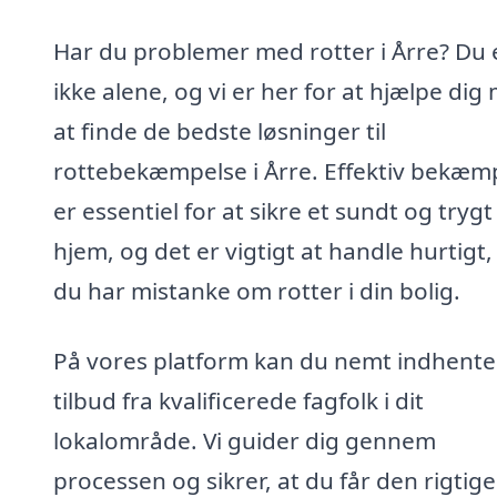
Har du problemer med rotter i Årre? Du 
ikke alene, og vi er her for at hjælpe dig
at finde de bedste løsninger til
rottebekæmpelse i Årre. Effektiv bekæm
er essentiel for at sikre et sundt og trygt
hjem, og det er vigtigt at handle hurtigt,
du har mistanke om rotter i din bolig.
På vores platform kan du nemt indhente
tilbud fra kvalificerede fagfolk i dit
lokalområde. Vi guider dig gennem
processen og sikrer, at du får den rigtige