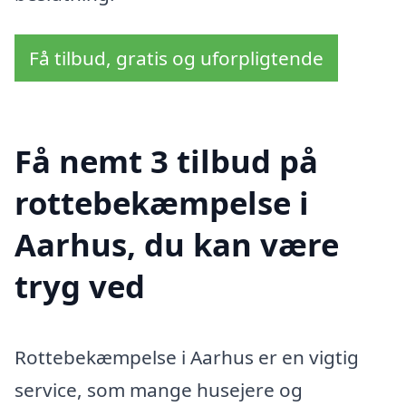
Få tilbud, gratis og uforpligtende
Få nemt 3 tilbud på
rottebekæmpelse i
Aarhus, du kan være
tryg ved
Rottebekæmpelse i Aarhus er en vigtig
service, som mange husejere og