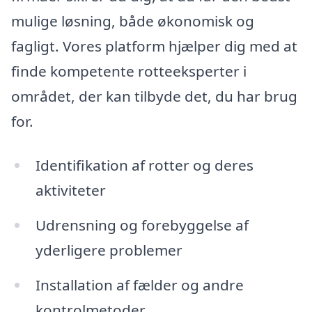
mulige løsning, både økonomisk og
fagligt. Vores platform hjælper dig med at
finde kompetente rotteeksperter i
området, der kan tilbyde det, du har brug
for.
Identifikation af rotter og deres
aktiviteter
Udrensning og forebyggelse af
yderligere problemer
Installation af fælder og andre
kontrolmetoder