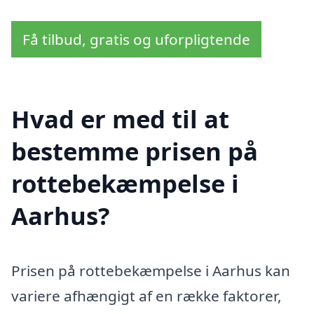
Få tilbud, gratis og uforpligtende
Hvad er med til at
bestemme prisen på
rottebekæmpelse i
Aarhus?
Prisen på rottebekæmpelse i Aarhus kan
variere afhængigt af en række faktorer,