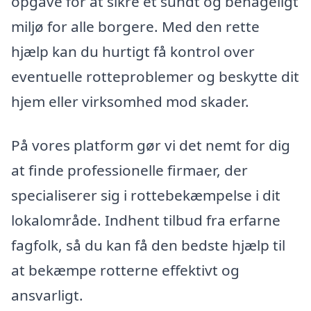
opgave for at sikre et sundt og behageligt
miljø for alle borgere. Med den rette
hjælp kan du hurtigt få kontrol over
eventuelle rotteproblemer og beskytte dit
hjem eller virksomhed mod skader.
På vores platform gør vi det nemt for dig
at finde professionelle firmaer, der
specialiserer sig i rottebekæmpelse i dit
lokalområde. Indhent tilbud fra erfarne
fagfolk, så du kan få den bedste hjælp til
at bekæmpe rotterne effektivt og
ansvarligt.