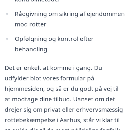
Rådgivning om sikring af ejendommen
mod rotter
Opfølgning og kontrol efter
behandling
Det er enkelt at komme i gang. Du
udfylder blot vores formular på
hjemmesiden, og så er du godt på vej til
at modtage dine tilbud. Uanset om det
drejer sig om privat eller erhvervsmæssig
rottebekæmpelse i Aarhus, står vi klar til