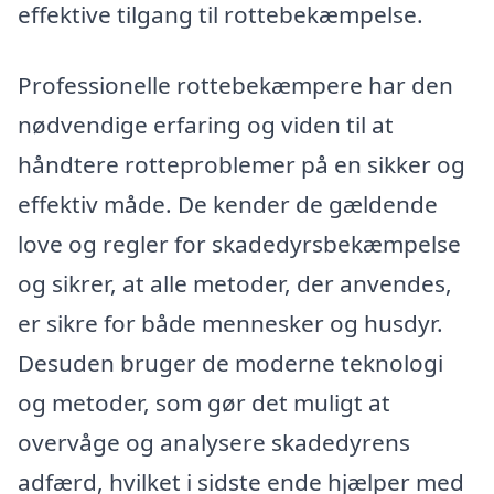
effektive tilgang til rottebekæmpelse.
Professionelle rottebekæmpere har den
nødvendige erfaring og viden til at
håndtere rotteproblemer på en sikker og
effektiv måde. De kender de gældende
love og regler for skadedyrsbekæmpelse
og sikrer, at alle metoder, der anvendes,
er sikre for både mennesker og husdyr.
Desuden bruger de moderne teknologi
og metoder, som gør det muligt at
overvåge og analysere skadedyrens
adfærd, hvilket i sidste ende hjælper med