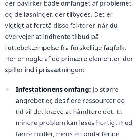
der påvirker både omfanget af problemet
og de løsninger, der tilbydes. Det er
vigtigt at forstå disse faktorer, når du
overvejer at indhente tilbud på
rottebekæmpelse fra forskellige fagfolk.
Her er nogle af de primære elementer, der
spiller ind i prissætningen:
Infestationens omfang:
Jo større
angrebet er, des flere ressourcer og
tid vil det kræve at håndtere det. Et
mindre problem kan løses hurtigt med
færre midler, mens en omfattende