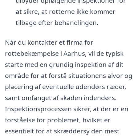
tilbyder opfølgende inspektioner for
at sikre, at rotterne ikke kommer
tilbage efter behandlingen.
Når du kontakter et firma for
rottebekæmpelse i Aarhus, vil de typisk
starte med en grundig inspektion af dit
område for at forstå situationens alvor og
placering af eventuelle udendørs ræder,
samt omfanget af skaden indendørs.
Inspektionsprocessen sikrer, at der er en
forståelse for problemet, hvilket er
essentielt for at skræddersy den mest