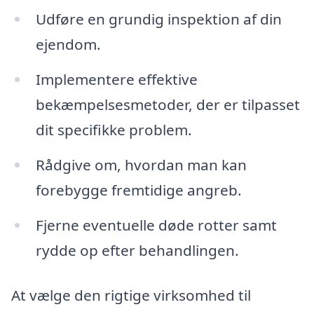
Udføre en grundig inspektion af din
ejendom.
Implementere effektive
bekæmpelsesmetoder, der er tilpasset
dit specifikke problem.
Rådgive om, hvordan man kan
forebygge fremtidige angreb.
Fjerne eventuelle døde rotter samt
rydde op efter behandlingen.
At vælge den rigtige virksomhed til