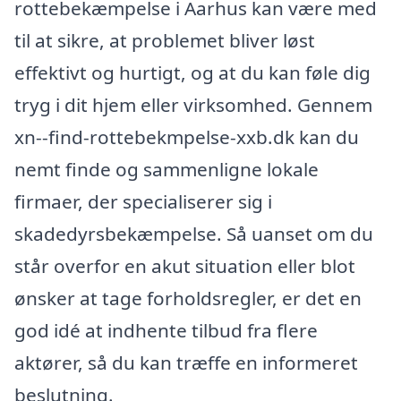
rottebekæmpelse i Aarhus kan være med
til at sikre, at problemet bliver løst
effektivt og hurtigt, og at du kan føle dig
tryg i dit hjem eller virksomhed. Gennem
xn--find-rottebekmpelse-xxb.dk kan du
nemt finde og sammenligne lokale
firmaer, der specialiserer sig i
skadedyrsbekæmpelse. Så uanset om du
står overfor en akut situation eller blot
ønsker at tage forholdsregler, er det en
god idé at indhente tilbud fra flere
aktører, så du kan træffe en informeret
beslutning.