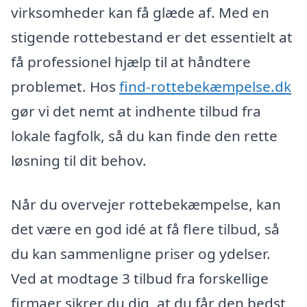
virksomheder kan få glæde af. Med en
stigende rottebestand er det essentielt at
få professionel hjælp til at håndtere
problemet. Hos
find-rottebekæmpelse.dk
gør vi det nemt at indhente tilbud fra
lokale fagfolk, så du kan finde den rette
løsning til dit behov.
Når du overvejer rottebekæmpelse, kan
det være en god idé at få flere tilbud, så
du kan sammenligne priser og ydelser.
Ved at modtage 3 tilbud fra forskellige
firmaer sikrer du dig, at du får den bedst