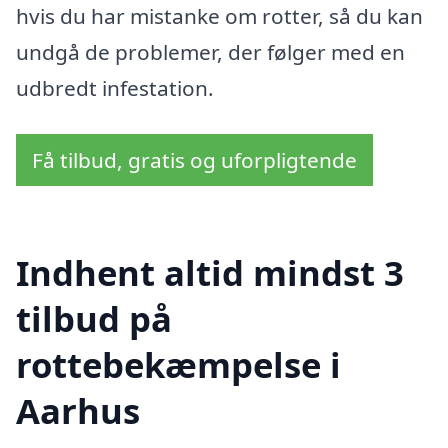
hvis du har mistanke om rotter, så du kan
undgå de problemer, der følger med en
udbredt infestation.
Få tilbud, gratis og uforpligtende
Indhent altid mindst 3
tilbud på
rottebekæmpelse i
Aarhus