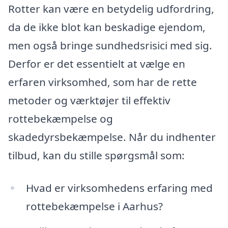
Rotter kan være en betydelig udfordring,
da de ikke blot kan beskadige ejendom,
men også bringe sundhedsrisici med sig.
Derfor er det essentielt at vælge en
erfaren virksomhed, som har de rette
metoder og værktøjer til effektiv
rottebekæmpelse og
skadedyrsbekæmpelse. Når du indhenter
tilbud, kan du stille spørgsmål som:
Hvad er virksomhedens erfaring med
rottebekæmpelse i Aarhus?