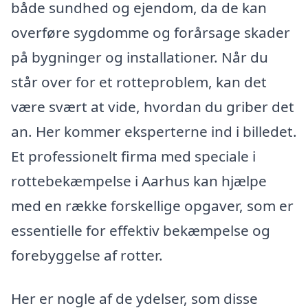
både sundhed og ejendom, da de kan
overføre sygdomme og forårsage skader
på bygninger og installationer. Når du
står over for et rotteproblem, kan det
være svært at vide, hvordan du griber det
an. Her kommer eksperterne ind i billedet.
Et professionelt firma med speciale i
rottebekæmpelse i Aarhus kan hjælpe
med en række forskellige opgaver, som er
essentielle for effektiv bekæmpelse og
forebyggelse af rotter.
Her er nogle af de ydelser, som disse