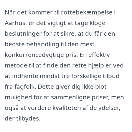
Når det kommer til rottebekæmpelse i
Aarhus, er det vigtigt at tage kloge
beslutninger for at sikre, at du får den
bedste behandling til den mest
konkurrencedygtige pris. En effektiv
metode til at finde den rette hjælp er ved
at indhente mindst tre forskellige tilbud
fra fagfolk. Dette giver dig ikke blot
mulighed for at sammenligne priser, men
også at vurdere kvaliteten af de ydelser,
der tilbydes.