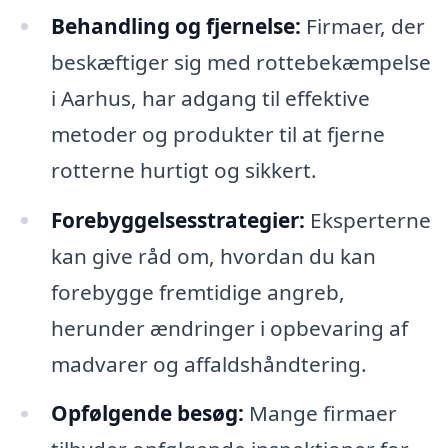
Behandling og fjernelse:
Firmaer, der
beskæftiger sig med rottebekæmpelse
i Aarhus, har adgang til effektive
metoder og produkter til at fjerne
rotterne hurtigt og sikkert.
Forebyggelsesstrategier:
Eksperterne
kan give råd om, hvordan du kan
forebygge fremtidige angreb,
herunder ændringer i opbevaring af
madvarer og affaldshåndtering.
Opfølgende besøg:
Mange firmaer