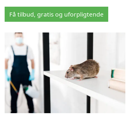
Få tilbud, gratis og uforpligtende