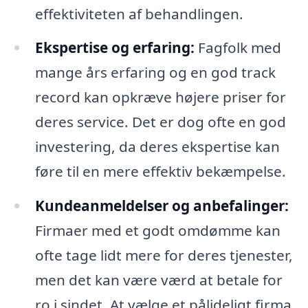
effektiviteten af behandlingen.
Ekspertise og erfaring:
Fagfolk med
mange års erfaring og en god track
record kan opkræve højere priser for
deres service. Det er dog ofte en god
investering, da deres ekspertise kan
føre til en mere effektiv bekæmpelse.
Kundeanmeldelser og anbefalinger:
Firmaer med et godt omdømme kan
ofte tage lidt mere for deres tjenester,
men det kan være værd at betale for
ro i sindet. At vælge et pålideligt firma