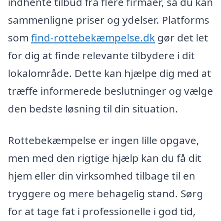
indhente tilbud fra flere firmaer, så du kan
sammenligne priser og ydelser. Platforms
som
find-rottebekæmpelse.dk
gør det let
for dig at finde relevante tilbydere i dit
lokalområde. Dette kan hjælpe dig med at
træffe informerede beslutninger og vælge
den bedste løsning til din situation.
Rottebekæmpelse er ingen lille opgave,
men med den rigtige hjælp kan du få dit
hjem eller din virksomhed tilbage til en
tryggere og mere behagelig stand. Sørg
for at tage fat i professionelle i god tid,