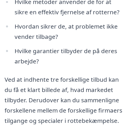
Hvilke metoder anvender de for at
sikre en effektiv fjernelse af rotterne?
Hvordan sikrer de, at problemet ikke
vender tilbage?
Hvilke garantier tilbyder de på deres
arbejde?
Ved at indhente tre forskellige tilbud kan
du få et klart billede af, hvad markedet
tilbyder. Derudover kan du sammenligne
forskellene mellem de forskellige firmaers
tilgange og specialer i rottebekæmpelse.