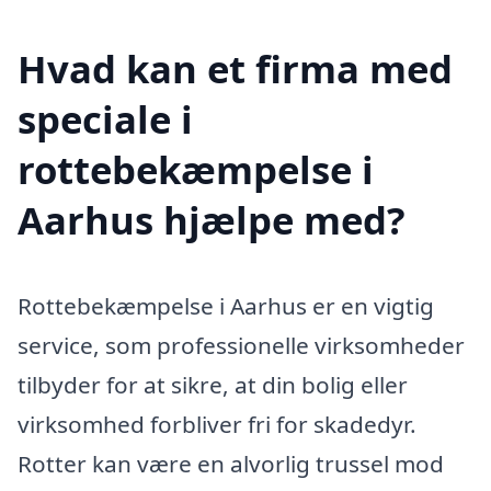
Hvad kan et firma med
speciale i
rottebekæmpelse i
Aarhus hjælpe med?
Rottebekæmpelse i Aarhus er en vigtig
service, som professionelle virksomheder
tilbyder for at sikre, at din bolig eller
virksomhed forbliver fri for skadedyr.
Rotter kan være en alvorlig trussel mod