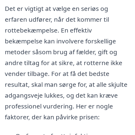
Det er vigtigt at vælge en seriøs og
erfaren udfører, når det kommer til
rottebekæmpelse. En effektiv
bekæmpelse kan involvere forskellige
metoder såsom brug af fælder, gift og
andre tiltag for at sikre, at rotterne ikke
vender tilbage. For at få det bedste
resultat, skal man sørge for, at alle skjulte
adgangsveje lukkes, og det kan kræve
professionel vurdering. Her er nogle
faktorer, der kan påvirke prisen: