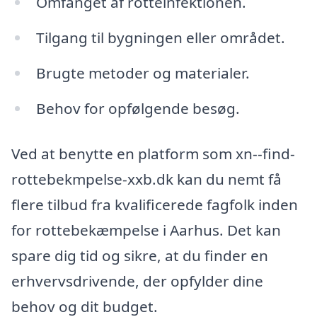
Omfanget af rotteinfektionen.
Tilgang til bygningen eller området.
Brugte metoder og materialer.
Behov for opfølgende besøg.
Ved at benytte en platform som xn--find-
rottebekmpelse-xxb.dk kan du nemt få
flere tilbud fra kvalificerede fagfolk inden
for rottebekæmpelse i Aarhus. Det kan
spare dig tid og sikre, at du finder en
erhvervsdrivende, der opfylder dine
behov og dit budget.