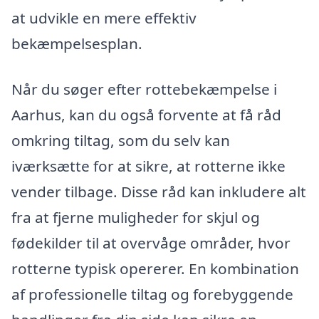
at udvikle en mere effektiv
bekæmpelsesplan.
Når du søger efter rottebekæmpelse i
Aarhus, kan du også forvente at få råd
omkring tiltag, som du selv kan
iværksætte for at sikre, at rotterne ikke
vender tilbage. Disse råd kan inkludere alt
fra at fjerne muligheder for skjul og
fødekilder til at overvåge områder, hvor
rotterne typisk opererer. En kombination
af professionelle tiltag og forebyggende