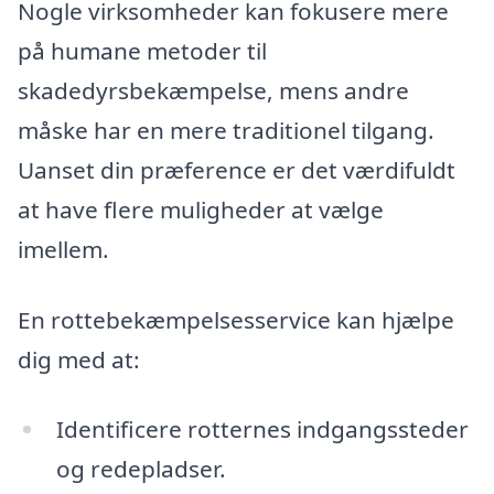
Nogle virksomheder kan fokusere mere
på humane metoder til
skadedyrsbekæmpelse, mens andre
måske har en mere traditionel tilgang.
Uanset din præference er det værdifuldt
at have flere muligheder at vælge
imellem.
En rottebekæmpelsesservice kan hjælpe
dig med at:
Identificere rotternes indgangssteder
og redepladser.