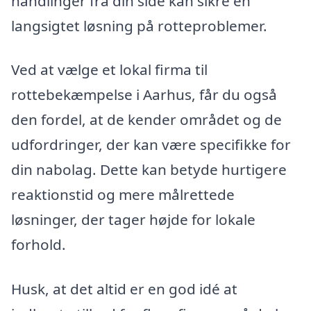
handlinger fra din side kan sikre en
langsigtet løsning på rotteproblemer.
Ved at vælge et lokal firma til
rottebekæmpelse i Aarhus, får du også
den fordel, at de kender området og de
udfordringer, der kan være specifikke for
din nabolag. Dette kan betyde hurtigere
reaktionstid og mere målrettede
løsninger, der tager højde for lokale
forhold.
Husk, at det altid er en god idé at