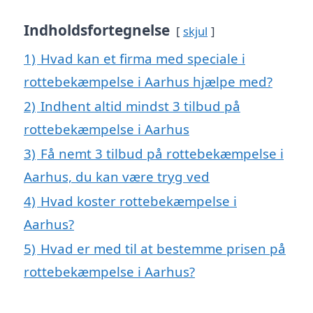
Indholdsfortegnelse
skjul
1)
Hvad kan et firma med speciale i
rottebekæmpelse i Aarhus hjælpe med?
2)
Indhent altid mindst 3 tilbud på
rottebekæmpelse i Aarhus
3)
Få nemt 3 tilbud på rottebekæmpelse i
Aarhus, du kan være tryg ved
4)
Hvad koster rottebekæmpelse i
Aarhus?
5)
Hvad er med til at bestemme prisen på
rottebekæmpelse i Aarhus?