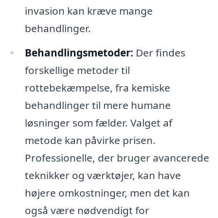
invasion kan kræve mange
behandlinger.
Behandlingsmetoder:
Der findes
forskellige metoder til
rottebekæmpelse, fra kemiske
behandlinger til mere humane
løsninger som fælder. Valget af
metode kan påvirke prisen.
Professionelle, der bruger avancerede
teknikker og værktøjer, kan have
højere omkostninger, men det kan
også være nødvendigt for