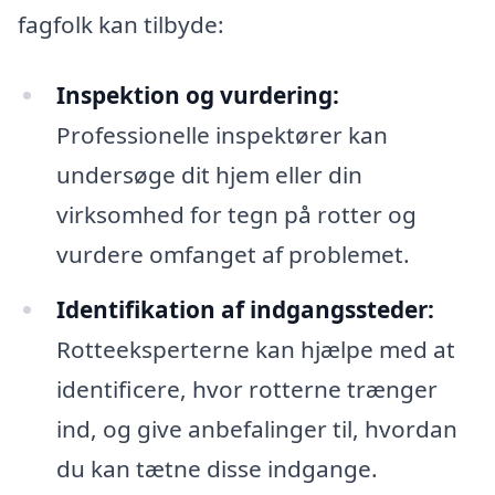
fagfolk kan tilbyde:
Inspektion og vurdering:
Professionelle inspektører kan
undersøge dit hjem eller din
virksomhed for tegn på rotter og
vurdere omfanget af problemet.
Identifikation af indgangssteder:
Rotteeksperterne kan hjælpe med at
identificere, hvor rotterne trænger
ind, og give anbefalinger til, hvordan
du kan tætne disse indgange.