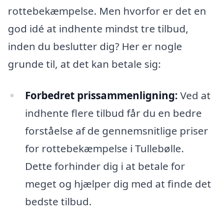
rottebekæmpelse. Men hvorfor er det en
god idé at indhente mindst tre tilbud,
inden du beslutter dig? Her er nogle
grunde til, at det kan betale sig:
Forbedret prissammenligning:
Ved at
indhente flere tilbud får du en bedre
forståelse af de gennemsnitlige priser
for rottebekæmpelse i Tullebølle.
Dette forhinder dig i at betale for
meget og hjælper dig med at finde det
bedste tilbud.