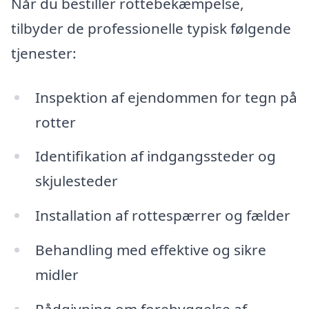
Når du bestiller rottebekæmpelse,
tilbyder de professionelle typisk følgende
tjenester:
Inspektion af ejendommen for tegn på
rotter
Identifikation af indgangssteder og
skjulesteder
Installation af rottespærrer og fælder
Behandling med effektive og sikre
midler