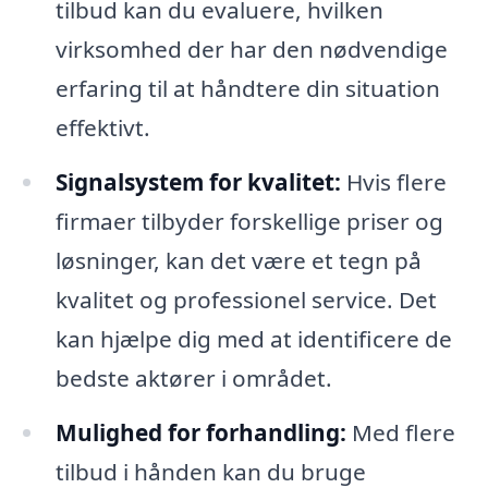
tilbud kan du evaluere, hvilken
virksomhed der har den nødvendige
erfaring til at håndtere din situation
effektivt.
Signalsystem for kvalitet:
Hvis flere
firmaer tilbyder forskellige priser og
løsninger, kan det være et tegn på
kvalitet og professionel service. Det
kan hjælpe dig med at identificere de
bedste aktører i området.
Mulighed for forhandling:
Med flere
tilbud i hånden kan du bruge