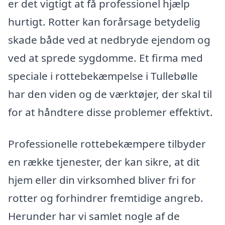
er det vigtigt at få professionel hjælp
hurtigt. Rotter kan forårsage betydelig
skade både ved at nedbryde ejendom og
ved at sprede sygdomme. Et firma med
speciale i rottebekæmpelse i Tullebølle
har den viden og de værktøjer, der skal til
for at håndtere disse problemer effektivt.
Professionelle rottebekæmpere tilbyder
en række tjenester, der kan sikre, at dit
hjem eller din virksomhed bliver fri for
rotter og forhindrer fremtidige angreb.
Herunder har vi samlet nogle af de