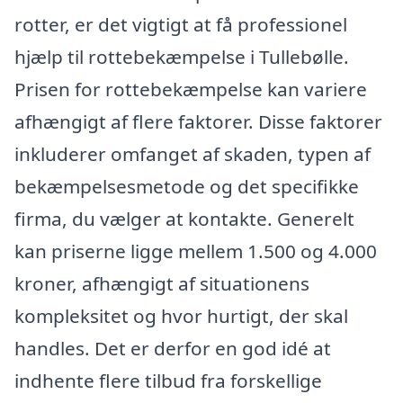
rotter, er det vigtigt at få professionel
hjælp til rottebekæmpelse i Tullebølle.
Prisen for rottebekæmpelse kan variere
afhængigt af flere faktorer. Disse faktorer
inkluderer omfanget af skaden, typen af
bekæmpelsesmetode og det specifikke
firma, du vælger at kontakte. Generelt
kan priserne ligge mellem 1.500 og 4.000
kroner, afhængigt af situationens
kompleksitet og hvor hurtigt, der skal
handles. Det er derfor en god idé at
indhente flere tilbud fra forskellige