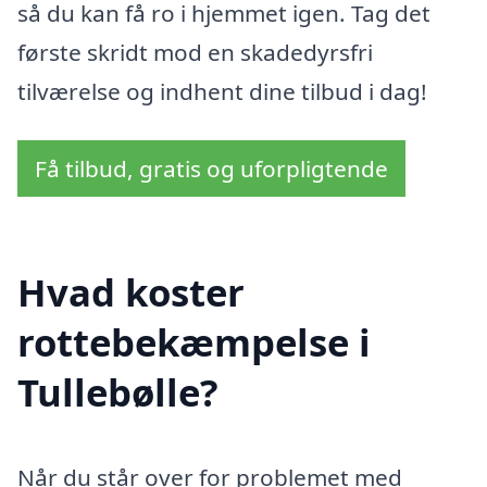
så du kan få ro i hjemmet igen. Tag det
første skridt mod en skadedyrsfri
tilværelse og indhent dine tilbud i dag!
Få tilbud, gratis og uforpligtende
Hvad koster
rottebekæmpelse i
Tullebølle?
Når du står over for problemet med