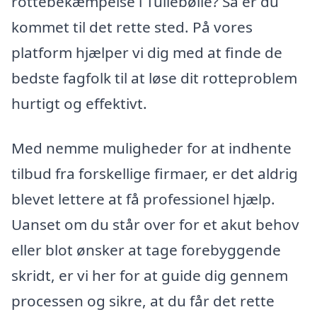
rottebekæmpelse i Tullebølle? Så er du
kommet til det rette sted. På vores
platform hjælper vi dig med at finde de
bedste fagfolk til at løse dit rotteproblem
hurtigt og effektivt.
Med nemme muligheder for at indhente
tilbud fra forskellige firmaer, er det aldrig
blevet lettere at få professionel hjælp.
Uanset om du står over for et akut behov
eller blot ønsker at tage forebyggende
skridt, er vi her for at guide dig gennem
processen og sikre, at du får det rette