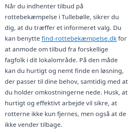
Når du indhenter tilbud på
rottebekæmpelse i Tullebølle, sikrer du
dig, at du træffer et informeret valg. Du
kan benytte
find-rottebekæmpelse.dk
for
at anmode om tilbud fra forskellige
fagfolk i dit lokalområde. På den måde
kan du hurtigt og nemt finde en løsning,
der passer til dine behov, samtidig med at
du holder omkostningerne nede. Husk, at
hurtigt og effektivt arbejde vil sikre, at
rotterne ikke kun fjernes, men også at de
ikke vender tilbage.