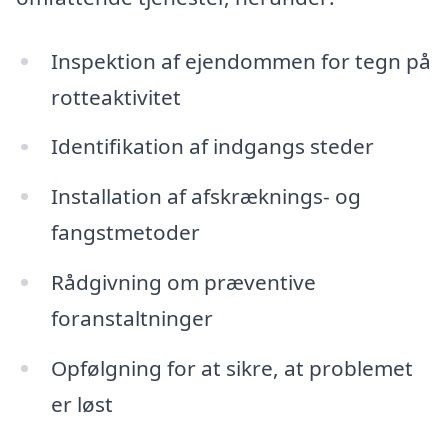
Inspektion af ejendommen for tegn på
rotteaktivitet
Identifikation af indgangs steder
Installation af afskræknings- og
fangstmetoder
Rådgivning om præventive
foranstaltninger
Opfølgning for at sikre, at problemet
er løst