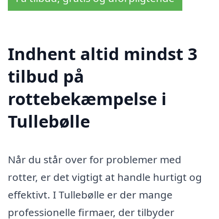
Indhent altid mindst 3
tilbud på
rottebekæmpelse i
Tullebølle
Når du står over for problemer med
rotter, er det vigtigt at handle hurtigt og
effektivt. I Tullebølle er der mange
professionelle firmaer, der tilbyder