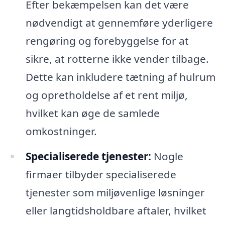
Efter bekæmpelsen kan det være
nødvendigt at gennemføre yderligere
rengøring og forebyggelse for at
sikre, at rotterne ikke vender tilbage.
Dette kan inkludere tætning af hulrum
og opretholdelse af et rent miljø,
hvilket kan øge de samlede
omkostninger.
Specialiserede tjenester:
Nogle
firmaer tilbyder specialiserede
tjenester som miljøvenlige løsninger
eller langtidsholdbare aftaler, hvilket