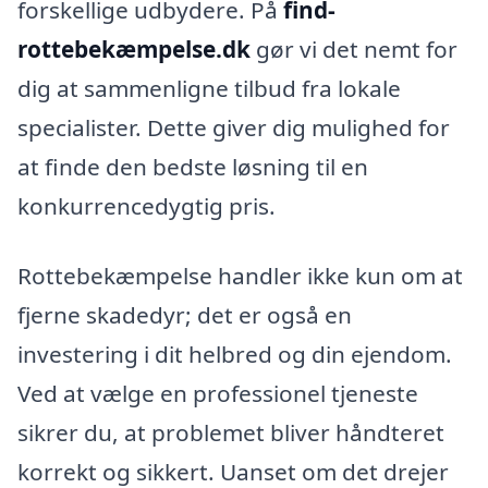
forskellige udbydere. På
find-
rottebekæmpelse.dk
gør vi det nemt for
dig at sammenligne tilbud fra lokale
specialister. Dette giver dig mulighed for
at finde den bedste løsning til en
konkurrencedygtig pris.
Rottebekæmpelse handler ikke kun om at
fjerne skadedyr; det er også en
investering i dit helbred og din ejendom.
Ved at vælge en professionel tjeneste
sikrer du, at problemet bliver håndteret
korrekt og sikkert. Uanset om det drejer