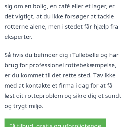
sig om en bolig, en café eller et lager, er
det vigtigt, at du ikke forsøger at tackle
rotterne alene, men i stedet får hjælp fra
eksperter.
Så hvis du befinder dig i Tullebølle og har
brug for professionel rottebekæmpelse,
er du kommet til det rette sted. Tøv ikke
med at kontakte et firma i dag for at få
løst dit rotteproblem og sikre dig et sundt
og trygt miljø.
Få tilbud, gratis og uforpligtende