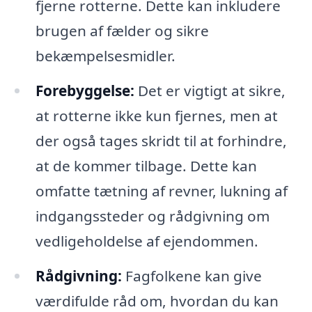
fjerne rotterne. Dette kan inkludere
brugen af fælder og sikre
bekæmpelsesmidler.
Forebyggelse:
Det er vigtigt at sikre,
at rotterne ikke kun fjernes, men at
der også tages skridt til at forhindre,
at de kommer tilbage. Dette kan
omfatte tætning af revner, lukning af
indgangssteder og rådgivning om
vedligeholdelse af ejendommen.
Rådgivning:
Fagfolkene kan give
værdifulde råd om, hvordan du kan