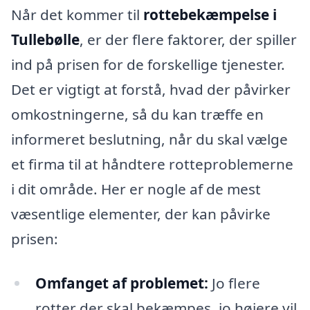
Når det kommer til
rottebekæmpelse i
Tullebølle
, er der flere faktorer, der spiller
ind på prisen for de forskellige tjenester.
Det er vigtigt at forstå, hvad der påvirker
omkostningerne, så du kan træffe en
informeret beslutning, når du skal vælge
et firma til at håndtere rotteproblemerne
i dit område. Her er nogle af de mest
væsentlige elementer, der kan påvirke
prisen:
Omfanget af problemet:
Jo flere
rotter der skal bekæmpes, jo højere vil