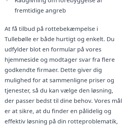
Rådgivning om forebyggelse af
fremtidige angreb
At få tilbud på rottebekæmpelse i
Tullebølle er både hurtigt og enkelt. Du
udfylder blot en formular på vores
hjemmeside og modtager svar fra flere
godkendte firmaer. Dette giver dig
mulighed for at sammenligne priser og
tjenester, så du kan vælge den løsning,
der passer bedst til dine behov. Vores mål
er at sikre, at du finder en pålidelig og
effektiv løsning på din rotteproblematik,