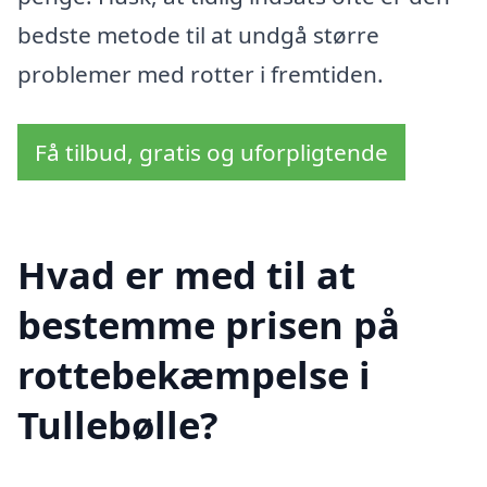
bedste metode til at undgå større
problemer med rotter i fremtiden.
Få tilbud, gratis og uforpligtende
Hvad er med til at
bestemme prisen på
rottebekæmpelse i
Tullebølle?