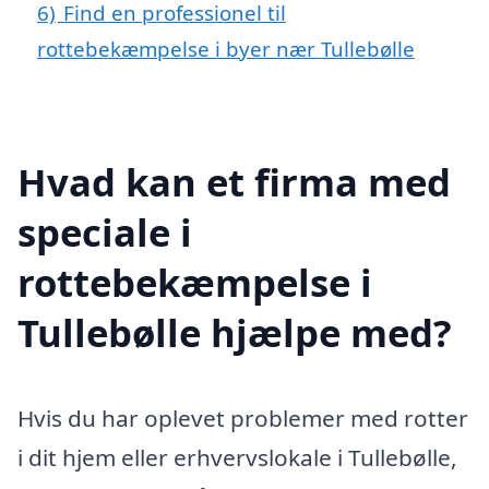
6)
Find en professionel til
rottebekæmpelse i byer nær Tullebølle
Hvad kan et firma med
speciale i
rottebekæmpelse i
Tullebølle hjælpe med?
Hvis du har oplevet problemer med rotter
i dit hjem eller erhvervslokale i Tullebølle,