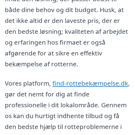
både dine behov og dit budget. Husk, at
det ikke altid er den laveste pris, der er
den bedste løsning; kvaliteten af arbejdet
og erfaringen hos firmaet er også
afgørende for at sikre en effektiv
bekæmpelse af rotterne.
Vores platform,
find-rottebekæmpelse.dk
,
gør det nemt for dig at finde
professionelle i dit lokalområde. Gennem
os kan du hurtigt indhente tilbud og få
den bedste hjælp til rotteproblemerne i