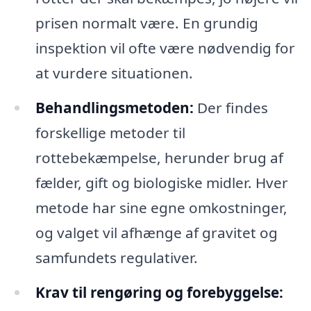
prisen normalt være. En grundig
inspektion vil ofte være nødvendig for
at vurdere situationen.
Behandlingsmetoden:
Der findes
forskellige metoder til
rottebekæmpelse, herunder brug af
fælder, gift og biologiske midler. Hver
metode har sine egne omkostninger,
og valget vil afhænge af gravitet og
samfundets regulativer.
Krav til rengøring og forebyggelse: