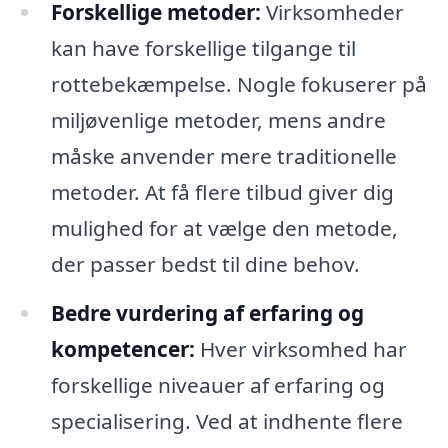
Forskellige metoder:
Virksomheder
kan have forskellige tilgange til
rottebekæmpelse. Nogle fokuserer på
miljøvenlige metoder, mens andre
måske anvender mere traditionelle
metoder. At få flere tilbud giver dig
mulighed for at vælge den metode,
der passer bedst til dine behov.
Bedre vurdering af erfaring og
kompetencer:
Hver virksomhed har
forskellige niveauer af erfaring og
specialisering. Ved at indhente flere