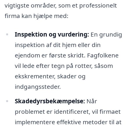
vigtigste områder, som et professionelt
firma kan hjælpe med:
Inspektion og vurdering:
En grundig
inspektion af dit hjem eller din
ejendom er første skridt. Fagfolkene
vil lede efter tegn på rotter, såsom
ekskrementer, skader og
indgangssteder.
Skadedyrsbekæmpelse:
Når
problemet er identificeret, vil firmaet
implementere effektive metoder til at