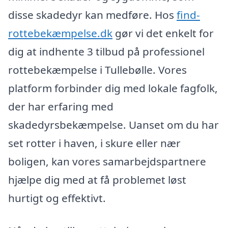
disse skadedyr kan medføre. Hos
find-
rottebekæmpelse.dk
gør vi det enkelt for
dig at indhente 3 tilbud på professionel
rottebekæmpelse i Tullebølle. Vores
platform forbinder dig med lokale fagfolk,
der har erfaring med
skadedyrsbekæmpelse. Uanset om du har
set rotter i haven, i skure eller nær
boligen, kan vores samarbejdspartnere
hjælpe dig med at få problemet løst
hurtigt og effektivt.