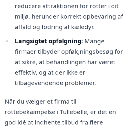
reducere attraktionen for rotter i dit
miljø, herunder korrekt opbevaring af
affald og fodring af kæledyr.
Langsigtet opfølgning:
Mange
firmaer tilbyder opfølgningsbesøg for
at sikre, at behandlingen har været
effektiv, og at der ikke er
tilbagevendende problemer.
Når du vælger et firma til
rottebekæmpelse i Tullebølle, er det en
god idé at indhente tilbud fra flere