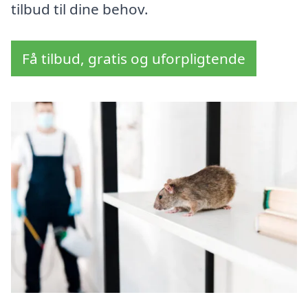
tilbud til dine behov.
Få tilbud, gratis og uforpligtende