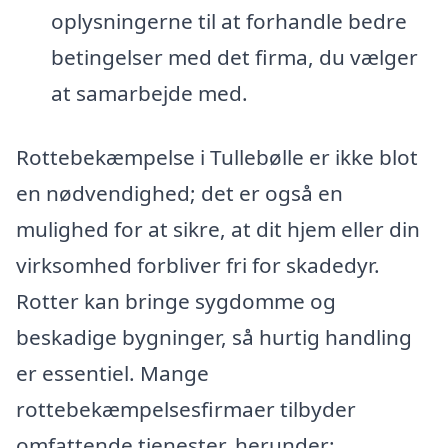
oplysningerne til at forhandle bedre
betingelser med det firma, du vælger
at samarbejde med.
Rottebekæmpelse i Tullebølle er ikke blot
en nødvendighed; det er også en
mulighed for at sikre, at dit hjem eller din
virksomhed forbliver fri for skadedyr.
Rotter kan bringe sygdomme og
beskadige bygninger, så hurtig handling
er essentiel. Mange
rottebekæmpelsesfirmaer tilbyder
omfattende tjenester, herunder: