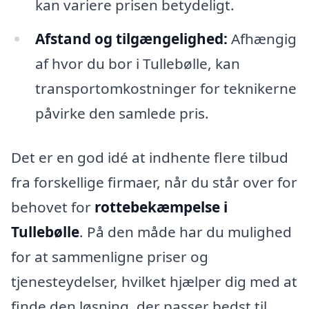
kan variere prisen betydeligt.
Afstand og tilgængelighed:
Afhængig
af hvor du bor i Tullebølle, kan
transportomkostninger for teknikerne
påvirke den samlede pris.
Det er en god idé at indhente flere tilbud
fra forskellige firmaer, når du står over for
behovet for
rottebekæmpelse i
Tullebølle
. På den måde har du mulighed
for at sammenligne priser og
tjenesteydelser, hvilket hjælper dig med at
finde den løsning, der passer bedst til