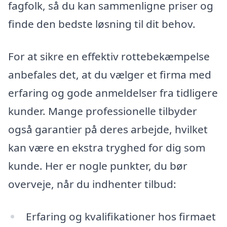
fagfolk, så du kan sammenligne priser og
finde den bedste løsning til dit behov.
For at sikre en effektiv rottebekæmpelse
anbefales det, at du vælger et firma med
erfaring og gode anmeldelser fra tidligere
kunder. Mange professionelle tilbyder
også garantier på deres arbejde, hvilket
kan være en ekstra tryghed for dig som
kunde. Her er nogle punkter, du bør
overveje, når du indhenter tilbud:
Erfaring og kvalifikationer hos firmaet