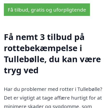
Få tilbud, gratis og uforpligtende
Få nemt 3 tilbud på
rottebekæmpelse i
Tullebølle, du kan være
tryg ved
Har du problemer med rotter i Tullebølle?
Det er vigtigt at tage affære hurtigt for at
minimere skader og sygdomme, som