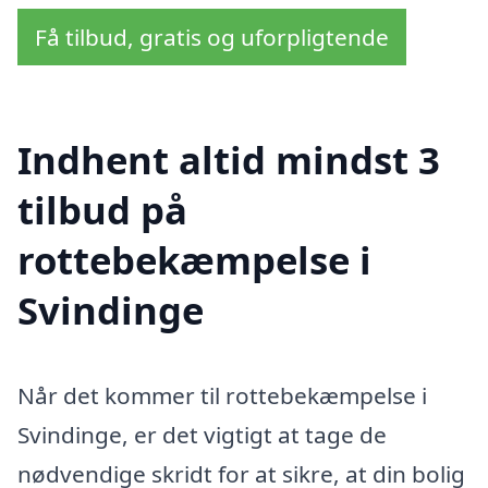
Få tilbud, gratis og uforpligtende
Indhent altid mindst 3
tilbud på
rottebekæmpelse i
Svindinge
Når det kommer til rottebekæmpelse i
Svindinge, er det vigtigt at tage de
nødvendige skridt for at sikre, at din bolig