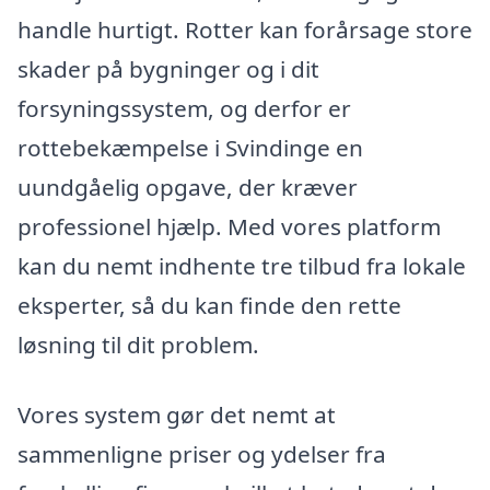
handle hurtigt. Rotter kan forårsage store
skader på bygninger og i dit
forsyningssystem, og derfor er
rottebekæmpelse i Svindinge en
uundgåelig opgave, der kræver
professionel hjælp. Med vores platform
kan du nemt indhente tre tilbud fra lokale
eksperter, så du kan finde den rette
løsning til dit problem.
Vores system gør det nemt at
sammenligne priser og ydelser fra