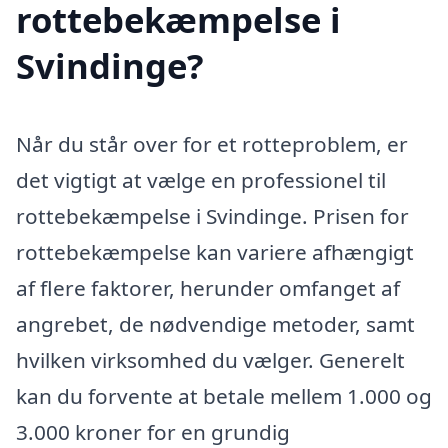
rottebekæmpelse i
Svindinge?
Når du står over for et rotteproblem, er
det vigtigt at vælge en professionel til
rottebekæmpelse i Svindinge. Prisen for
rottebekæmpelse kan variere afhængigt
af flere faktorer, herunder omfanget af
angrebet, de nødvendige metoder, samt
hvilken virksomhed du vælger. Generelt
kan du forvente at betale mellem 1.000 og
3.000 kroner for en grundig