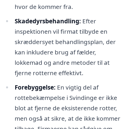
hvor de kommer fra.
Skadedyrsbehandling:
Efter
inspektionen vil firmat tilbyde en
skræddersyet behandlingsplan, der
kan inkludere brug af fælder,
lokkemad og andre metoder til at
fjerne rotterne effektivt.
Forebyggelse:
En vigtig del af
rottebekæmpelse i Svindinge er ikke
blot at fjerne de eksisterende rotter,
men også at sikre, at de ikke kommer
tilbage. Firmaerne kan rådgive om