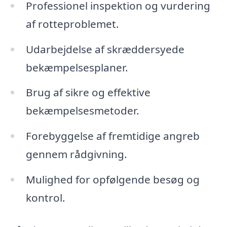
Professionel inspektion og vurdering
af rotteproblemet.
Udarbejdelse af skræddersyede
bekæmpelsesplaner.
Brug af sikre og effektive
bekæmpelsesmetoder.
Forebyggelse af fremtidige angreb
gennem rådgivning.
Mulighed for opfølgende besøg og
kontrol.