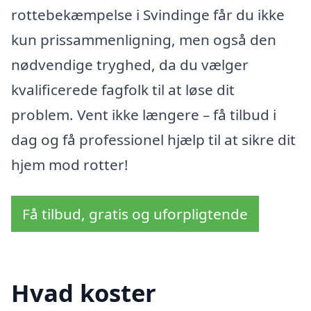
rottebekæmpelse i Svindinge får du ikke
kun prissammenligning, men også den
nødvendige tryghed, da du vælger
kvalificerede fagfolk til at løse dit
problem. Vent ikke længere – få tilbud i
dag og få professionel hjælp til at sikre dit
hjem mod rotter!
Få tilbud, gratis og uforpligtende
Hvad koster