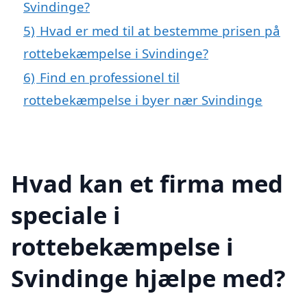
Svindinge?
5)
Hvad er med til at bestemme prisen på
rottebekæmpelse i Svindinge?
6)
Find en professionel til
rottebekæmpelse i byer nær Svindinge
Hvad kan et firma med
speciale i
rottebekæmpelse i
Svindinge hjælpe med?