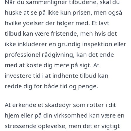
Når du sammenligner tilbudene, skal du
huske at se på ikke kun prisen, men også
hvilke ydelser der følger med. Et lavt
tilbud kan være fristende, men hvis det
ikke inkluderer en grundig inspektion eller
professionel rådgivning, kan det ende
med at koste dig mere på sigt. At
investere tid i at indhente tilbud kan
redde dig for både tid og penge.
At erkende et skadedyr som rotter i dit
hjem eller på din virksomhed kan være en
stressende oplevelse, men det er vigtigt