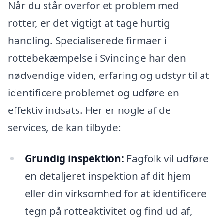
Når du står overfor et problem med
rotter, er det vigtigt at tage hurtig
handling. Specialiserede firmaer i
rottebekæmpelse i Svindinge har den
nødvendige viden, erfaring og udstyr til at
identificere problemet og udføre en
effektiv indsats. Her er nogle af de
services, de kan tilbyde:
Grundig inspektion:
Fagfolk vil udføre
en detaljeret inspektion af dit hjem
eller din virksomhed for at identificere
tegn på rotteaktivitet og find ud af,