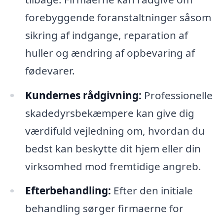
forebyggende foranstaltninger såsom
sikring af indgange, reparation af
huller og ændring af opbevaring af
fødevarer.
Kundernes rådgivning:
Professionelle
skadedyrsbekæmpere kan give dig
værdifuld vejledning om, hvordan du
bedst kan beskytte dit hjem eller din
virksomhed mod fremtidige angreb.
Efterbehandling:
Efter den initiale
behandling sørger firmaerne for