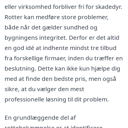
eller virksomhed forbliver fri for skadedyr.
Rotter kan medføre store problemer,
både når det gælder sundhed og
bygningens integritet. Derfor er det altid
en god idé at indhente mindst tre tilbud
fra forskellige firmaer, inden du træffer en
beslutning. Dette kan ikke kun hjælpe dig
med at finde den bedste pris, men også
sikre, at du vælger den mest
professionelle løsning til dit problem.
En grundlæggende del af
rottebekæmpelse er at identificere