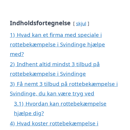
Indholdsfortegnelse
skjul
1)
Hvad kan et firma med speciale i
rottebekæmpelse i Svindinge hjælpe
med?
2)
Indhent altid mindst 3 tilbud på
rottebekæmpelse i Svindinge
3)
Få nemt 3 tilbud på rottebekæmpelse i
Svindinge, du kan være tryg ved
3.1)
Hvordan kan rottebekæmpelse
hjælpe dig?
4)
Hvad koster rottebekæmpelse i