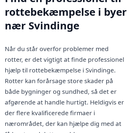
rottebekæmpelse i byer
nær Svindinge
Når du står overfor problemer med
rotter, er det vigtigt at finde professionel
hjælp til rottebekæmpelse i Svindinge.
Rotter kan forårsage store skader på
både bygninger og sundhed, så det er
afgørende at handle hurtigt. Heldigvis er
der flere kvalificerede firmaer i
nærområdet, der kan hjælpe dig med at