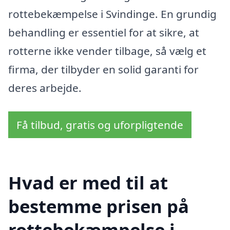
rottebekæmpelse i Svindinge. En grundig
behandling er essentiel for at sikre, at
rotterne ikke vender tilbage, så vælg et
firma, der tilbyder en solid garanti for
deres arbejde.
Få tilbud, gratis og uforpligtende
Hvad er med til at
bestemme prisen på
rottebekæmpelse i