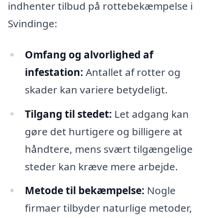
indhenter tilbud på rottebekæmpelse i
Svindinge:
Omfang og alvorlighed af
infestation:
Antallet af rotter og
skader kan variere betydeligt.
Tilgang til stedet:
Let adgang kan
gøre det hurtigere og billigere at
håndtere, mens svært tilgængelige
steder kan kræve mere arbejde.
Metode til bekæmpelse:
Nogle
firmaer tilbyder naturlige metoder,