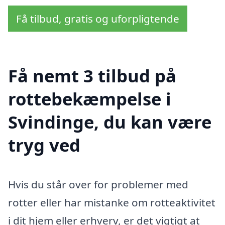
Få tilbud, gratis og uforpligtende
Få nemt 3 tilbud på
rottebekæmpelse i
Svindinge, du kan være
tryg ved
Hvis du står over for problemer med
rotter eller har mistanke om rotteaktivitet
i dit hjem eller erhverv, er det vigtigt at