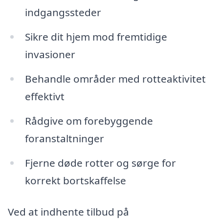
indgangssteder
Sikre dit hjem mod fremtidige
invasioner
Behandle områder med rotteaktivitet
effektivt
Rådgive om forebyggende
foranstaltninger
Fjerne døde rotter og sørge for
korrekt bortskaffelse
Ved at indhente tilbud på