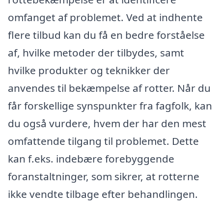
omfanget af problemet. Ved at indhente
flere tilbud kan du få en bedre forståelse
af, hvilke metoder der tilbydes, samt
hvilke produkter og teknikker der
anvendes til bekæmpelse af rotter. Når du
får forskellige synspunkter fra fagfolk, kan
du også vurdere, hvem der har den mest
omfattende tilgang til problemet. Dette
kan f.eks. indebære forebyggende
foranstaltninger, som sikrer, at rotterne
ikke vendte tilbage efter behandlingen.