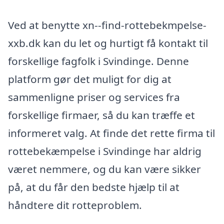
Ved at benytte xn--find-rottebekmpelse-
xxb.dk kan du let og hurtigt få kontakt til
forskellige fagfolk i Svindinge. Denne
platform gør det muligt for dig at
sammenligne priser og services fra
forskellige firmaer, så du kan træffe et
informeret valg. At finde det rette firma til
rottebekæmpelse i Svindinge har aldrig
været nemmere, og du kan være sikker
på, at du får den bedste hjælp til at
håndtere dit rotteproblem.