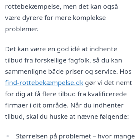
rottebekæmpelse, men det kan også
være dyrere for mere komplekse
problemer.
Det kan være en god idé at indhente
tilbud fra forskellige fagfolk, så du kan
sammenligne både priser og service. Hos
find-rottebekæmpelse.dk
gør vi det nemt
for dig at få flere tilbud fra kvalificerede
firmaer i dit område. Når du indhenter
tilbud, skal du huske at nævne følgende:
Størrelsen på problemet – hvor mange