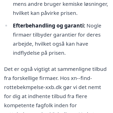
mens andre bruger kemiske løsninger,
hvilket kan påvirke prisen.
Efterbehandling og garanti:
Nogle
firmaer tilbyder garantier for deres
arbejde, hvilket også kan have
indflydelse på prisen.
Det er også vigtigt at sammenligne tilbud
fra forskellige firmaer. Hos xn--find-
rottebekmpelse-xxb.dk gør vi det nemt
for dig at indhente tilbud fra flere
kompetente fagfolk inden for