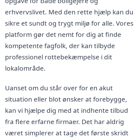
opgave for både boligejere og
erhvervslivet. Med den rette hjælp kan du
sikre et sundt og trygt miljø for alle. Vores
platform gør det nemt for dig at finde
kompetente fagfolk, der kan tilbyde
professionel rottebekæmpelse i dit
lokalområde.
Uanset om du står over for en akut
situation eller blot ønsker at forebygge,
kan vi hjælpe dig med at indhente tilbud
fra flere erfarne firmaer. Det har aldrig
været simplerer at tage det første skridt