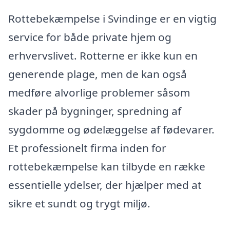
Rottebekæmpelse i Svindinge er en vigtig
service for både private hjem og
erhvervslivet. Rotterne er ikke kun en
generende plage, men de kan også
medføre alvorlige problemer såsom
skader på bygninger, spredning af
sygdomme og ødelæggelse af fødevarer.
Et professionelt firma inden for
rottebekæmpelse kan tilbyde en række
essentielle ydelser, der hjælper med at
sikre et sundt og trygt miljø.