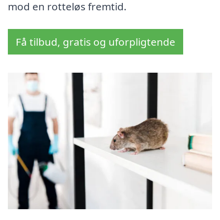
mod en rotteløs fremtid.
Få tilbud, gratis og uforpligtende