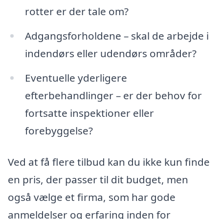
rotter er der tale om?
Adgangsforholdene – skal de arbejde i
indendørs eller udendørs områder?
Eventuelle yderligere
efterbehandlinger – er der behov for
fortsatte inspektioner eller
forebyggelse?
Ved at få flere tilbud kan du ikke kun finde
en pris, der passer til dit budget, men
også vælge et firma, som har gode
anmeldelser og erfaring inden for