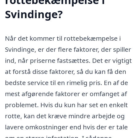
Svindinge?
Når det kommer til rottebekæmpelse i
Svindinge, er der flere faktorer, der spiller
ind, når priserne fastsættes. Det er vigtigt
at forstå disse faktorer, så du kan få den
bedste service til en rimelig pris. En af de
mest afgørende faktorer er omfanget af
problemet. Hvis du kun har set en enkelt
rotte, kan det kræve mindre arbejde og
lavere omkostninger end hvis der er tale