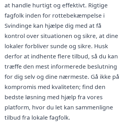
at handle hurtigt og effektivt. Rigtige
fagfolk inden for rottebekæmpelse i
Svindinge kan hjælpe dig med at få
kontrol over situationen og sikre, at dine
lokaler forbliver sunde og sikre. Husk
derfor at indhente flere tilbud, så du kan
træffe den mest informerede beslutning
for dig selv og dine nærmeste. Gå ikke på
kompromis med kvaliteten; find den
bedste løsning med hjælp fra vores
platform, hvor du let kan sammenligne
tilbud fra lokale fagfolk.