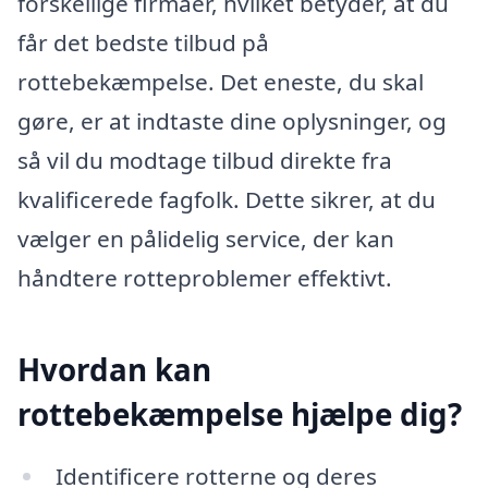
forskellige firmaer, hvilket betyder, at du
får det bedste tilbud på
rottebekæmpelse. Det eneste, du skal
gøre, er at indtaste dine oplysninger, og
så vil du modtage tilbud direkte fra
kvalificerede fagfolk. Dette sikrer, at du
vælger en pålidelig service, der kan
håndtere rotteproblemer effektivt.
Hvordan kan
rottebekæmpelse hjælpe dig?
Identificere rotterne og deres