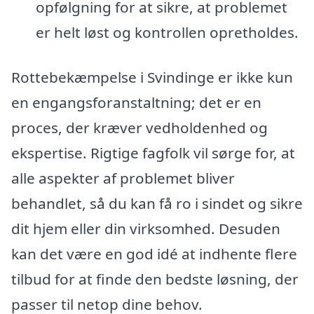
opfølgning for at sikre, at problemet
er helt løst og kontrollen opretholdes.
Rottebekæmpelse i Svindinge er ikke kun
en engangsforanstaltning; det er en
proces, der kræver vedholdenhed og
ekspertise. Rigtige fagfolk vil sørge for, at
alle aspekter af problemet bliver
behandlet, så du kan få ro i sindet og sikre
dit hjem eller din virksomhed. Desuden
kan det være en god idé at indhente flere
tilbud for at finde den bedste løsning, der
passer til netop dine behov.