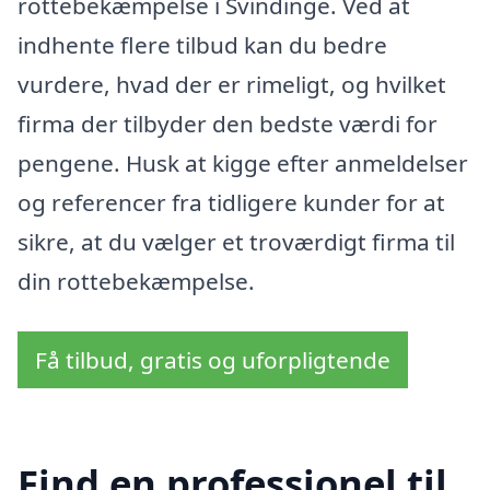
rottebekæmpelse i Svindinge. Ved at
indhente flere tilbud kan du bedre
vurdere, hvad der er rimeligt, og hvilket
firma der tilbyder den bedste værdi for
pengene. Husk at kigge efter anmeldelser
og referencer fra tidligere kunder for at
sikre, at du vælger et troværdigt firma til
din rottebekæmpelse.
Få tilbud, gratis og uforpligtende
Find en professionel til