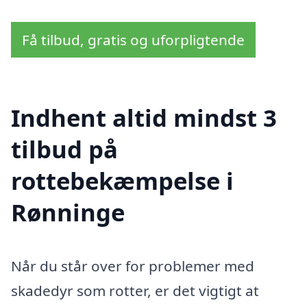
Få tilbud, gratis og uforpligtende
Indhent altid mindst 3
tilbud på
rottebekæmpelse i
Rønninge
Når du står over for problemer med
skadedyr som rotter, er det vigtigt at