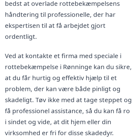
bedst at overlade rottebekæmpelsens
håndtering til professionelle, der har
ekspertisen til at få arbejdet gjort
ordentligt.
Ved at kontakte et firma med speciale i
rottebekæmpelse i Rønninge kan du sikre,
at du får hurtig og effektiv hjælp til et
problem, der kan være både pinligt og
skadeligt. Tøv ikke med at tage steppet og
få professionel assistance, så du kan få ro
i sindet og vide, at dit hjem eller din
virksomhed er fri for disse skadedyr.