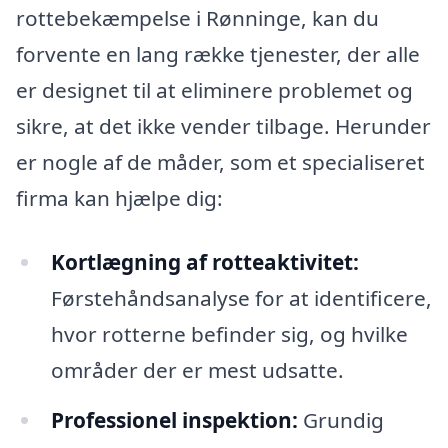
rottebekæmpelse i Rønninge, kan du
forvente en lang række tjenester, der alle
er designet til at eliminere problemet og
sikre, at det ikke vender tilbage. Herunder
er nogle af de måder, som et specialiseret
firma kan hjælpe dig:
Kortlægning af rotteaktivitet:
Førstehåndsanalyse for at identificere,
hvor rotterne befinder sig, og hvilke
områder der er mest udsatte.
Professionel inspektion:
Grundig