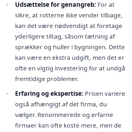
Udsættelse for genangreb:
For at
sikre, at rotterne ikke vender tilbage,
kan det være nødvendigt at foretage
yderligere tiltag, såsom tætning af
sprækker og huller i bygningen. Dette
kan være en ekstra udgift, men det er
ofte en vigtig investering for at undgå
fremtidige problemer.
Erfaring og ekspertise:
Prisen variere
også afhængigt af det firma, du
vælger. Renommerede og erfarne
firmaer kan ofte koste mere, men de