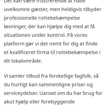
Det kan være frustrerende at have
uvelkomne gæster, men heldigvis tilbyder
professionelle rottebekæmpelse
løsninger, der kan hjælpe dig med at få
situationen under kontrol. På vores
platform gør vi det nemt for dig at finde
et kvalificeret firma til rottebekæmpelse i
dit lokalområde.
Vi samler tilbud fra forskellige fagfolk, så
du hurtigt kan sammenligne priser og
serviceydelser. Uanset om du har brug for
akut hjælp eller forebyggende