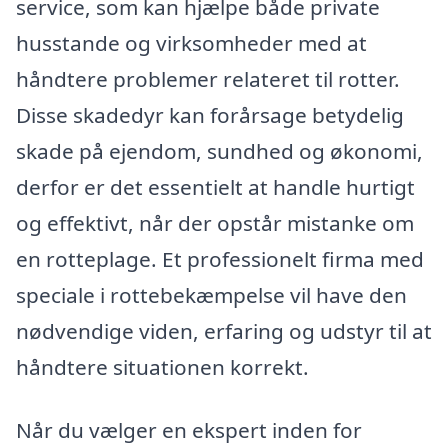
service, som kan hjælpe både private
husstande og virksomheder med at
håndtere problemer relateret til rotter.
Disse skadedyr kan forårsage betydelig
skade på ejendom, sundhed og økonomi,
derfor er det essentielt at handle hurtigt
og effektivt, når der opstår mistanke om
en rotteplage. Et professionelt firma med
speciale i rottebekæmpelse vil have den
nødvendige viden, erfaring og udstyr til at
håndtere situationen korrekt.
Når du vælger en ekspert inden for