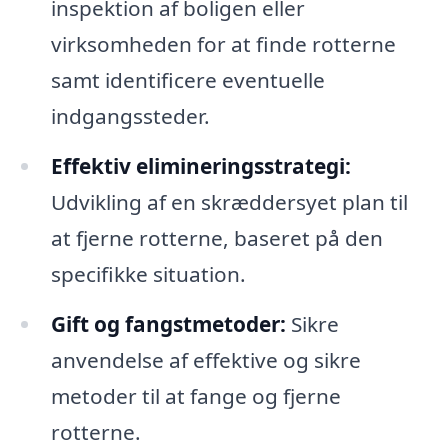
inspektion af boligen eller
virksomheden for at finde rotterne
samt identificere eventuelle
indgangssteder.
Effektiv elimineringsstrategi:
Udvikling af en skræddersyet plan til
at fjerne rotterne, baseret på den
specifikke situation.
Gift og fangstmetoder:
Sikre
anvendelse af effektive og sikre
metoder til at fange og fjerne
rotterne.