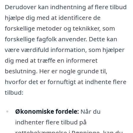
Derudover kan indhentning af flere tilbud
hjælpe dig med at identificere de
forskellige metoder og teknikker, som
forskellige fagfolk anvender. Dette kan
være værdifuld information, som hjælper
dig med at træffe en informeret
beslutning. Her er nogle grunde til,
hvorfor det er fornuftigt at indhente flere
tilbud:
Økonomiske fordele:
Når du
indhenter flere tilbud på
rottebekæmpelse i Rønninge, kan du