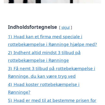
Indholdsfortegnelse
skjul
1)
Hvad kan et firma med speciale i
rottebekæmpelse i Rønninge hjælpe med?
2)
Indhent altid mindst 3 tilbud på
rottebekæmpelse i Rønninge
3)
Få nemt 3 tilbud på rottebekæmpelse i
Rønninge, du kan være tryg ved
4)
Hvad koster rottebekæmpelse i
Rønninge?
5)
Hvad er med til at bestemme prisen for