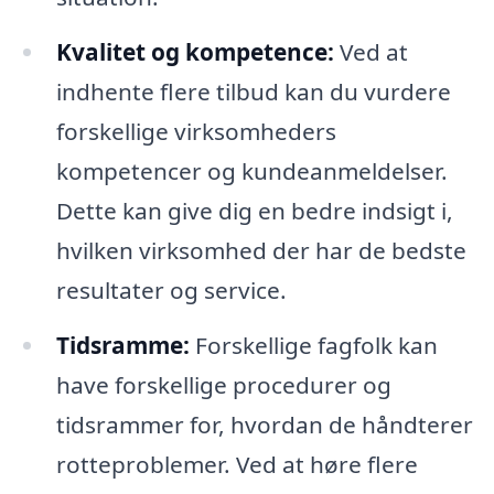
Kvalitet og kompetence:
Ved at
indhente flere tilbud kan du vurdere
forskellige virksomheders
kompetencer og kundeanmeldelser.
Dette kan give dig en bedre indsigt i,
hvilken virksomhed der har de bedste
resultater og service.
Tidsramme:
Forskellige fagfolk kan
have forskellige procedurer og
tidsrammer for, hvordan de håndterer
rotteproblemer. Ved at høre flere