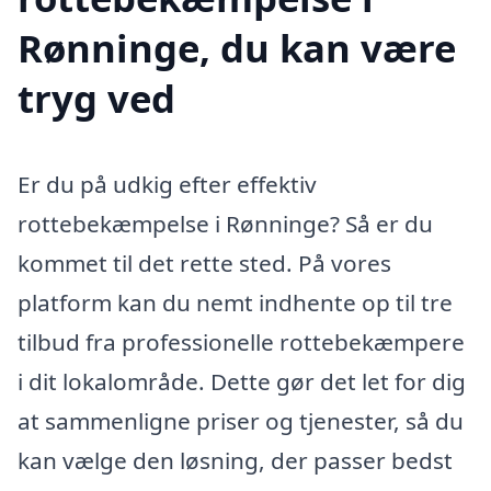
Rønninge, du kan være
tryg ved
Er du på udkig efter effektiv
rottebekæmpelse i Rønninge? Så er du
kommet til det rette sted. På vores
platform kan du nemt indhente op til tre
tilbud fra professionelle rottebekæmpere
i dit lokalområde. Dette gør det let for dig
at sammenligne priser og tjenester, så du
kan vælge den løsning, der passer bedst