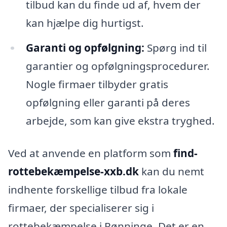
tilbud kan du finde ud af, hvem der
kan hjælpe dig hurtigst.
Garanti og opfølgning:
Spørg ind til
garantier og opfølgningsprocedurer.
Nogle firmaer tilbyder gratis
opfølgning eller garanti på deres
arbejde, som kan give ekstra tryghed.
Ved at anvende en platform som
find-
rottebekæmpelse-xxb.dk
kan du nemt
indhente forskellige tilbud fra lokale
firmaer, der specialiserer sig i
rottebekæmpelse i Rønninge. Det er en