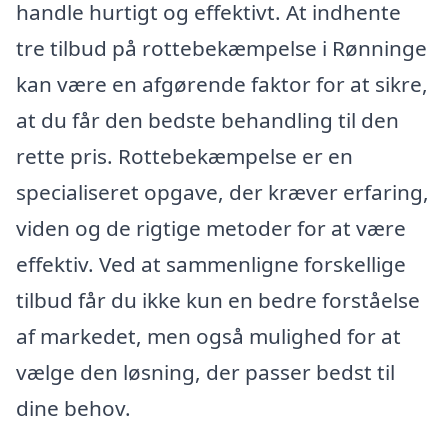
handle hurtigt og effektivt. At indhente
tre tilbud på rottebekæmpelse i Rønninge
kan være en afgørende faktor for at sikre,
at du får den bedste behandling til den
rette pris. Rottebekæmpelse er en
specialiseret opgave, der kræver erfaring,
viden og de rigtige metoder for at være
effektiv. Ved at sammenligne forskellige
tilbud får du ikke kun en bedre forståelse
af markedet, men også mulighed for at
vælge den løsning, der passer bedst til
dine behov.