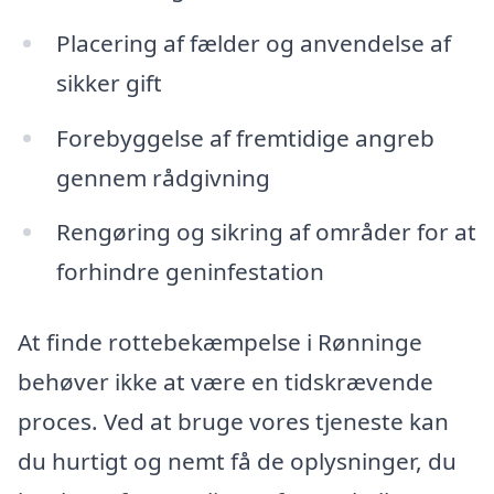
Placering af fælder og anvendelse af
sikker gift
Forebyggelse af fremtidige angreb
gennem rådgivning
Rengøring og sikring af områder for at
forhindre geninfestation
At finde rottebekæmpelse i Rønninge
behøver ikke at være en tidskrævende
proces. Ved at bruge vores tjeneste kan
du hurtigt og nemt få de oplysninger, du