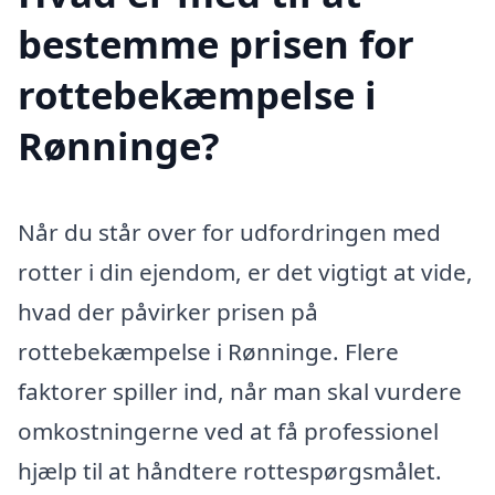
bestemme prisen for
rottebekæmpelse i
Rønninge?
Når du står over for udfordringen med
rotter i din ejendom, er det vigtigt at vide,
hvad der påvirker prisen på
rottebekæmpelse i Rønninge. Flere
faktorer spiller ind, når man skal vurdere
omkostningerne ved at få professionel
hjælp til at håndtere rottespørgsmålet.