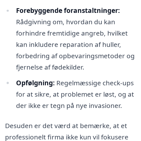
Forebyggende foranstaltninger:
Rådgivning om, hvordan du kan
forhindre fremtidige angreb, hvilket
kan inkludere reparation af huller,
forbedring af opbevaringsmetoder og
fjernelse af fødekilder.
Opfølgning:
Regelmæssige check-ups
for at sikre, at problemet er løst, og at
der ikke er tegn på nye invasioner.
Desuden er det værd at bemærke, at et
professionelt firma ikke kun vil fokusere