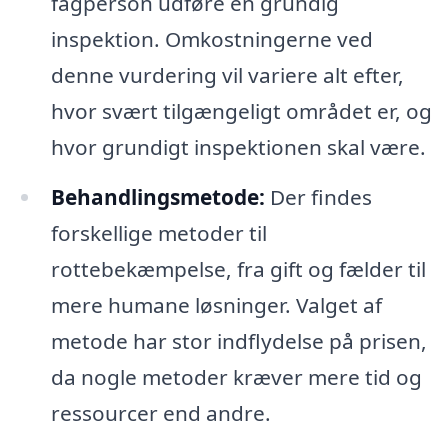
fagperson udføre en grundig
inspektion. Omkostningerne ved
denne vurdering vil variere alt efter,
hvor svært tilgængeligt området er, og
hvor grundigt inspektionen skal være.
Behandlingsmetode:
Der findes
forskellige metoder til
rottebekæmpelse, fra gift og fælder til
mere humane løsninger. Valget af
metode har stor indflydelse på prisen,
da nogle metoder kræver mere tid og
ressourcer end andre.