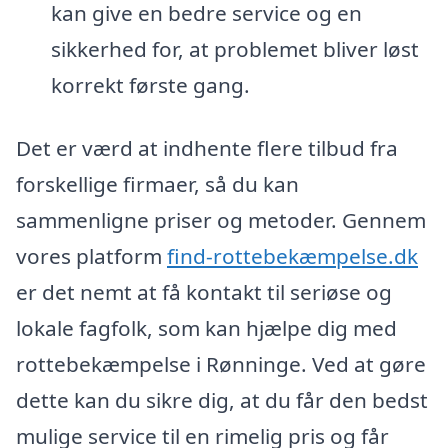
kan give en bedre service og en
sikkerhed for, at problemet bliver løst
korrekt første gang.
Det er værd at indhente flere tilbud fra
forskellige firmaer, så du kan
sammenligne priser og metoder. Gennem
vores platform
find-rottebekæmpelse.dk
er det nemt at få kontakt til seriøse og
lokale fagfolk, som kan hjælpe dig med
rottebekæmpelse i Rønninge. Ved at gøre
dette kan du sikre dig, at du får den bedst
mulige service til en rimelig pris og får