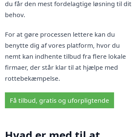
du får den mest fordelagtige løsning til dit
behov.
For at gøre processen lettere kan du
benytte dig af vores platform, hvor du
nemt kan indhente tilbud fra flere lokale
firmaer, der står klar til at hjælpe med
rottebekæmpelse.
Få tilbud, gratis og uforpligtende
Hvad er med til at