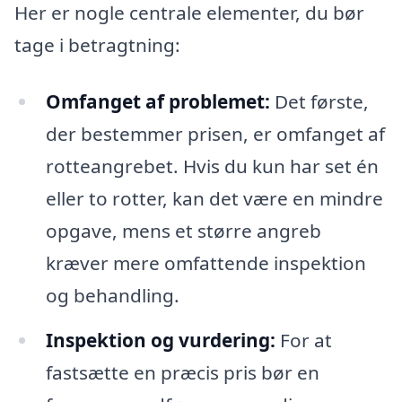
Her er nogle centrale elementer, du bør
tage i betragtning:
Omfanget af problemet:
Det første,
der bestemmer prisen, er omfanget af
rotteangrebet. Hvis du kun har set én
eller to rotter, kan det være en mindre
opgave, mens et større angreb
kræver mere omfattende inspektion
og behandling.
Inspektion og vurdering:
For at
fastsætte en præcis pris bør en