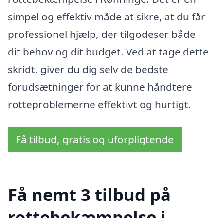
simpel og effektiv måde at sikre, at du får
professionel hjælp, der tilgodeser både
dit behov og dit budget. Ved at tage dette
skridt, giver du dig selv de bedste
forudsætninger for at kunne håndtere
rotteproblemerne effektivt og hurtigt.
Få tilbud, gratis og uforpligtende
Få nemt 3 tilbud på
rottebekæmpelse i