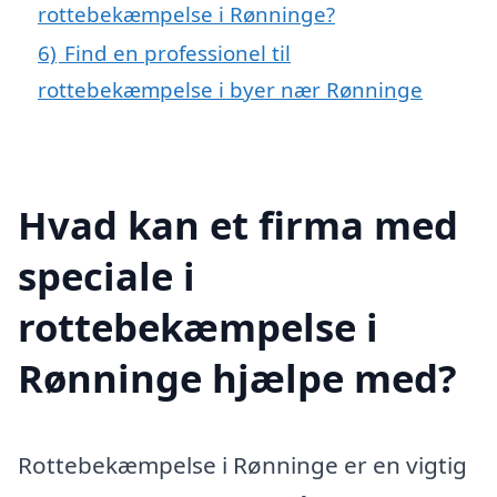
rottebekæmpelse i Rønninge?
6)
Find en professionel til
rottebekæmpelse i byer nær Rønninge
Hvad kan et firma med
speciale i
rottebekæmpelse i
Rønninge hjælpe med?
Rottebekæmpelse i Rønninge er en vigtig