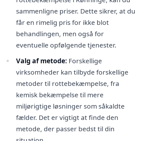
sammenligne priser. Dette sikrer, at du
får en rimelig pris for ikke blot
behandlingen, men også for
eventuelle opfølgende tjenester.
Valg af metode:
Forskellige
virksomheder kan tilbyde forskellige
metoder til rottebekæmpelse, fra
kemisk bekæmpelse til mere
miljørigtige løsninger som såkaldte
fælder. Det er vigtigt at finde den
metode, der passer bedst til din
situation.