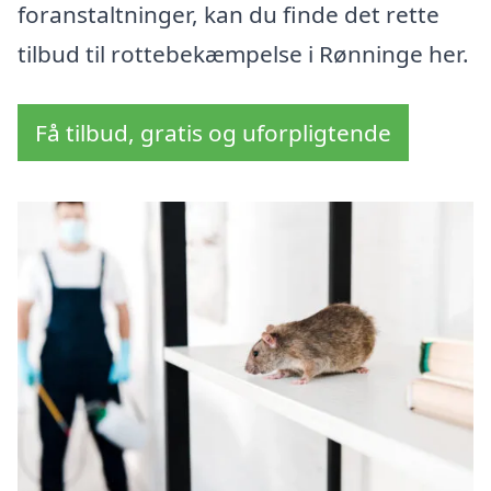
foranstaltninger, kan du finde det rette
tilbud til rottebekæmpelse i Rønninge her.
Få tilbud, gratis og uforpligtende