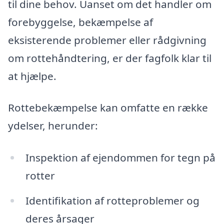
til dine behov. Uanset om det handler om
forebyggelse, bekæmpelse af
eksisterende problemer eller rådgivning
om rottehåndtering, er der fagfolk klar til
at hjælpe.
Rottebekæmpelse kan omfatte en række
ydelser, herunder:
Inspektion af ejendommen for tegn på
rotter
Identifikation af rotteproblemer og
deres årsager