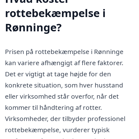
rottebekæmpelse i
Rønninge?
Prisen på rottebekæmpelse i Rønninge
kan variere afhængigt af flere faktorer.
Det er vigtigt at tage højde for den
konkrete situation, som hver husstand
eller virksomhed står overfor, når det
kommer til håndtering af rotter.
Virksomheder, der tilbyder professionel
rottebekæmpelse, vurderer typisk