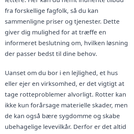
fra forskellige fagfolk, så du kan
sammenligne priser og tjenester. Dette
giver dig mulighed for at træffe en
informeret beslutning om, hvilken løsning
der passer bedst til dine behov.
Uanset om du bor i en lejlighed, et hus
eller ejer en virksomhed, er det vigtigt at
tage rotteproblemer alvorligt. Rotter kan
ikke kun forårsage materielle skader, men
de kan også bære sygdomme og skabe
ubehagelige levevilkår. Derfor er det altid