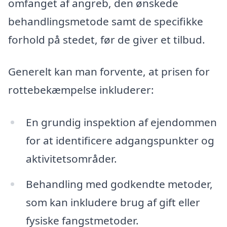
omfanget af angreb, den ønskede
behandlingsmetode samt de specifikke
forhold på stedet, før de giver et tilbud.
Generelt kan man forvente, at prisen for
rottebekæmpelse inkluderer:
En grundig inspektion af ejendommen
for at identificere adgangspunkter og
aktivitetsområder.
Behandling med godkendte metoder,
som kan inkludere brug af gift eller
fysiske fangstmetoder.