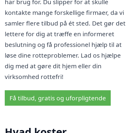
har brug for. Du slipper for at skulle
kontakte mange forskellige firmaer, da vi
samler flere tilbud på ét sted. Det gør det
lettere for dig at træffe en informeret
beslutning og få professionel hjælp til at
løse dine rotteproblemer. Lad os hjælpe
dig med at gøre dit hjem eller din
virksomhed rottefri!
Få tilbud, gratis og uforpligtende
Hvad koster