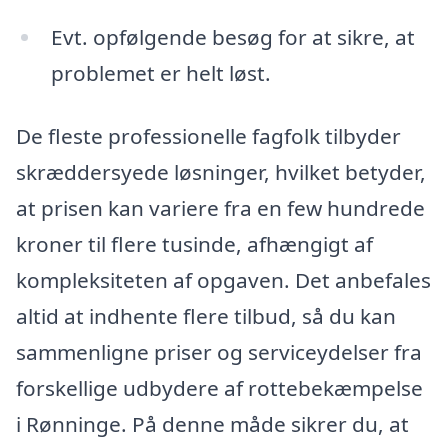
Evt. opfølgende besøg for at sikre, at
problemet er helt løst.
De fleste professionelle fagfolk tilbyder
skræddersyede løsninger, hvilket betyder,
at prisen kan variere fra en few hundrede
kroner til flere tusinde, afhængigt af
kompleksiteten af opgaven. Det anbefales
altid at indhente flere tilbud, så du kan
sammenligne priser og serviceydelser fra
forskellige udbydere af rottebekæmpelse
i Rønninge. På denne måde sikrer du, at