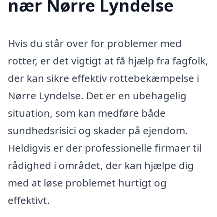
nær Nørre Lyndelse
Hvis du står over for problemer med
rotter, er det vigtigt at få hjælp fra fagfolk,
der kan sikre effektiv rottebekæmpelse i
Nørre Lyndelse. Det er en ubehagelig
situation, som kan medføre både
sundhedsrisici og skader på ejendom.
Heldigvis er der professionelle firmaer til
rådighed i området, der kan hjælpe dig
med at løse problemet hurtigt og
effektivt.