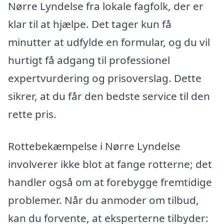
Nørre Lyndelse fra lokale fagfolk, der er
klar til at hjælpe. Det tager kun få
minutter at udfylde en formular, og du vil
hurtigt få adgang til professionel
expertvurdering og prisoverslag. Dette
sikrer, at du får den bedste service til den
rette pris.
Rottebekæmpelse i Nørre Lyndelse
involverer ikke blot at fange rotterne; det
handler også om at forebygge fremtidige
problemer. Når du anmoder om tilbud,
kan du forvente, at eksperterne tilbyder: