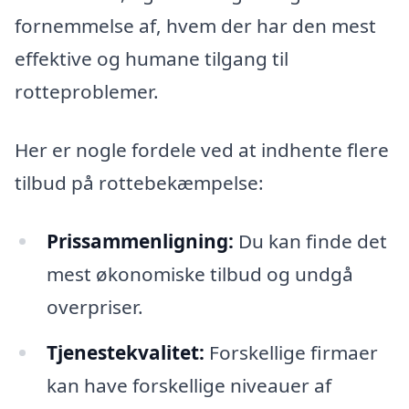
fornemmelse af, hvem der har den mest
effektive og humane tilgang til
rotteproblemer.
Her er nogle fordele ved at indhente flere
tilbud på rottebekæmpelse:
Prissammenligning:
Du kan finde det
mest økonomiske tilbud og undgå
overpriser.
Tjenestekvalitet:
Forskellige firmaer
kan have forskellige niveauer af