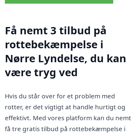
Få nemt 3 tilbud på
rottebekæmpelse i
Nørre Lyndelse, du kan
være tryg ved
Hvis du står over for et problem med
rotter, er det vigtigt at handle hurtigt og
effektivt. Med vores platform kan du nemt
få tre gratis tilbud på rottebekæmpelse i