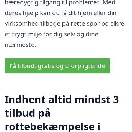
bæredygtig tilgang til problemet. Med
deres hjælp kan du få dit hjem eller din
virksomhed tilbage på rette spor og sikre
et trygt miljø for dig selv og dine
nærmeste.
Få tilbud, gratis og uforpligtende
Indhent altid mindst 3
tilbud på
rottebekæmpelse i