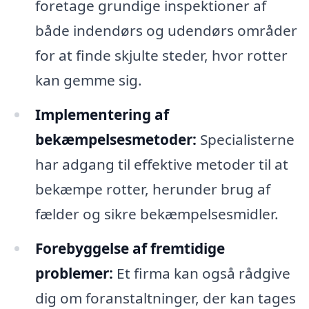
foretage grundige inspektioner af
både indendørs og udendørs områder
for at finde skjulte steder, hvor rotter
kan gemme sig.
Implementering af
bekæmpelsesmetoder:
Specialisterne
har adgang til effektive metoder til at
bekæmpe rotter, herunder brug af
fælder og sikre bekæmpelsesmidler.
Forebyggelse af fremtidige
problemer:
Et firma kan også rådgive
dig om foranstaltninger, der kan tages