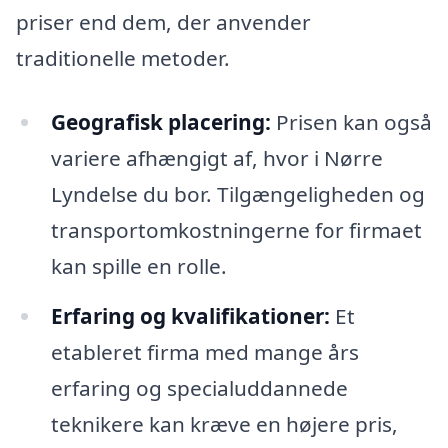
priser end dem, der anvender
traditionelle metoder.
Geografisk placering:
Prisen kan også
variere afhængigt af, hvor i Nørre
Lyndelse du bor. Tilgængeligheden og
transportomkostningerne for firmaet
kan spille en rolle.
Erfaring og kvalifikationer:
Et
etableret firma med mange års
erfaring og specialuddannede
teknikere kan kræve en højere pris,