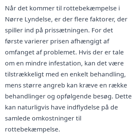
Når det kommer til rottebekæmpelse i
Nørre Lyndelse, er der flere faktorer, der
spiller ind på prissætningen. For det
første varierer prisen afhængigt af
omfanget af problemet. Hvis der er tale
om en mindre infestation, kan det være
tilstrækkeligt med en enkelt behandling,
mens større angreb kan kræve en række
behandlinger og opfølgende besøg. Dette
kan naturligvis have indflydelse på de
samlede omkostninger til
rottebekæmpelse.