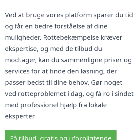
Ved at bruge vores platform sparer du tid
og får en bedre forståelse af dine
muligheder. Rottebekæmpelse kræver
ekspertise, og med de tilbud du
modtager, kan du sammenligne priser og
services for at finde den løsning, der
passer bedst til dine behov. Gør noget
ved rotteproblemet i dag, og få ro i sindet
med professionel hjælp fra lokale
eksperter.
Få tilbud, gratis og uforpligtende