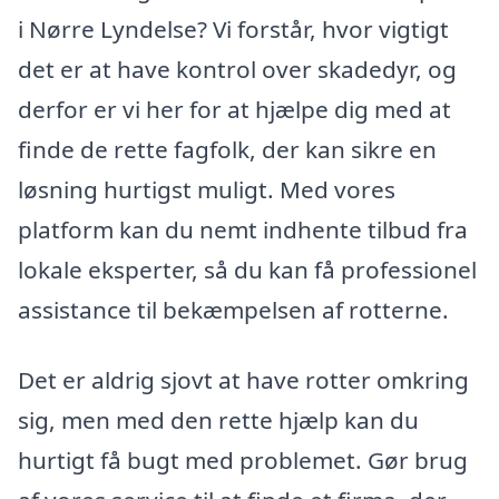
i Nørre Lyndelse? Vi forstår, hvor vigtigt
det er at have kontrol over skadedyr, og
derfor er vi her for at hjælpe dig med at
finde de rette fagfolk, der kan sikre en
løsning hurtigst muligt. Med vores
platform kan du nemt indhente tilbud fra
lokale eksperter, så du kan få professionel
assistance til bekæmpelsen af rotterne.
Det er aldrig sjovt at have rotter omkring
sig, men med den rette hjælp kan du
hurtigt få bugt med problemet. Gør brug