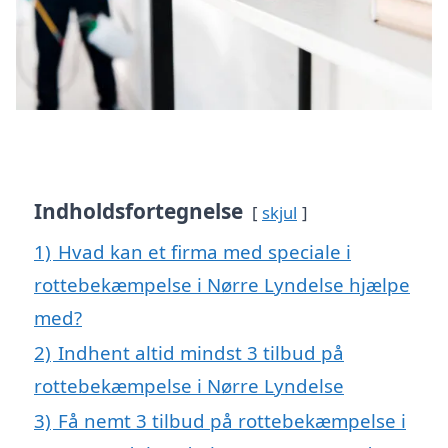
Indholdsfortegnelse
skjul
1)
Hvad kan et firma med speciale i
rottebekæmpelse i Nørre Lyndelse hjælpe
med?
2)
Indhent altid mindst 3 tilbud på
rottebekæmpelse i Nørre Lyndelse
3)
Få nemt 3 tilbud på rottebekæmpelse i