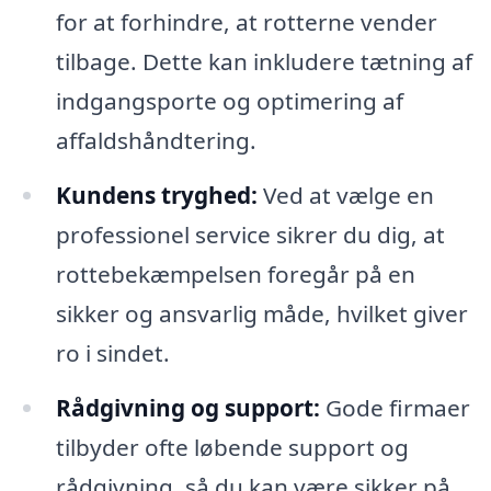
for at forhindre, at rotterne vender
tilbage. Dette kan inkludere tætning af
indgangsporte og optimering af
affaldshåndtering.
Kundens tryghed:
Ved at vælge en
professionel service sikrer du dig, at
rottebekæmpelsen foregår på en
sikker og ansvarlig måde, hvilket giver
ro i sindet.
Rådgivning og support:
Gode firmaer
tilbyder ofte løbende support og
rådgivning, så du kan være sikker på,