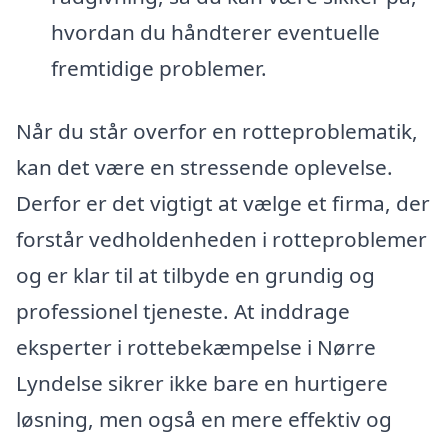
hvordan du håndterer eventuelle
fremtidige problemer.
Når du står overfor en rotteproblematik,
kan det være en stressende oplevelse.
Derfor er det vigtigt at vælge et firma, der
forstår vedholdenheden i rotteproblemer
og er klar til at tilbyde en grundig og
professionel tjeneste. At inddrage
eksperter i rottebekæmpelse i Nørre
Lyndelse sikrer ikke bare en hurtigere
løsning, men også en mere effektiv og