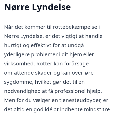
Nørre Lyndelse
Når det kommer til rottebekæmpelse i
Nørre Lyndelse, er det vigtigt at handle
hurtigt og effektivt for at undgå
yderligere problemer i dit hjem eller
virksomhed. Rotter kan forårsage
omfattende skader og kan overføre
sygdomme, hvilket gør det til en
nødvendighed at få professionel hjælp.
Men før du vælger en tjenesteudbyder, er
det altid en god idé at indhente mindst tre