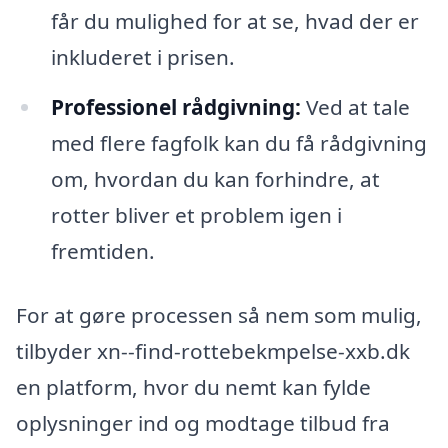
får du mulighed for at se, hvad der er
inkluderet i prisen.
Professionel rådgivning:
Ved at tale
med flere fagfolk kan du få rådgivning
om, hvordan du kan forhindre, at
rotter bliver et problem igen i
fremtiden.
For at gøre processen så nem som mulig,
tilbyder xn--find-rottebekmpelse-xxb.dk
en platform, hvor du nemt kan fylde
oplysninger ind og modtage tilbud fra