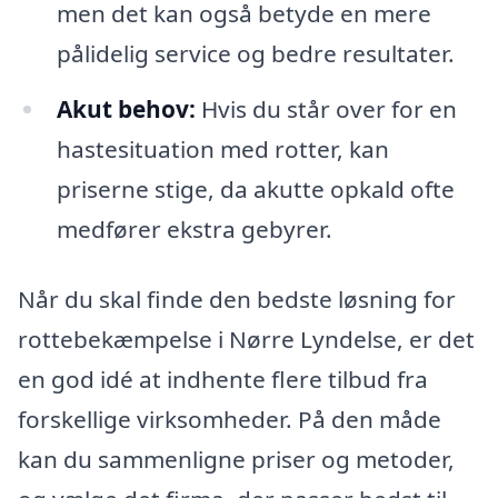
men det kan også betyde en mere
pålidelig service og bedre resultater.
Akut behov:
Hvis du står over for en
hastesituation med rotter, kan
priserne stige, da akutte opkald ofte
medfører ekstra gebyrer.
Når du skal finde den bedste løsning for
rottebekæmpelse i Nørre Lyndelse, er det
en god idé at indhente flere tilbud fra
forskellige virksomheder. På den måde
kan du sammenligne priser og metoder,