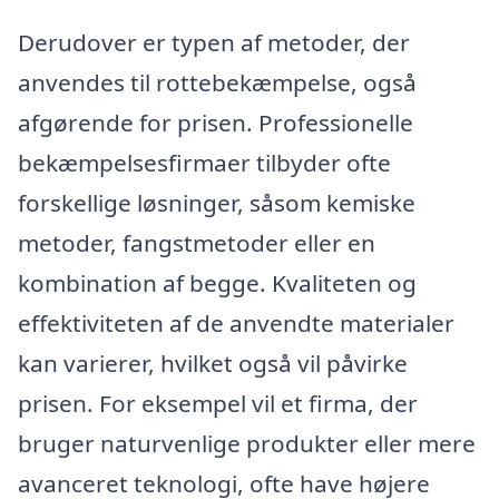
Derudover er typen af metoder, der
anvendes til rottebekæmpelse, også
afgørende for prisen. Professionelle
bekæmpelsesfirmaer tilbyder ofte
forskellige løsninger, såsom kemiske
metoder, fangstmetoder eller en
kombination af begge. Kvaliteten og
effektiviteten af de anvendte materialer
kan varierer, hvilket også vil påvirke
prisen. For eksempel vil et firma, der
bruger naturvenlige produkter eller mere
avanceret teknologi, ofte have højere