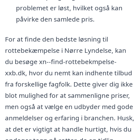
problemet er løst, hvilket også kan
påvirke den samlede pris.
For at finde den bedste løsning til
rottebekæmpelse i Nørre Lyndelse, kan
du besøge xn--find-rottebekmpelse-
xxb.dk, hvor du nemt kan indhente tilbud
fra forskellige fagfolk. Dette giver dig ikke
blot mulighed for at sammenligne priser,
men også at vælge en udbyder med gode
anmeldelser og erfaring i branchen. Husk,
at det er vigtigt at handle hurtigt, hvis du