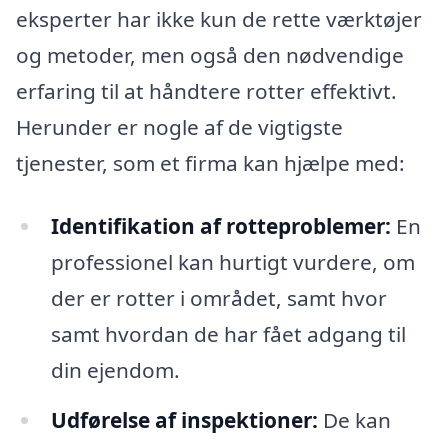
eksperter har ikke kun de rette værktøjer
og metoder, men også den nødvendige
erfaring til at håndtere rotter effektivt.
Herunder er nogle af de vigtigste
tjenester, som et firma kan hjælpe med:
Identifikation af rotteproblemer:
En
professionel kan hurtigt vurdere, om
der er rotter i området, samt hvor
samt hvordan de har fået adgang til
din ejendom.
Udførelse af inspektioner:
De kan