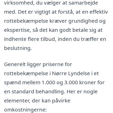
virksomhed, du vælger at samarbejde
med. Det er vigtigt at forstå, at en effektiv
rottebekæmpelse kræver grundighed og
ekspertise, så det kan godt betale sig at
indhente flere tilbud, inden du træffer en
beslutning.
Generelt ligger priserne for
rottebekæmpelse i Nørre Lyndelse i et
spænd mellem 1.000 og 3.000 kroner for
en standard behandling. Her er nogle
elementer, der kan påvirke
omkostningerne: