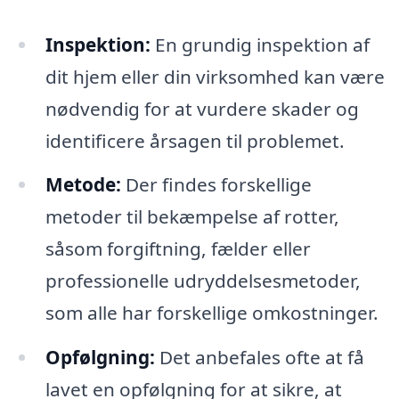
Inspektion:
En grundig inspektion af
dit hjem eller din virksomhed kan være
nødvendig for at vurdere skader og
identificere årsagen til problemet.
Metode:
Der findes forskellige
metoder til bekæmpelse af rotter,
såsom forgiftning, fælder eller
professionelle udryddelsesmetoder,
som alle har forskellige omkostninger.
Opfølgning:
Det anbefales ofte at få
lavet en opfølgning for at sikre, at