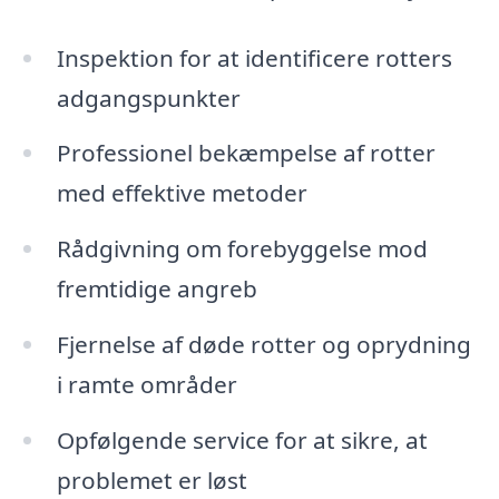
Inspektion for at identificere rotters
adgangspunkter
Professionel bekæmpelse af rotter
med effektive metoder
Rådgivning om forebyggelse mod
fremtidige angreb
Fjernelse af døde rotter og oprydning
i ramte områder
Opfølgende service for at sikre, at
problemet er løst