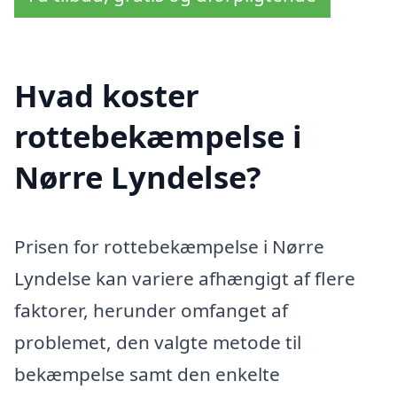
Hvad koster
rottebekæmpelse i
Nørre Lyndelse?
Prisen for rottebekæmpelse i Nørre
Lyndelse kan variere afhængigt af flere
faktorer, herunder omfanget af
problemet, den valgte metode til
bekæmpelse samt den enkelte