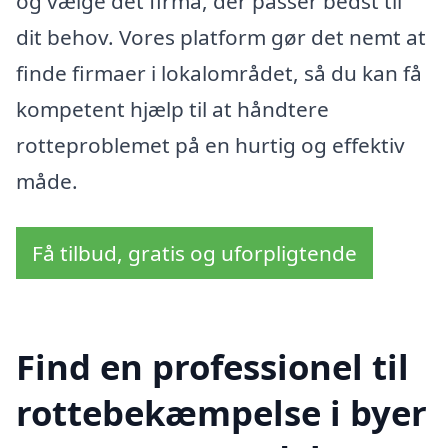
og vælge det firma, der passer bedst til
dit behov. Vores platform gør det nemt at
finde firmaer i lokalområdet, så du kan få
kompetent hjælp til at håndtere
rotteproblemet på en hurtig og effektiv
måde.
Få tilbud, gratis og uforpligtende
Find en professionel til
rottebekæmpelse i byer