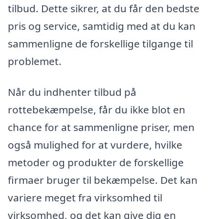
tilbud. Dette sikrer, at du får den bedste
pris og service, samtidig med at du kan
sammenligne de forskellige tilgange til
problemet.
Når du indhenter tilbud på
rottebekæmpelse, får du ikke blot en
chance for at sammenligne priser, men
også mulighed for at vurdere, hvilke
metoder og produkter de forskellige
firmaer bruger til bekæmpelse. Det kan
variere meget fra virksomhed til
virksomhed, og det kan give dig en