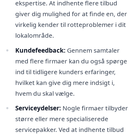
ekspertise. At indhente flere tilbud
giver dig mulighed for at finde en, der
virkelig kender til rotteproblemer i dit
lokalområde.
Kundefeedback:
Gennem samtaler
med flere firmaer kan du også spørge
ind til tidligere kunders erfaringer,
hvilket kan give dig mere indsigt i,
hvem du skal vælge.
Serviceydelser:
Nogle firmaer tilbyder
større eller mere specialiserede
servicepakker. Ved at indhente tilbud