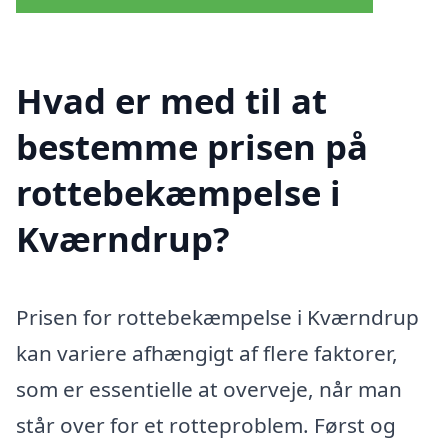
Hvad er med til at
bestemme prisen på
rottebekæmpelse i
Kværndrup?
Prisen for rottebekæmpelse i Kværndrup
kan variere afhængigt af flere faktorer,
som er essentielle at overveje, når man
står over for et rotteproblem. Først og