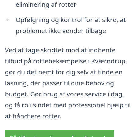
eliminering af rotter
Opfølgning og kontrol for at sikre, at
problemet ikke vender tilbage
Ved at tage skridtet mod at indhente
tilbud på rottebekæmpelse i Kværndrup,
gør du det nemt for dig selv at finde en
løsning, der passer til dine behov og
budget. Gør brug af vores service i dag,
og få ro i sindet med professionel hjælp til
at håndtere rotter.