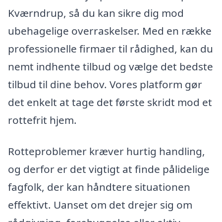
Kværndrup, så du kan sikre dig mod
ubehagelige overraskelser. Med en række
professionelle firmaer til rådighed, kan du
nemt indhente tilbud og vælge det bedste
tilbud til dine behov. Vores platform gør
det enkelt at tage det første skridt mod et
rottefrit hjem.
Rotteproblemer kræver hurtig handling,
og derfor er det vigtigt at finde pålidelige
fagfolk, der kan håndtere situationen
effektivt. Uanset om det drejer sig om