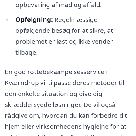
opbevaring af mad og affald.
Opfølgning:
Regelmæssige
opfølgende besøg for at sikre, at
problemet er løst og ikke vender
tilbage.
En god rottebekæmpelsesservice i
Kværndrup vil tilpasse deres metoder til
den enkelte situation og give dig
skræddersyede løsninger. De vil også
rådgive om, hvordan du kan forbedre dit
hjem eller virksomhedens hygiejne for at