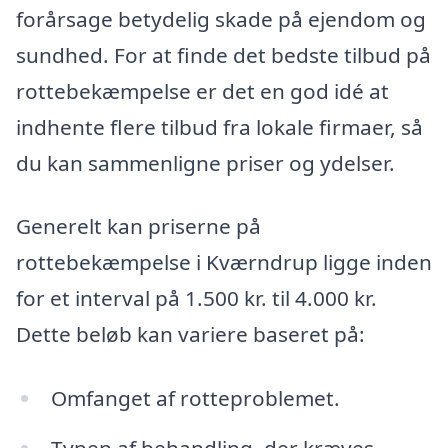
forårsage betydelig skade på ejendom og
sundhed. For at finde det bedste tilbud på
rottebekæmpelse er det en god idé at
indhente flere tilbud fra lokale firmaer, så
du kan sammenligne priser og ydelser.
Generelt kan priserne på
rottebekæmpelse i Kværndrup ligge inden
for et interval på 1.500 kr. til 4.000 kr.
Dette beløb kan variere baseret på:
Omfanget af rotteproblemet.