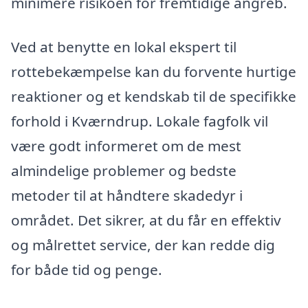
minimere risikoen for fremtidige angreb.
Ved at benytte en lokal ekspert til
rottebekæmpelse kan du forvente hurtige
reaktioner og et kendskab til de specifikke
forhold i Kværndrup. Lokale fagfolk vil
være godt informeret om de mest
almindelige problemer og bedste
metoder til at håndtere skadedyr i
området. Det sikrer, at du får en effektiv
og målrettet service, der kan redde dig
for både tid og penge.