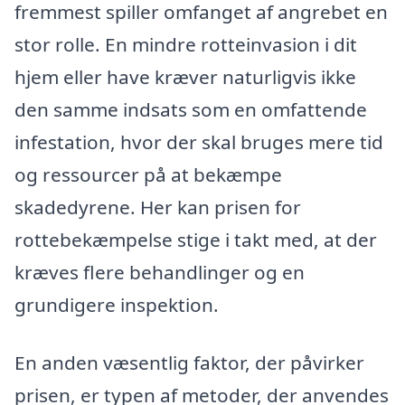
fremmest spiller omfanget af angrebet en
stor rolle. En mindre rotteinvasion i dit
hjem eller have kræver naturligvis ikke
den samme indsats som en omfattende
infestation, hvor der skal bruges mere tid
og ressourcer på at bekæmpe
skadedyrene. Her kan prisen for
rottebekæmpelse stige i takt med, at der
kræves flere behandlinger og en
grundigere inspektion.
En anden væsentlig faktor, der påvirker
prisen, er typen af metoder, der anvendes