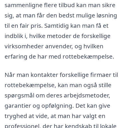
sammenligne flere tilbud kan man sikre
sig, at man får den bedst mulige løsning
til en fair pris. Samtidig kan man få et
indblik i, hvilke metoder de forskellige
virksomheder anvender, og hvilken
erfaring de har med rottebekæmpelse.
Når man kontakter forskellige firmaer til
rottebekæmpelse, kan man også stille
spørgsmål om deres arbejdsmetoder,
garantier og opfølgning. Det kan give
tryghed at vide, at man har valgt en
professionel, der har kendskab til lokale