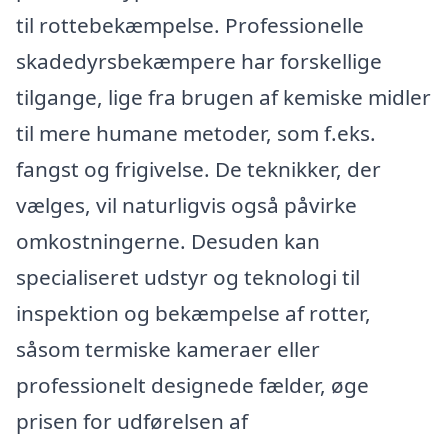
til rottebekæmpelse. Professionelle
skadedyrsbekæmpere har forskellige
tilgange, lige fra brugen af kemiske midler
til mere humane metoder, som f.eks.
fangst og frigivelse. De teknikker, der
vælges, vil naturligvis også påvirke
omkostningerne. Desuden kan
specialiseret udstyr og teknologi til
inspektion og bekæmpelse af rotter,
såsom termiske kameraer eller
professionelt designede fælder, øge
prisen for udførelsen af