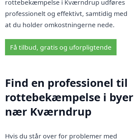
rottebekæmpelse i Kværndrup udføres
professionelt og effektivt, samtidig med
at du holder omkostningerne nede.
Få tilbud, gratis og uforpligtende
Find en professionel til
rottebekæmpelse i byer
nær Kværndrup
Hvis du står over for problemer med