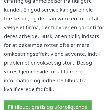
erfaring og anmeldelser fra tidligere
kunder. En god service kan gøre hele
forskellen, og det kan være en fordel at
vælge et firma, der tilbyder en garanti for
deres arbejde. Husk, at en tidlig indsats
for at bekæmpe rotter ofte er mere
omkostningseffektiv end at vente, indtil
problemet er vokset sig stort. Besøg
vores hjemmeside for at få mere
information og indhente tilbud fra
kvalificerede fagfolk.
Få tilbud, gratis og uforpligtende