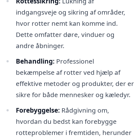
Rottessikring:
Lukning af
indgangsveje og sikring af områder,
hvor rotter nemt kan komme ind.
Dette omfatter døre, vinduer og
andre åbninger.
Behandling:
Professionel
bekæmpelse af rotter ved hjælp af
effektive metoder og produkter, der er
sikre for både mennesker og kæledyr.
Forebyggelse:
Rådgivning om,
hvordan du bedst kan forebygge
rotteproblemer i fremtiden, herunder