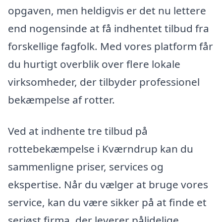
opgaven, men heldigvis er det nu lettere
end nogensinde at få indhentet tilbud fra
forskellige fagfolk. Med vores platform får
du hurtigt overblik over flere lokale
virksomheder, der tilbyder professionel
bekæmpelse af rotter.
Ved at indhente tre tilbud på
rottebekæmpelse i Kværndrup kan du
sammenligne priser, services og
ekspertise. Når du vælger at bruge vores
service, kan du være sikker på at finde et
seriøst firma, der leverer pålidelige