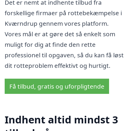
Det er nemt at indhente tilbud fra
forskellige firmaer på rottebekæmpelse i
Kværndrup gennem vores platform.
Vores mål er at gøre det så enkelt som
muligt for dig at finde den rette
professionel til opgaven, så du kan få løst
dit rotteproblem effektivt og hurtigt.
Få tilbud, gratis og uforpligtende
Indhent altid mindst 3