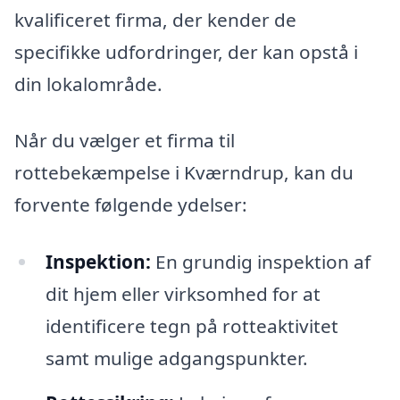
kvalificeret firma, der kender de
specifikke udfordringer, der kan opstå i
din lokalområde.
Når du vælger et firma til
rottebekæmpelse i Kværndrup, kan du
forvente følgende ydelser:
Inspektion:
En grundig inspektion af
dit hjem eller virksomhed for at
identificere tegn på rotteaktivitet
samt mulige adgangspunkter.