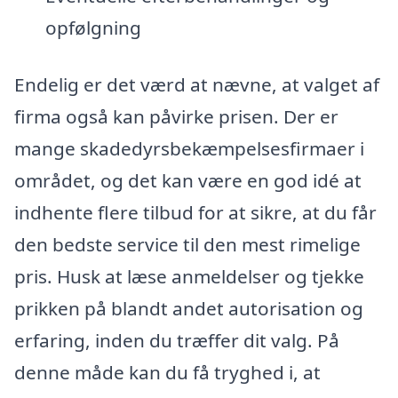
opfølgning
Endelig er det værd at nævne, at valget af
firma også kan påvirke prisen. Der er
mange skadedyrsbekæmpelsesfirmaer i
området, og det kan være en god idé at
indhente flere tilbud for at sikre, at du får
den bedste service til den mest rimelige
pris. Husk at læse anmeldelser og tjekke
prikken på blandt andet autorisation og
erfaring, inden du træffer dit valg. På
denne måde kan du få tryghed i, at