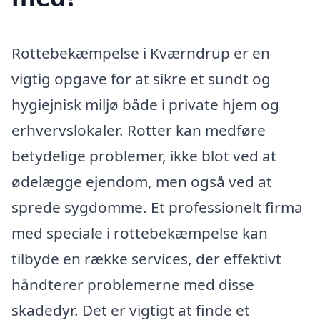
Rottebekæmpelse i Kværndrup er en
vigtig opgave for at sikre et sundt og
hygiejnisk miljø både i private hjem og
erhvervslokaler. Rotter kan medføre
betydelige problemer, ikke blot ved at
ødelægge ejendom, men også ved at
sprede sygdomme. Et professionelt firma
med speciale i rottebekæmpelse kan
tilbyde en række services, der effektivt
håndterer problemerne med disse
skadedyr. Det er vigtigt at finde et