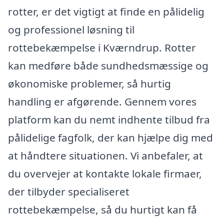
rotter, er det vigtigt at finde en pålidelig
og professionel løsning til
rottebekæmpelse i Kværndrup. Rotter
kan medføre både sundhedsmæssige og
økonomiske problemer, så hurtig
handling er afgørende. Gennem vores
platform kan du nemt indhente tilbud fra
pålidelige fagfolk, der kan hjælpe dig med
at håndtere situationen. Vi anbefaler, at
du overvejer at kontakte lokale firmaer,
der tilbyder specialiseret
rottebekæmpelse, så du hurtigt kan få