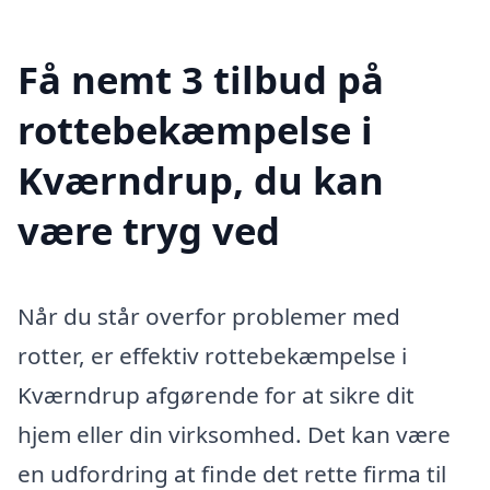
Få nemt 3 tilbud på
rottebekæmpelse i
Kværndrup, du kan
være tryg ved
Når du står overfor problemer med
rotter, er effektiv rottebekæmpelse i
Kværndrup afgørende for at sikre dit
hjem eller din virksomhed. Det kan være
en udfordring at finde det rette firma til