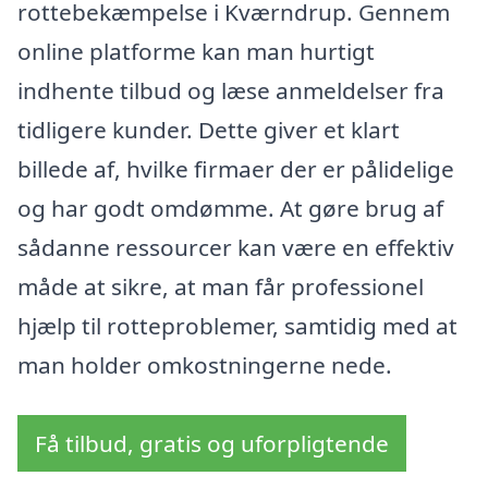
rottebekæmpelse i Kværndrup. Gennem
online platforme kan man hurtigt
indhente tilbud og læse anmeldelser fra
tidligere kunder. Dette giver et klart
billede af, hvilke firmaer der er pålidelige
og har godt omdømme. At gøre brug af
sådanne ressourcer kan være en effektiv
måde at sikre, at man får professionel
hjælp til rotteproblemer, samtidig med at
man holder omkostningerne nede.
Få tilbud, gratis og uforpligtende