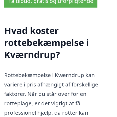
Få tilbud, gratis og uforpligtende
Hvad koster
rottebekæmpelse i
Kværndrup?
Rottebekæmpelse i Kværndrup kan
variere i pris afhængigt af forskellige
faktorer. Når du står over for en
rotteplage, er det vigtigt at få
professionel hjælp, da rotter kan