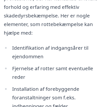
forhold og erfaring med effektiv
skadedyrsbekæmpelse. Her er nogle
elementer, som rottebekæmpelse kan
hjælpe med:
Identifikation af indgangsårer til
ejendommen
Fjernelse af rotter samt eventuelle
reder
Installation af forebyggende
foranstaltninger som f.eks.
indhegninger og fælder