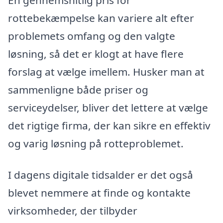
rottebekæmpelse kan variere alt efter
problemets omfang og den valgte
løsning, så det er klogt at have flere
forslag at vælge imellem. Husker man at
sammenligne både priser og
serviceydelser, bliver det lettere at vælge
det rigtige firma, der kan sikre en effektiv
og varig løsning på rotteproblemet.
I dagens digitale tidsalder er det også
blevet nemmere at finde og kontakte
virksomheder, der tilbyder