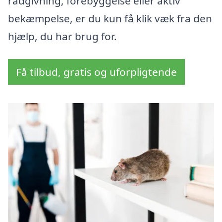
rådgivning, forebyggelse eller aktiv
bekæmpelse, er du kun få klik væk fra den
hjælp, du har brug for.
Få tilbud, gratis og uforpligtende