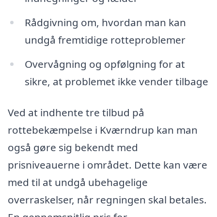
Rådgivning om, hvordan man kan
undgå fremtidige rotteproblemer
Overvågning og opfølgning for at
sikre, at problemet ikke vender tilbage
Ved at indhente tre tilbud på
rottebekæmpelse i Kværndrup kan man
også gøre sig bekendt med
prisniveauerne i området. Dette kan være
med til at undgå ubehagelige
overraskelser, når regningen skal betales.
En gennemsnitlig pris for