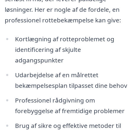
løsninger. Her er nogle af de fordele, en
professionel rottebekæmpelse kan give:
Kortlægning af rotteproblemet og
identificering af skjulte
adgangspunkter
Udarbejdelse af en målrettet
bekæmpelsesplan tilpasset dine behov
Professionel rådgivning om
forebyggelse af fremtidige problemer
Brug af sikre og effektive metoder til