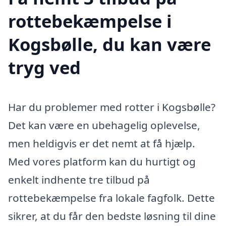
rottebekæmpelse i
Kogsbølle, du kan være
tryg ved
Har du problemer med rotter i Kogsbølle?
Det kan være en ubehagelig oplevelse,
men heldigvis er det nemt at få hjælp.
Med vores platform kan du hurtigt og
enkelt indhente tre tilbud på
rottebekæmpelse fra lokale fagfolk. Dette
sikrer, at du får den bedste løsning til dine