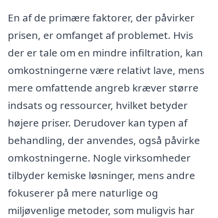
En af de primære faktorer, der påvirker
prisen, er omfanget af problemet. Hvis
der er tale om en mindre infiltration, kan
omkostningerne være relativt lave, mens
mere omfattende angreb kræver større
indsats og ressourcer, hvilket betyder
højere priser. Derudover kan typen af
behandling, der anvendes, også påvirke
omkostningerne. Nogle virksomheder
tilbyder kemiske løsninger, mens andre
fokuserer på mere naturlige og
miljøvenlige metoder, som muligvis har