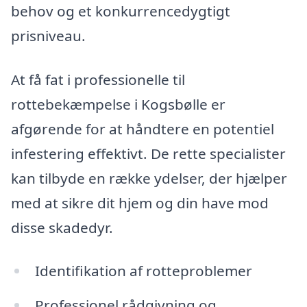
behov og et konkurrencedygtigt
prisniveau.
At få fat i professionelle til
rottebekæmpelse i Kogsbølle er
afgørende for at håndtere en potentiel
infestering effektivt. De rette specialister
kan tilbyde en række ydelser, der hjælper
med at sikre dit hjem og din have mod
disse skadedyr.
Identifikation af rotteproblemer
Professionel rådgivning og