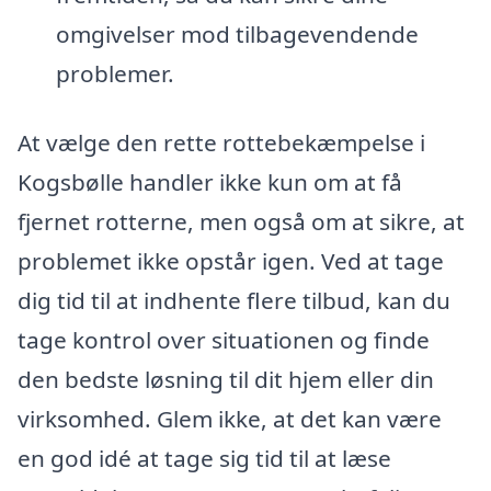
omgivelser mod tilbagevendende
problemer.
At vælge den rette rottebekæmpelse i
Kogsbølle handler ikke kun om at få
fjernet rotterne, men også om at sikre, at
problemet ikke opstår igen. Ved at tage
dig tid til at indhente flere tilbud, kan du
tage kontrol over situationen og finde
den bedste løsning til dit hjem eller din
virksomhed. Glem ikke, at det kan være
en god idé at tage sig tid til at læse