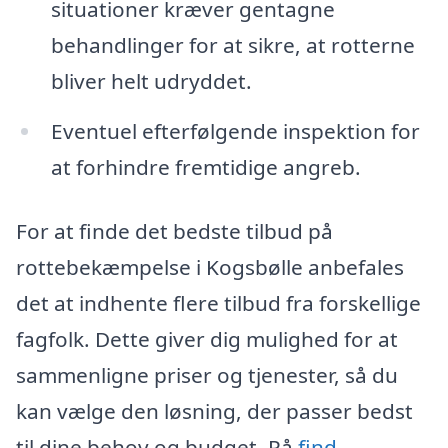
situationer kræver gentagne
behandlinger for at sikre, at rotterne
bliver helt udryddet.
Eventuel efterfølgende inspektion for
at forhindre fremtidige angreb.
For at finde det bedste tilbud på
rottebekæmpelse i Kogsbølle anbefales
det at indhente flere tilbud fra forskellige
fagfolk. Dette giver dig mulighed for at
sammenligne priser og tjenester, så du
kan vælge den løsning, der passer bedst
til dine behov og budget. På
find-