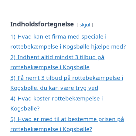
Indholdsfortegnelse
skjul
1)
Hvad kan et firma med speciale i
rottebekæmpelse i Kogsbølle hjælpe med?
2)
Indhent altid mindst 3 tilbud på
rottebekæmpelse i Kogsbølle
3)
Få nemt 3 tilbud på rottebekæmpelse i
Kogsbølle, du kan være tryg ved
4)
Hvad koster rottebekæmpelse i
Kogsbølle?
5)
Hvad er med til at bestemme prisen på
rottebekæmpelse i Kogsbølle?