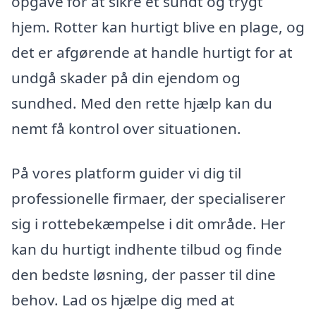
opgave for at sikre et sundt og trygt
hjem. Rotter kan hurtigt blive en plage, og
det er afgørende at handle hurtigt for at
undgå skader på din ejendom og
sundhed. Med den rette hjælp kan du
nemt få kontrol over situationen.
På vores platform guider vi dig til
professionelle firmaer, der specialiserer
sig i rottebekæmpelse i dit område. Her
kan du hurtigt indhente tilbud og finde
den bedste løsning, der passer til dine
behov. Lad os hjælpe dig med at