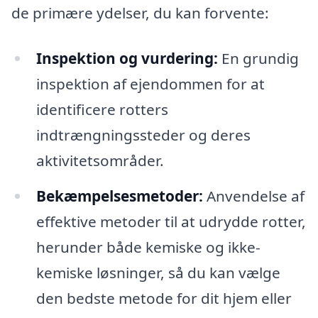
de primære ydelser, du kan forvente:
Inspektion og vurdering:
En grundig
inspektion af ejendommen for at
identificere rotters
indtrængningssteder og deres
aktivitetsområder.
Bekæmpelsesmetoder:
Anvendelse af
effektive metoder til at udrydde rotter,
herunder både kemiske og ikke-
kemiske løsninger, så du kan vælge
den bedste metode for dit hjem eller