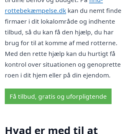
rottebekæmpelse.dk
kan du nemt finde
firmaer i dit lokalområde og indhente
tilbud, så du kan få den hjælp, du har
brug for til at komme af med rotterne.
Med den rette hjælp kan du hurtigt få
kontrol over situationen og genoprette
roen i dit hjem eller på din ejendom.
Få tilbud, gratis og uforpligtende
Hvad er med til at