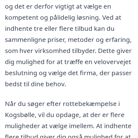
og det er derfor vigtigt at vælge en
kompetent og pålidelig løsning. Ved at
indhente tre eller flere tilbud kan du
sammenligne priser, metoder og erfaring,
som hver virksomhed tilbyder. Dette giver
dig mulighed for at træffe en velovervejet
beslutning og vælge det firma, der passer
bedst til dine behov.
Når du søger efter rottebekæmpelse i
Kogsbølle, vil du opdage, at der er flere
muligheder at vælge imellem. At indhente
flere tilbud giver dig også mulighed for at