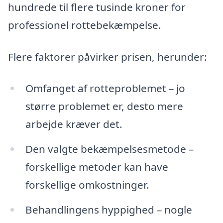
hundrede til flere tusinde kroner for
professionel rottebekæmpelse.
Flere faktorer påvirker prisen, herunder:
Omfanget af rotteproblemet – jo
større problemet er, desto mere
arbejde kræver det.
Den valgte bekæmpelsesmetode –
forskellige metoder kan have
forskellige omkostninger.
Behandlingens hyppighed – nogle