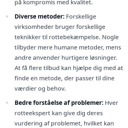
på kompromis med kvalitet.
Diverse metoder:
Forskellige
virksomheder bruger forskellige
teknikker til rottebekæmpelse. Nogle
tilbyder mere humane metoder, mens
andre anvender hurtigere løsninger.
At få flere tilbud kan hjælpe dig med at
finde en metode, der passer til dine
værdier og behov.
Bedre forståelse af problemer:
Hver
rotteekspert kan give dig deres
vurdering af problemet, hvilket kan