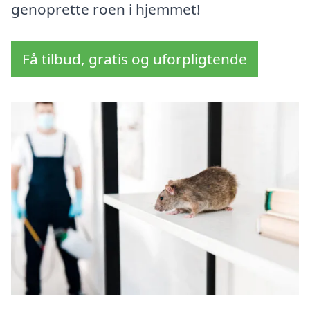
genoprette roen i hjemmet!
Få tilbud, gratis og uforpligtende