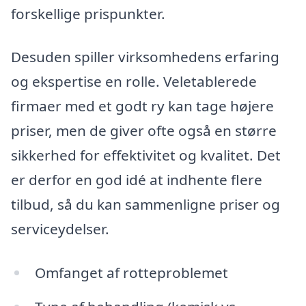
forskellige prispunkter.
Desuden spiller virksomhedens erfaring
og ekspertise en rolle. Veletablerede
firmaer med et godt ry kan tage højere
priser, men de giver ofte også en større
sikkerhed for effektivitet og kvalitet. Det
er derfor en god idé at indhente flere
tilbud, så du kan sammenligne priser og
serviceydelser.
Omfanget af rotteproblemet