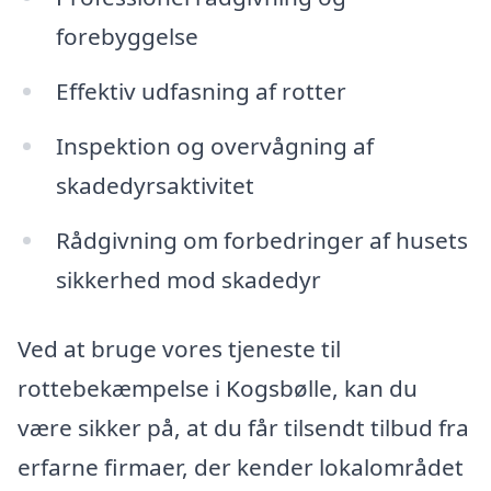
forebyggelse
Effektiv udfasning af rotter
Inspektion og overvågning af
skadedyrsaktivitet
Rådgivning om forbedringer af husets
sikkerhed mod skadedyr
Ved at bruge vores tjeneste til
rottebekæmpelse i Kogsbølle, kan du
være sikker på, at du får tilsendt tilbud fra
erfarne firmaer, der kender lokalområdet