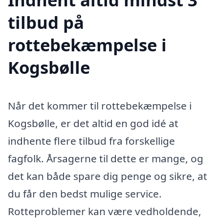
tilbud på
rottebekæmpelse i
Kogsbølle
Når det kommer til rottebekæmpelse i
Kogsbølle, er det altid en god idé at
indhente flere tilbud fra forskellige
fagfolk. Årsagerne til dette er mange, og
det kan både spare dig penge og sikre, at
du får den bedst mulige service.
Rotteproblemer kan være vedholdende,