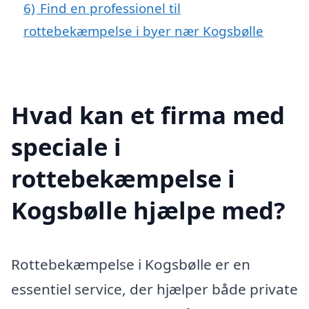
6)
Find en professionel til
rottebekæmpelse i byer nær Kogsbølle
Hvad kan et firma med
speciale i
rottebekæmpelse i
Kogsbølle hjælpe med?
Rottebekæmpelse i Kogsbølle er en
essentiel service, der hjælper både private