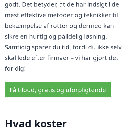
godt. Det betyder, at de har indsigt i de
mest effektive metoder og teknikker til
bekæmpelse af rotter og dermed kan
sikre en hurtig og pålidelig løsning.
Samtidig sparer du tid, fordi du ikke selv
skal lede efter firmaer – vi har gjort det
for dig!
Få tilbud, gratis og uforpligtende
Hvad koster