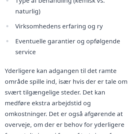
Type af behandling (kemisk vs.
naturlig)
Virksomhedens erfaring og ry
Eventuelle garantier og opfølgende
service
Yderligere kan adgangen til det ramte
område spille ind, især hvis der er tale om
svært tilgængelige steder. Det kan
medføre ekstra arbejdstid og
omkostninger. Det er også afgørende at
overveje, om der er behov for yderligere