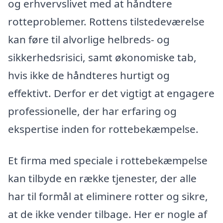
og erhvervslivet med at håndtere
rotteproblemer. Rottens tilstedeværelse
kan føre til alvorlige helbreds- og
sikkerhedsrisici, samt økonomiske tab,
hvis ikke de håndteres hurtigt og
effektivt. Derfor er det vigtigt at engagere
professionelle, der har erfaring og
ekspertise inden for rottebekæmpelse.
Et firma med speciale i rottebekæmpelse
kan tilbyde en række tjenester, der alle
har til formål at eliminere rotter og sikre,
at de ikke vender tilbage. Her er nogle af