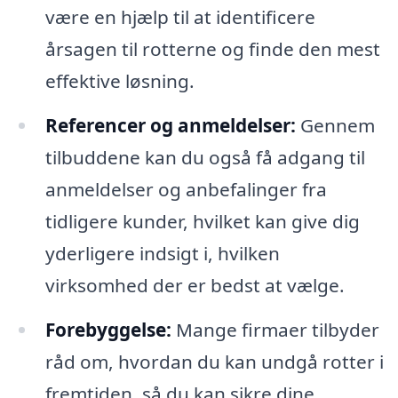
være en hjælp til at identificere
årsagen til rotterne og finde den mest
effektive løsning.
Referencer og anmeldelser:
Gennem
tilbuddene kan du også få adgang til
anmeldelser og anbefalinger fra
tidligere kunder, hvilket kan give dig
yderligere indsigt i, hvilken
virksomhed der er bedst at vælge.
Forebyggelse:
Mange firmaer tilbyder
råd om, hvordan du kan undgå rotter i
fremtiden, så du kan sikre dine