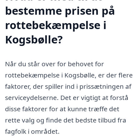
bestemme prisen på
rottebekæmpelse i
Kogsbølle?
Når du står over for behovet for
rottebekæmpelse i Kogsbølle, er der flere
faktorer, der spiller ind i prissætningen af
serviceydelserne. Det er vigtigt at forstå
disse faktorer for at kunne træffe det
rette valg og finde det bedste tilbud fra
fagfolk i området.