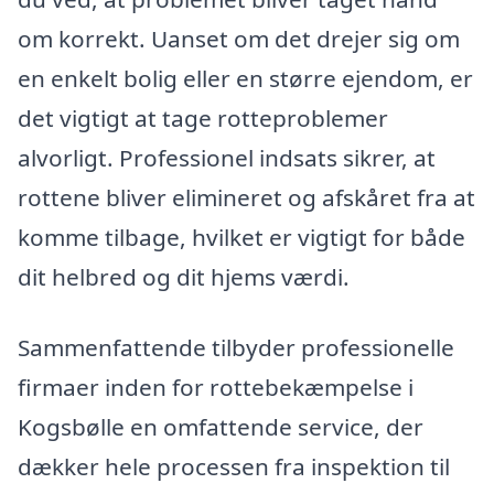
om korrekt. Uanset om det drejer sig om
en enkelt bolig eller en større ejendom, er
det vigtigt at tage rotteproblemer
alvorligt. Professionel indsats sikrer, at
rottene bliver elimineret og afskåret fra at
komme tilbage, hvilket er vigtigt for både
dit helbred og dit hjems værdi.
Sammenfattende tilbyder professionelle
firmaer inden for rottebekæmpelse i
Kogsbølle en omfattende service, der
dækker hele processen fra inspektion til