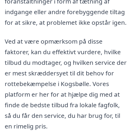
foranstaltninger i form af tætning af
indgange eller andre forebyggende tiltag
for at sikre, at problemet ikke opstår igen.
Ved at være opmærksom på disse
faktorer, kan du effektivt vurdere, hvilke
tilbud du modtager, og hvilken service der
er mest skræddersyet til dit behov for
rottebekæmpelse i Kogsbølle. Vores
platform er her for at hjælpe dig med at
finde de bedste tilbud fra lokale fagfolk,
så du får den service, du har brug for, til
en rimelig pris.