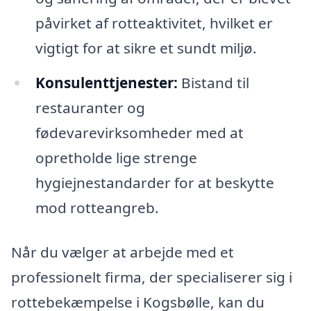
påvirket af rotteaktivitet, hvilket er
vigtigt for at sikre et sundt miljø.
Konsulenttjenester:
Bistand til
restauranter og
fødevarevirksomheder med at
opretholde lige strenge
hygiejnestandarder for at beskytte
mod rotteangreb.
Når du vælger at arbejde med et
professionelt firma, der specialiserer sig i
rottebekæmpelse i Kogsbølle, kan du