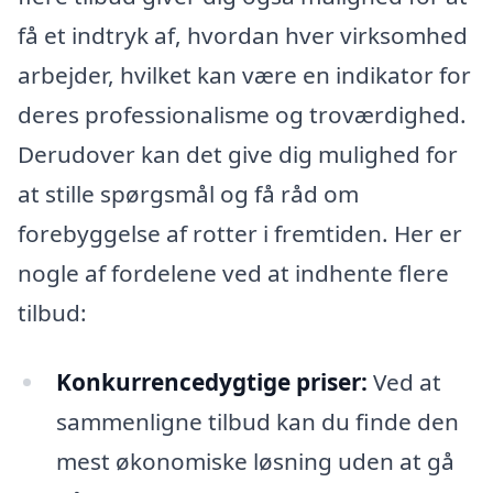
få et indtryk af, hvordan hver virksomhed
arbejder, hvilket kan være en indikator for
deres professionalisme og troværdighed.
Derudover kan det give dig mulighed for
at stille spørgsmål og få råd om
forebyggelse af rotter i fremtiden. Her er
nogle af fordelene ved at indhente flere
tilbud:
Konkurrencedygtige priser:
Ved at
sammenligne tilbud kan du finde den
mest økonomiske løsning uden at gå