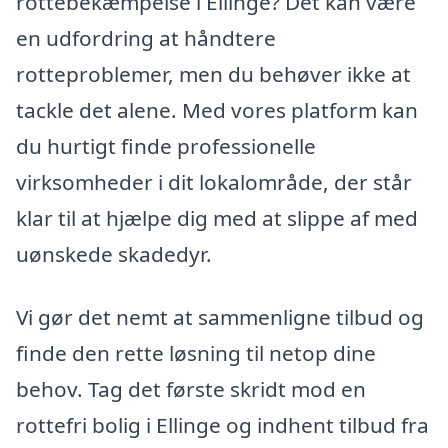
rottebekæmpelse i Ellinge? Det kan være
en udfordring at håndtere
rotteproblemer, men du behøver ikke at
tackle det alene. Med vores platform kan
du hurtigt finde professionelle
virksomheder i dit lokalområde, der står
klar til at hjælpe dig med at slippe af med
uønskede skadedyr.
Vi gør det nemt at sammenligne tilbud og
finde den rette løsning til netop dine
behov. Tag det første skridt mod en
rottefri bolig i Ellinge og indhent tilbud fra