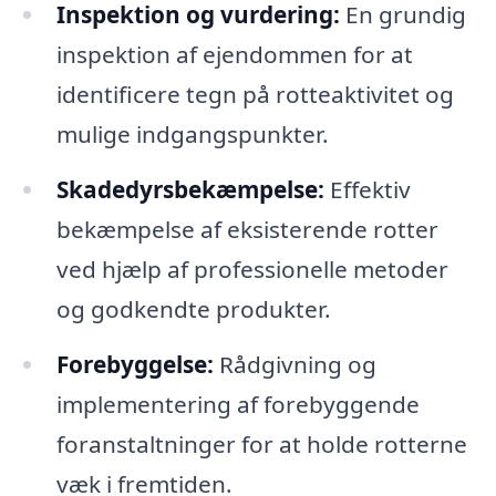
Inspektion og vurdering:
En grundig
inspektion af ejendommen for at
identificere tegn på rotteaktivitet og
mulige indgangspunkter.
Skadedyrsbekæmpelse:
Effektiv
bekæmpelse af eksisterende rotter
ved hjælp af professionelle metoder
og godkendte produkter.
Forebyggelse:
Rådgivning og
implementering af forebyggende
foranstaltninger for at holde rotterne
væk i fremtiden.