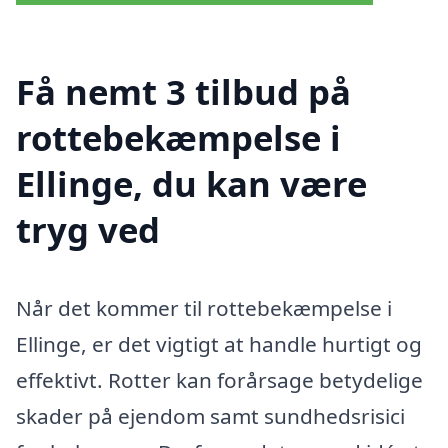
Få nemt 3 tilbud på
rottebekæmpelse i
Ellinge, du kan være
tryg ved
Når det kommer til rottebekæmpelse i
Ellinge, er det vigtigt at handle hurtigt og
effektivt. Rotter kan forårsage betydelige
skader på ejendom samt sundhedsrisici