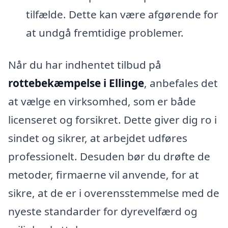
tilfælde. Dette kan være afgørende for
at undgå fremtidige problemer.
Når du har indhentet tilbud på
rottebekæmpelse i Ellinge
, anbefales det
at vælge en virksomhed, som er både
licenseret og forsikret. Dette giver dig ro i
sindet og sikrer, at arbejdet udføres
professionelt. Desuden bør du drøfte de
metoder, firmaerne vil anvende, for at
sikre, at de er i overensstemmelse med de
nyeste standarder for dyrevelfærd og