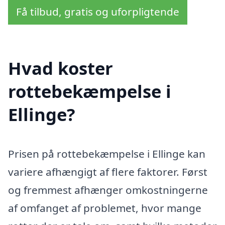
Få tilbud, gratis og uforpligtende
Hvad koster
rottebekæmpelse i
Ellinge?
Prisen på rottebekæmpelse i Ellinge kan
variere afhængigt af flere faktorer. Først
og fremmest afhænger omkostningerne
af omfanget af problemet, hvor mange