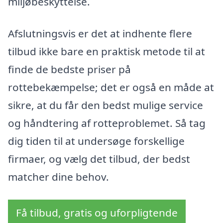
miljøbeskyttelse.
Afslutningsvis er det at indhente flere
tilbud ikke bare en praktisk metode til at
finde de bedste priser på
rottebekæmpelse; det er også en måde at
sikre, at du får den bedst mulige service
og håndtering af rotteproblemet. Så tag
dig tiden til at undersøge forskellige
firmaer, og vælg det tilbud, der bedst
matcher dine behov.
Få tilbud, gratis og uforpligtende