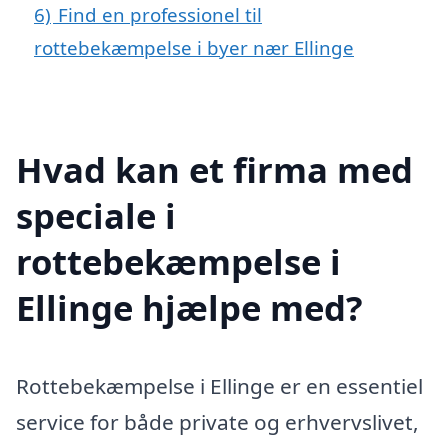
6)
Find en professionel til
rottebekæmpelse i byer nær Ellinge
Hvad kan et firma med
speciale i
rottebekæmpelse i
Ellinge hjælpe med?
Rottebekæmpelse i Ellinge er en essentiel
service for både private og erhvervslivet,