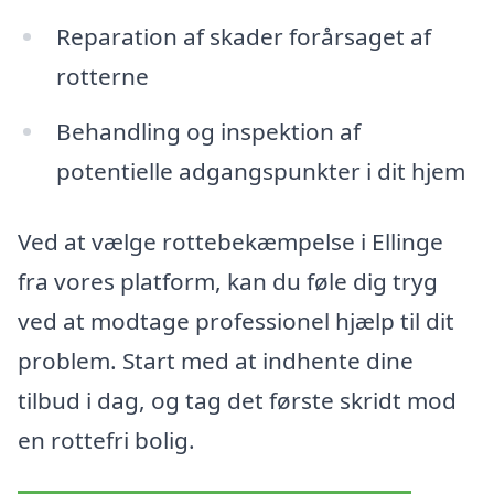
Reparation af skader forårsaget af
rotterne
Behandling og inspektion af
potentielle adgangspunkter i dit hjem
Ved at vælge rottebekæmpelse i Ellinge
fra vores platform, kan du føle dig tryg
ved at modtage professionel hjælp til dit
problem. Start med at indhente dine
tilbud i dag, og tag det første skridt mod
en rottefri bolig.