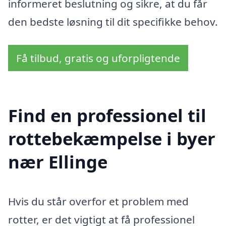
informeret beslutning og sikre, at du får
den bedste løsning til dit specifikke behov.
Få tilbud, gratis og uforpligtende
Find en professionel til
rottebekæmpelse i byer
nær Ellinge
Hvis du står overfor et problem med
rotter, er det vigtigt at få professionel