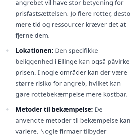
angrebet vil have stor betydning for
prisfastsættelsen. Jo flere rotter, desto
mere tid og ressourcer kræver det at
fjerne dem.
Lokationen:
Den specifikke
beliggenhed i Ellinge kan også påvirke
prisen. I nogle områder kan der være
større risiko for angreb, hvilket kan
gøre rottebekæmpelse mere kostbar.
Metoder til bekæmpelse:
De
anvendte metoder til bekæmpelse kan
variere. Nogle firmaer tilbyder