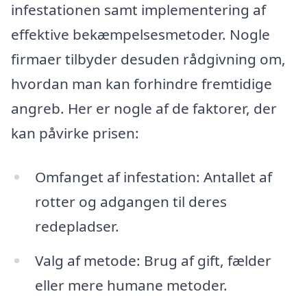
infestationen samt implementering af
effektive bekæmpelsesmetoder. Nogle
firmaer tilbyder desuden rådgivning om,
hvordan man kan forhindre fremtidige
angreb. Her er nogle af de faktorer, der
kan påvirke prisen:
Omfanget af infestation: Antallet af
rotter og adgangen til deres
redepladser.
Valg af metode: Brug af gift, fælder
eller mere humane metoder.