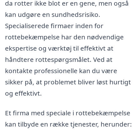
da rotter ikke blot er en gene, men også
kan udgøre en sundhedsrisiko.
Specialiserede firmaer inden for
rottebekæmpelse har den nødvendige
ekspertise og værktøj til effektivt at
håndtere rottespørgsmålet. Ved at
kontakte professionelle kan du være
sikker på, at problemet bliver løst hurtigt
og effektivt.
Et firma med speciale i rottebekæmpelse
kan tilbyde en række tjenester, herunder: