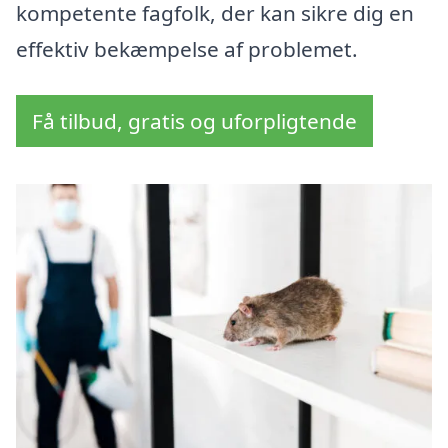
kompetente fagfolk, der kan sikre dig en
effektiv bekæmpelse af problemet.
Få tilbud, gratis og uforpligtende