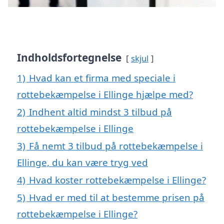
Indholdsfortegnelse
skjul
1)
Hvad kan et firma med speciale i
rottebekæmpelse i Ellinge hjælpe med?
2)
Indhent altid mindst 3 tilbud på
rottebekæmpelse i Ellinge
3)
Få nemt 3 tilbud på rottebekæmpelse i
Ellinge, du kan være tryg ved
4)
Hvad koster rottebekæmpelse i Ellinge?
5)
Hvad er med til at bestemme prisen på
rottebekæmpelse i Ellinge?