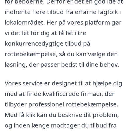
for beboerne. Derfor er det en god idé at
indhente flere tilbud fra erfarne fagfolk i
lokalområdet. Her på vores platform gør
vi det let for dig at få fat i tre
konkurrencedygtige tilbud på
rottebekæmpelse, så du kan vælge den
løsning, der passer bedst til dine behov.
Vores service er designet til at hjælpe dig
med at finde kvalificerede firmaer, der
tilbyder professionel rottebekæmpelse.
Med få klik kan du beskrive dit problem,
og inden længe modtager du tilbud fra