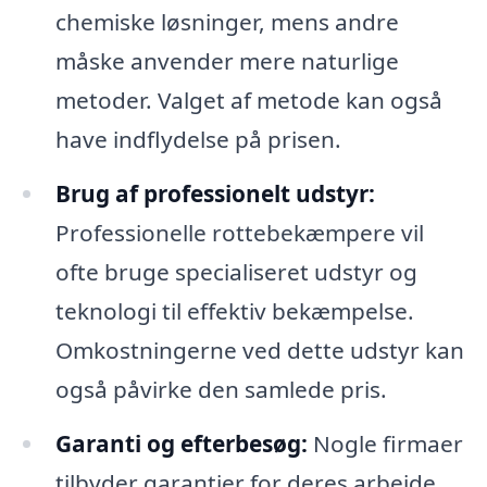
chemiske løsninger, mens andre
måske anvender mere naturlige
metoder. Valget af metode kan også
have indflydelse på prisen.
Brug af professionelt udstyr:
Professionelle rottebekæmpere vil
ofte bruge specialiseret udstyr og
teknologi til effektiv bekæmpelse.
Omkostningerne ved dette udstyr kan
også påvirke den samlede pris.
Garanti og efterbesøg:
Nogle firmaer
tilbyder garantier for deres arbejde,