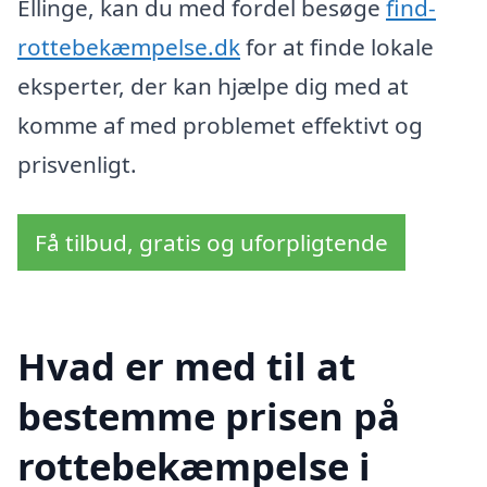
Ellinge, kan du med fordel besøge
find-
rottebekæmpelse.dk
for at finde lokale
eksperter, der kan hjælpe dig med at
komme af med problemet effektivt og
prisvenligt.
Få tilbud, gratis og uforpligtende
Hvad er med til at
bestemme prisen på
rottebekæmpelse i