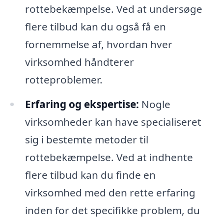
rottebekæmpelse. Ved at undersøge
flere tilbud kan du også få en
fornemmelse af, hvordan hver
virksomhed håndterer
rotteproblemer.
Erfaring og ekspertise:
Nogle
virksomheder kan have specialiseret
sig i bestemte metoder til
rottebekæmpelse. Ved at indhente
flere tilbud kan du finde en
virksomhed med den rette erfaring
inden for det specifikke problem, du