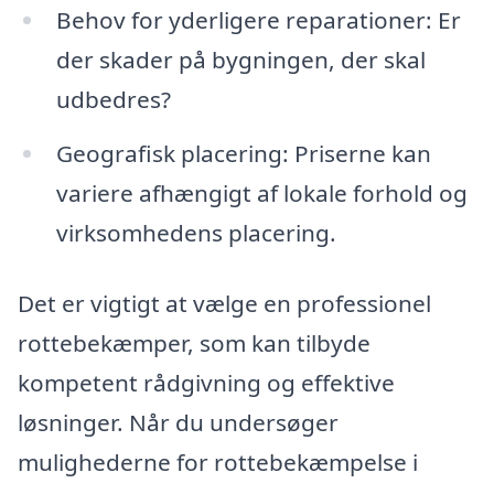
Behov for yderligere reparationer: Er
der skader på bygningen, der skal
udbedres?
Geografisk placering: Priserne kan
variere afhængigt af lokale forhold og
virksomhedens placering.
Det er vigtigt at vælge en professionel
rottebekæmper, som kan tilbyde
kompetent rådgivning og effektive
løsninger. Når du undersøger
mulighederne for rottebekæmpelse i