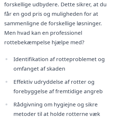
forskellige udbydere. Dette sikrer, at du
får en god pris og muligheden for at
sammenligne de forskellige løsninger.
Men hvad kan en professionel
rottebekæmpelse hjælpe med?
Identifikation af rotteproblemet og
omfanget af skaden
Effektiv udryddelse af rotter og
forebyggelse af fremtidige angreb
Rådgivning om hygiejne og sikre
metoder til at holde rotterne væk