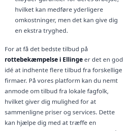
hvilket kan medføre yderligere
omkostninger, men det kan give dig
en ekstra tryghed.
For at få det bedste tilbud på
rottebekæmpelse i Ellinge
er det en god
idé at indhente flere tilbud fra forskellige
firmaer. På vores platform kan du nemt
anmode om tilbud fra lokale fagfolk,
hvilket giver dig mulighed for at
sammenligne priser og services. Dette
kan hjælpe dig med at træffe en