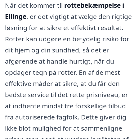
Når det kommer til
rottebekæmpelse i
Ellinge
, er det vigtigt at vælge den rigtige
løsning for at sikre et effektivt resultat.
Rotter kan udgøre en betydelig risiko for
dit hjem og din sundhed, så det er
afgørende at handle hurtigt, når du
opdager tegn på rotter. En af de mest
effektive måder at sikre, at du får den
bedste service til det rette prisniveau, er
at indhente mindst tre forskellige tilbud
fra autoriserede fagfolk. Dette giver dig
ikke blot mulighed for at sammenligne