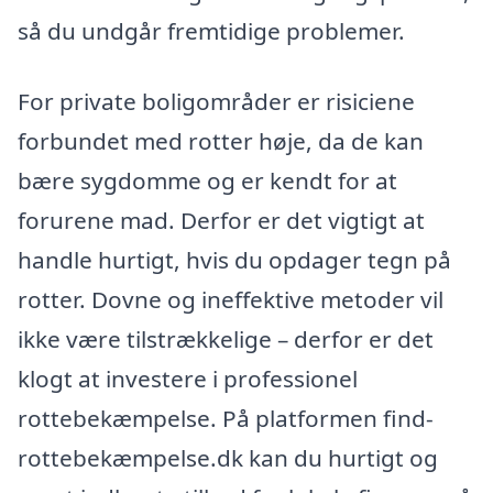
så du undgår fremtidige problemer.
For private boligområder er risiciene
forbundet med rotter høje, da de kan
bære sygdomme og er kendt for at
forurene mad. Derfor er det vigtigt at
handle hurtigt, hvis du opdager tegn på
rotter. Dovne og ineffektive metoder vil
ikke være tilstrækkelige – derfor er det
klogt at investere i professionel
rottebekæmpelse. På platformen find-
rottebekæmpelse.dk kan du hurtigt og