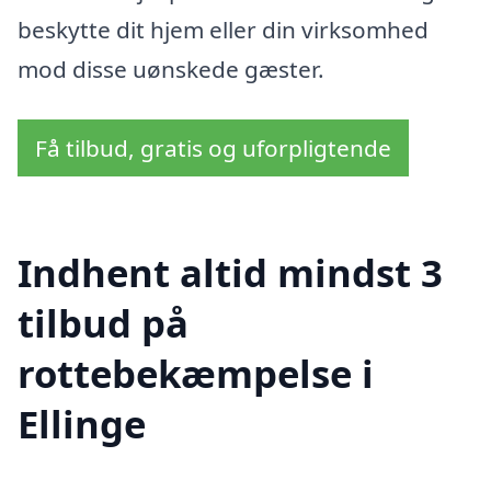
beskytte dit hjem eller din virksomhed
mod disse uønskede gæster.
Få tilbud, gratis og uforpligtende
Indhent altid mindst 3
tilbud på
rottebekæmpelse i
Ellinge