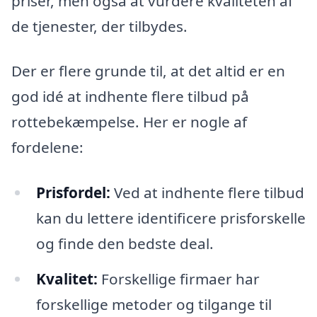
priser, men også at vurdere kvaliteten af
de tjenester, der tilbydes.
Der er flere grunde til, at det altid er en
god idé at indhente flere tilbud på
rottebekæmpelse. Her er nogle af
fordelene:
Prisfordel:
Ved at indhente flere tilbud
kan du lettere identificere prisforskelle
og finde den bedste deal.
Kvalitet:
Forskellige firmaer har
forskellige metoder og tilgange til