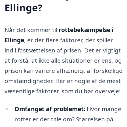
Ellinge?
Når det kommer til
rottebekæmpelse i
Ellinge
, er der flere faktorer, der spiller
ind i fastsættelsen af prisen. Det er vigtigt
at forstå, at ikke alle situationer er ens, og
prisen kan variere afhængigt af forskellige
omstændigheder. Her er nogle af de mest
væsentlige faktorer, som du bør overveje:
Omfanget af problemet:
Hvor mange
rotter er der tale om? Størrelsen på