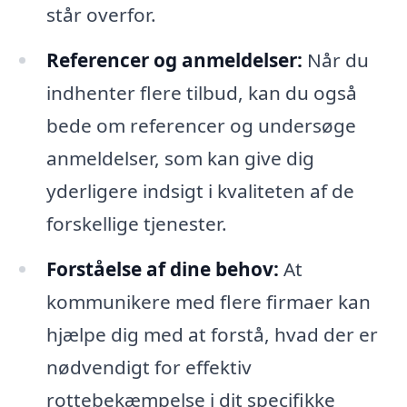
står overfor.
Referencer og anmeldelser:
Når du
indhenter flere tilbud, kan du også
bede om referencer og undersøge
anmeldelser, som kan give dig
yderligere indsigt i kvaliteten af de
forskellige tjenester.
Forståelse af dine behov:
At
kommunikere med flere firmaer kan
hjælpe dig med at forstå, hvad der er
nødvendigt for effektiv
rottebekæmpelse i dit specifikke