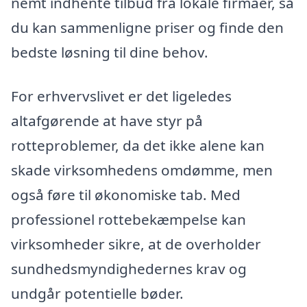
nemt indhente tilbud fra lokale firmaer, så
du kan sammenligne priser og finde den
bedste løsning til dine behov.
For erhvervslivet er det ligeledes
altafgørende at have styr på
rotteproblemer, da det ikke alene kan
skade virksomhedens omdømme, men
også føre til økonomiske tab. Med
professionel rottebekæmpelse kan
virksomheder sikre, at de overholder
sundhedsmyndighedernes krav og
undgår potentielle bøder.