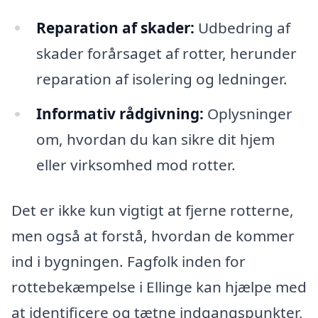
Reparation af skader:
Udbedring af
skader forårsaget af rotter, herunder
reparation af isolering og ledninger.
Informativ rådgivning:
Oplysninger
om, hvordan du kan sikre dit hjem
eller virksomhed mod rotter.
Det er ikke kun vigtigt at fjerne rotterne,
men også at forstå, hvordan de kommer
ind i bygningen. Fagfolk inden for
rottebekæmpelse i Ellinge kan hjælpe med
at identificere og tætne indgangspunkter,